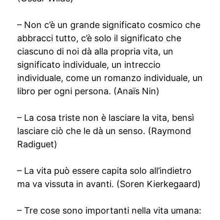
– Non c’è un grande significato cosmico che
abbracci tutto, c’è solo il significato che
ciascuno di noi dà alla propria vita, un
significato individuale, un intreccio
individuale, come un romanzo individuale, un
libro per ogni persona. (Anaïs Nin)
– La cosa triste non è lasciare la vita, bensì
lasciare ciò che le dà un senso. (Raymond
Radiguet)
– La vita può essere capita solo all’indietro
ma va vissuta in avanti. (Soren Kierkegaard)
– Tre cose sono importanti nella vita umana: