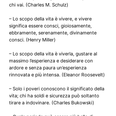
chi vai. (Charles M. Schulz)
– Lo scopo della vita è vivere, e vivere
significa essere consci, gioiosamente,
ebbramente, serenamente, divinamente
consci. (Henry Miller)
– Lo scopo della vita è viverla, gustare al
massimo l’esperienza e desiderare con
ardore e senza paura un’esperienza
rinnovata e più intensa. (Eleanor Roosevelt)
– Solo i poveri conoscono il significato della
vita; chi ha soldi e sicurezza può soltanto
tirare a indovinare. (Charles Bukowski)