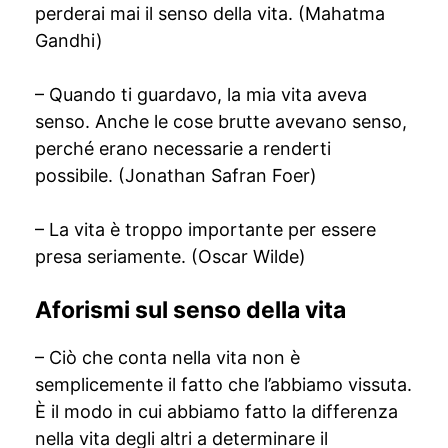
perderai mai il senso della vita. (Mahatma
Gandhi)
– Quando ti guardavo, la mia vita aveva
senso. Anche le cose brutte avevano senso,
perché erano necessarie a renderti
possibile. (Jonathan Safran Foer)
– La vita è troppo importante per essere
presa seriamente. (Oscar Wilde)
Aforismi sul senso della vita
– Ciò che conta nella vita non è
semplicemente il fatto che l’abbiamo vissuta.
È il modo in cui abbiamo fatto la differenza
nella vita degli altri a determinare il