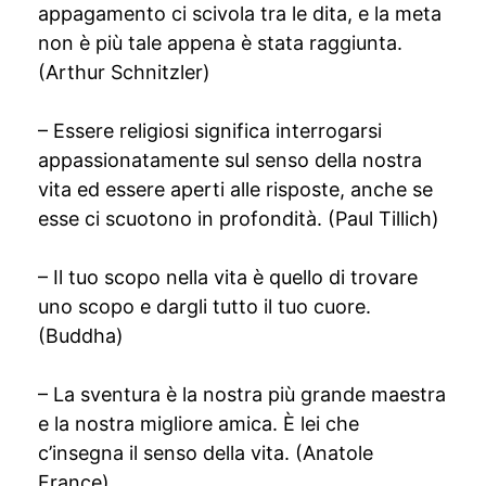
appagamento ci scivola tra le dita, e la meta
non è più tale appena è stata raggiunta.
(Arthur Schnitzler)
– Essere religiosi significa interrogarsi
appassionatamente sul senso della nostra
vita ed essere aperti alle risposte, anche se
esse ci scuotono in profondità. (Paul Tillich)
– Il tuo scopo nella vita è quello di trovare
uno scopo e dargli tutto il tuo cuore.
(Buddha)
– La sventura è la nostra più grande maestra
e la nostra migliore amica. È lei che
c’insegna il senso della vita. (Anatole
France)