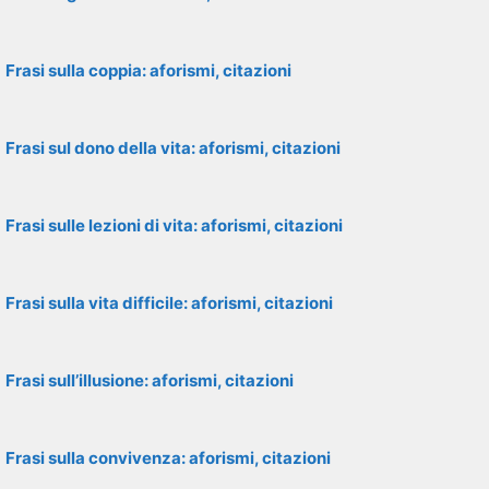
Frasi sulla coppia: aforismi, citazioni
Frasi sul dono della vita: aforismi, citazioni
Frasi sulle lezioni di vita: aforismi, citazioni
Frasi sulla vita difficile: aforismi, citazioni
Frasi sull’illusione: aforismi, citazioni
Frasi sulla convivenza: aforismi, citazioni