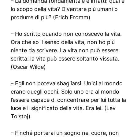
– La domanda fondamentale è infatti: qual è
lo scopo della vita? Diventare più umani o
produrre di più? (Erich Fromm)
– Ho scritto quando non conoscevo la vita.
Ora che so il senso della vita, non ho più
niente da scrivere. La vita non può essere
scritta: la vita può essere soltanto vissuta.
(Oscar Wilde)
– Egli non poteva sbagliarsi. Unici al mondo
erano quegli occhi. Solo uno era al mondo
l’essere capace di concentrare per lui tutta la
luce e il significato della vita. Era lei. (Lev
Tolstoj)
– Finché porterai un sogno nel cuore, non