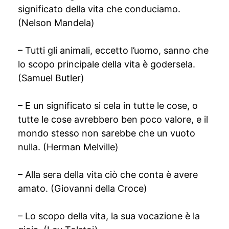
significato della vita che conduciamo.
(Nelson Mandela)
– Tutti gli animali, eccetto l’uomo, sanno che
lo scopo principale della vita è godersela.
(Samuel Butler)
– E un significato si cela in tutte le cose, o
tutte le cose avrebbero ben poco valore, e il
mondo stesso non sarebbe che un vuoto
nulla. (Herman Melville)
– Alla sera della vita ciò che conta è avere
amato. (Giovanni della Croce)
– Lo scopo della vita, la sua vocazione è la