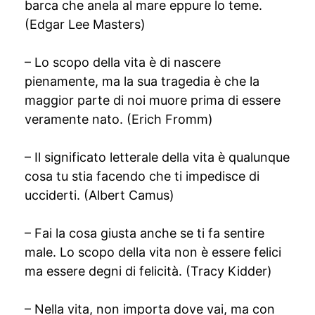
barca che anela al mare eppure lo teme.
(Edgar Lee Masters)
– Lo scopo della vita è di nascere
pienamente, ma la sua tragedia è che la
maggior parte di noi muore prima di essere
veramente nato. (Erich Fromm)
– Il significato letterale della vita è qualunque
cosa tu stia facendo che ti impedisce di
ucciderti. (Albert Camus)
– Fai la cosa giusta anche se ti fa sentire
male. Lo scopo della vita non è essere felici
ma essere degni di felicità. (Tracy Kidder)
– Nella vita, non importa dove vai, ma con