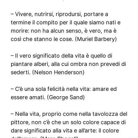
– Vivere, nutrirsi, riprodursi, portare a
termine il compito per il quale siamo nati e
morire: non ha alcun senso, è vero, ma è
così che stanno le cose. (Muriel Barbery)
– Il vero significato della vita è quello di
piantare alberi, alla cui ombra non prevedi di
sederti. (Nelson Henderson)
– C’è una sola felicità nella vita: amare ed
essere amati. (George Sand)
– Nella vita, proprio come nella tavolozza del
pittore, non c’è che un solo colore capace di
dare significato alla vita e all’arte: il colore