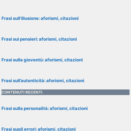
Frasi sull’illusione: aforismi, citazioni
Frasi sui pensieri: aforismi, citazioni
Frasi sulla gioventù: aforismi, citazioni
Frasi sull’autenticità: aforismi, citazioni
CONTENUTI RECENTI
Frasi sulla personalità: aforismi, citazioni
Frasi sugli errori: aforismi, citazioni