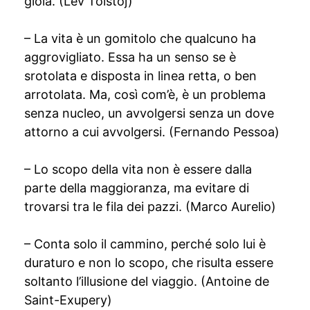
gioia. (Lev Tolstoj)
– La vita è un gomitolo che qualcuno ha
aggrovigliato. Essa ha un senso se è
srotolata e disposta in linea retta, o ben
arrotolata. Ma, così com’è, è un problema
senza nucleo, un avvolgersi senza un dove
attorno a cui avvolgersi. (Fernando Pessoa)
– Lo scopo della vita non è essere dalla
parte della maggioranza, ma evitare di
trovarsi tra le fila dei pazzi. (Marco Aurelio)
– Conta solo il cammino, perché solo lui è
duraturo e non lo scopo, che risulta essere
soltanto l’illusione del viaggio. (Antoine de
Saint-Exupery)