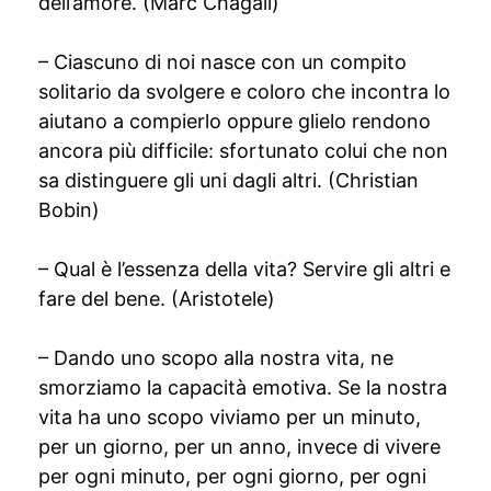
dell’amore. (Marc Chagall)
– Ciascuno di noi nasce con un compito
solitario da svolgere e coloro che incontra lo
aiutano a compierlo oppure glielo rendono
ancora più difficile: sfortunato colui che non
sa distinguere gli uni dagli altri. (Christian
Bobin)
– Qual è l’essenza della vita? Servire gli altri e
fare del bene. (Aristotele)
– Dando uno scopo alla nostra vita, ne
smorziamo la capacità emotiva. Se la nostra
vita ha uno scopo viviamo per un minuto,
per un giorno, per un anno, invece di vivere
per ogni minuto, per ogni giorno, per ogni