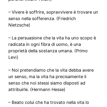
– Vivere è soffrire, sopravvivere è trovare un
senso nella sofferenza. (Friedrich
Nietzsche)
– La persuasione che la vita ha uno scopo è
radicata in ogni fibra di uomo, è una
proprietà della sostanza umana. (Primo
Levi)
– Noi pretendiamo che la vita debba avere
un senso, ma la vita ha precisamente il
senso che noi stessi siamo disposti ad
attribuirle. (Hermann Hesse)
– Beato colui che ha trovato nella vita lo