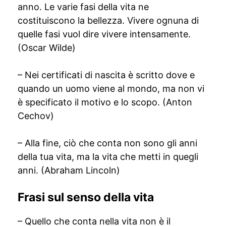
anno. Le varie fasi della vita ne
costituiscono la bellezza. Vivere ognuna di
quelle fasi vuol dire vivere intensamente.
(Oscar Wilde)
– Nei certificati di nascita è scritto dove e
quando un uomo viene al mondo, ma non vi
è specificato il motivo e lo scopo. (Anton
Cechov)
– Alla fine, ciò che conta non sono gli anni
della tua vita, ma la vita che metti in quegli
anni. (Abraham Lincoln)
Frasi sul senso della vita
– Quello che conta nella vita non è il