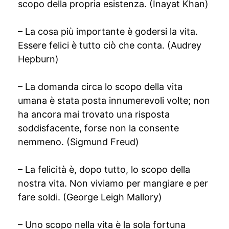
scopo della propria esistenza. (Inayat Khan)
– La cosa più importante è godersi la vita.
Essere felici è tutto ciò che conta. (Audrey
Hepburn)
– La domanda circa lo scopo della vita
umana è stata posta innumerevoli volte; non
ha ancora mai trovato una risposta
soddisfacente, forse non la consente
nemmeno. (Sigmund Freud)
– La felicità è, dopo tutto, lo scopo della
nostra vita. Non viviamo per mangiare e per
fare soldi. (George Leigh Mallory)
– Uno scopo nella vita è la sola fortuna