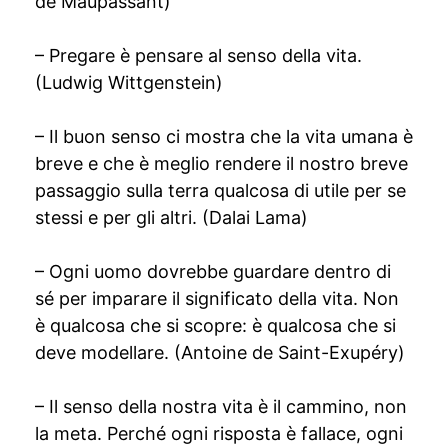
de Maupassant)
– Pregare è pensare al senso della vita.
(Ludwig Wittgenstein)
– Il buon senso ci mostra che la vita umana è
breve e che è meglio rendere il nostro breve
passaggio sulla terra qualcosa di utile per se
stessi e per gli altri. (Dalai Lama)
– Ogni uomo dovrebbe guardare dentro di
sé per imparare il significato della vita. Non
è qualcosa che si scopre: è qualcosa che si
deve modellare. (Antoine de Saint-Exupéry)
– Il senso della nostra vita è il cammino, non
la meta. Perché ogni risposta è fallace, ogni