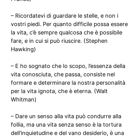
– Ricordatevi di guardare le stelle, e non i
vostri piedi. Per quanto difficile possa essere
la vita, c’è sempre qualcosa che è possibile
fare, e in cui si può riuscire. (Stephen
Hawking)
– E ho sognato che lo scopo, l’essenza della
vita conosciuta, che passa, consiste nel
formare e determinare la nostra personalità
per la vita ignota, che è eterna. (Walt
Whitman)
– Dare un senso alla vita può condurre alla
follia, ma una vita senza senso è la tortura
dell’inquietudine e del vano desiderio, è una