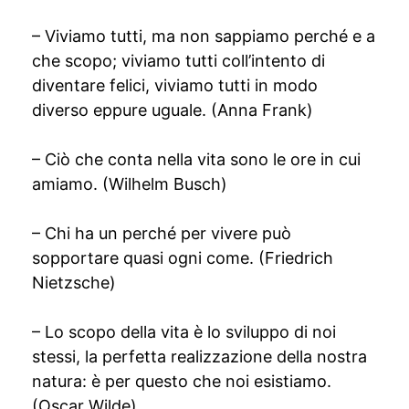
– Viviamo tutti, ma non sappiamo perché e a
che scopo; viviamo tutti coll’intento di
diventare felici, viviamo tutti in modo
diverso eppure uguale. (Anna Frank)
– Ciò che conta nella vita sono le ore in cui
amiamo. (Wilhelm Busch)
– Chi ha un perché per vivere può
sopportare quasi ogni come. (Friedrich
Nietzsche)
– Lo scopo della vita è lo sviluppo di noi
stessi, la perfetta realizzazione della nostra
natura: è per questo che noi esistiamo.
(Oscar Wilde)