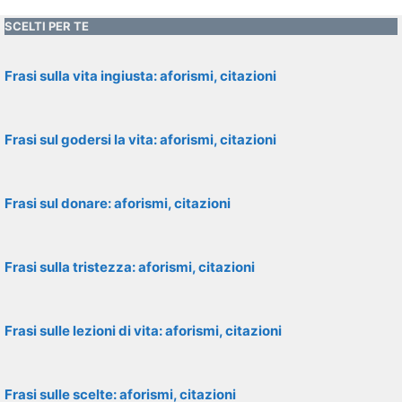
SCELTI PER TE
Frasi sulla vita ingiusta: aforismi, citazioni
Frasi sul godersi la vita: aforismi, citazioni
Frasi sul donare: aforismi, citazioni
Frasi sulla tristezza: aforismi, citazioni
Frasi sulle lezioni di vita: aforismi, citazioni
Frasi sulle scelte: aforismi, citazioni