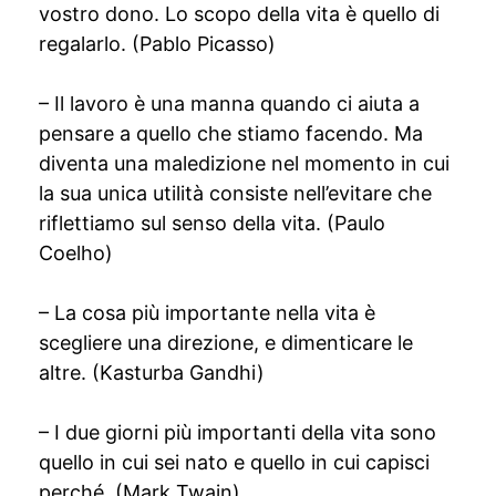
vostro dono. Lo scopo della vita è quello di
regalarlo. (Pablo Picasso)
– Il lavoro è una manna quando ci aiuta a
pensare a quello che stiamo facendo. Ma
diventa una maledizione nel momento in cui
la sua unica utilità consiste nell’evitare che
riflettiamo sul senso della vita. (Paulo
Coelho)
– La cosa più importante nella vita è
scegliere una direzione, e dimenticare le
altre. (Kasturba Gandhi)
– I due giorni più importanti della vita sono
quello in cui sei nato e quello in cui capisci
perché. (Mark Twain)