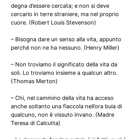
degna d’essere cercata; e non si deve
cercarlo in terre straniere, ma nel proprio
cuore. (Robert Louis Stevenson)
– Bisogna dare un senso alla vita, appunto
perché non ne ha nessuno. (Henry Miller)
– Non troviamo il significato della vita da
soli. Lo troviamo insieme a qualcun altro.
(Thomas Merton)
– Chi, nel cammino della vita ha acceso
anche soltanto una fiaccola nell’ora buia di
qualcuno, non è vissuto invano. (Madre
Teresa di Calcutta)