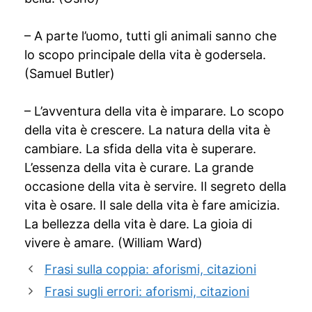
– A parte l’uomo, tutti gli animali sanno che
lo scopo principale della vita è godersela.
(Samuel Butler)
– L’avventura della vita è imparare. Lo scopo
della vita è crescere. La natura della vita è
cambiare. La sfida della vita è superare.
L’essenza della vita è curare. La grande
occasione della vita è servire. Il segreto della
vita è osare. Il sale della vita è fare amicizia.
La bellezza della vita è dare. La gioia di
vivere è amare. (William Ward)
Frasi sulla coppia: aforismi, citazioni
Frasi sugli errori: aforismi, citazioni