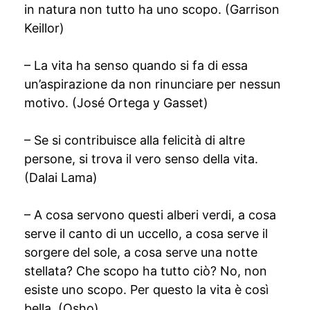
in natura non tutto ha uno scopo. (Garrison
Keillor)
– La vita ha senso quando si fa di essa
un’aspirazione da non rinunciare per nessun
motivo. (José Ortega y Gasset)
– Se si contribuisce alla felicità di altre
persone, si trova il vero senso della vita.
(Dalai Lama)
– A cosa servono questi alberi verdi, a cosa
serve il canto di un uccello, a cosa serve il
sorgere del sole, a cosa serve una notte
stellata? Che scopo ha tutto ciò? No, non
esiste uno scopo. Per questo la vita è così
bella. (Osho)