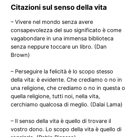
Citazioni sul senso della vita
– Vivere nel mondo senza avere
consapevolezza del suo significato è come
vagabondare in una immensa biblioteca
senza neppure toccare un libro. (Dan
Brown)
– Perseguire la felicità è lo scopo stesso
della vita: è evidente. Che crediamo o no in
una religione, che crediamo o no in questa o
quella religione, tutti noi, nella vita,
cerchiamo qualcosa di meglio. (Dalai Lama)
– Il senso della vita è quello di trovare il
vostro dono. Lo scopo della vita è quello di