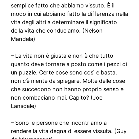
semplice fatto che abbiamo vissuto. È il
modo in cui abbiamo fatto la differenza nella
vita degli altri a determinare il significato
della vita che conduciamo. (Nelson
Mandela)
– La vita non è giusta e non è che tutto
quanto deve tornare a posto come i pezzi di
un puzzle. Certe cose sono così e basta,
non c’è niente da spiegare. Molte delle cose
che succedono non hanno proprio senso e
non combaciano mai. Capito? (Joe
Lansdale)
– Sono le persone che incontriamo a
rendere la vita degna di essere vissuta. (Guy