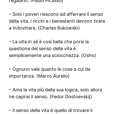
regalarlo. (Pablo Picasso)
– Solo i poveri riescono ad afferrare il senso
della vita, i ricchi e i benestanti devono tirare
a indovinare. (Charles Bukowski)
– La vita in sé è così bella che porsi la
questione del senso della vita è
semplicemente una sciocchezza. (Osho)
– Ognuno vale quanto le cose a cui da
importanza. (Marco Aurelio)
– Ama la vita più della sua logica, solo allora
ne capirai il senso. (Fedor Dostoevskij)
– Il senso della vita è quello di trovare il