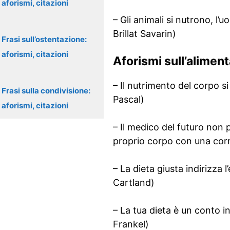
aforismi, citazioni
– Gli animali si nutrono, l
Brillat Savarin)
Frasi sull’ostentazione:
aforismi, citazioni
Aforismi sull’alimen
– Il nutrimento del corpo s
Frasi sulla condivisione:
Pascal)
aforismi, citazioni
– Il medico del futuro non 
proprio corpo con una cor
– La dieta giusta indirizza
Cartland)
– La tua dieta è un conto 
Frankel)