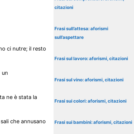
citazioni
Frasi sull’attesa: aforismi
sull’aspettare
 ci nutre; il resto
Frasi sul lavoro: aforismi, citazioni
i un
Frasi sul vino: aforismi, citazioni
a ne è stata la
Frasi sui colori: aforismi, citazioni
i sali che annusano
Frasi sui bambini: aforismi, citazioni