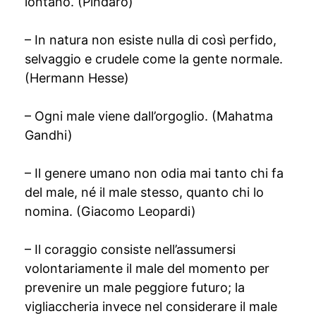
lontano. (Pindaro)
– In natura non esiste nulla di così perfido,
selvaggio e crudele come la gente normale.
(Hermann Hesse)
– Ogni male viene dall’orgoglio. (Mahatma
Gandhi)
– Il genere umano non odia mai tanto chi fa
del male, né il male stesso, quanto chi lo
nomina. (Giacomo Leopardi)
– Il coraggio consiste nell’assumersi
volontariamente il male del momento per
prevenire un male peggiore futuro; la
vigliaccheria invece nel considerare il male