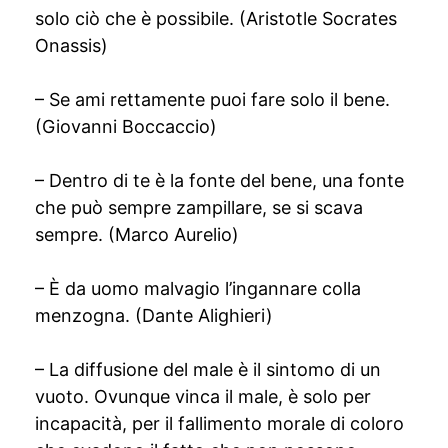
solo ciò che è possibile. (Aristotle Socrates
Onassis)
– Se ami rettamente puoi fare solo il bene.
(Giovanni Boccaccio)
– Dentro di te è la fonte del bene, una fonte
che può sempre zampillare, se si scava
sempre. (Marco Aurelio)
– È da uomo malvagio l’ingannare colla
menzogna. (Dante Alighieri)
– La diffusione del male è il sintomo di un
vuoto. Ovunque vinca il male, è solo per
incapacità, per il fallimento morale di coloro