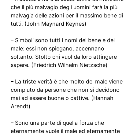
che il più malvagio degli uomini farà la più
malvagia delle azioni per il massimo bene di
tutti. (John Maynard Keynes)
– Simboli sono tutti i nomi del bene e del
male: essi non spiegano, accennano
soltanto. Stolto chi vuol da loro attingere
sapere. (Friedrich Wilhelm Nietzsche)
– La triste verità è che molto del male viene
compiuto da persone che non si decidono
mai ad essere buone o cattive. (Hannah
Arendt)
– Sono una parte di quella forza che
eternamente vuole il male ed eternamente