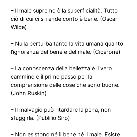
– Il male supremo è la superficialità. Tutto
ciò di cui ci si rende conto è bene. (Oscar
Wilde)
– Nulla perturba tanto la vita umana quanto
l’ignoranza del bene e del male. (Cicerone)
– La conoscenza della bellezza è il vero
cammino e il primo passo per la
comprensione delle cose che sono buone.
(John Ruskin)
– Il malvagio può ritardare la pena, non
sfuggirla. (Publilio Siro)
– Non esistono né il bene né il male. Esiste