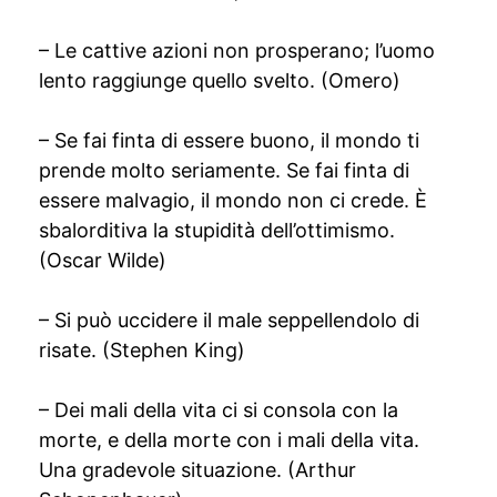
– Le cattive azioni non prosperano; l’uomo
lento raggiunge quello svelto. (Omero)
– Se fai finta di essere buono, il mondo ti
prende molto seriamente. Se fai finta di
essere malvagio, il mondo non ci crede. È
sbalorditiva la stupidità dell’ottimismo.
(Oscar Wilde)
– Si può uccidere il male seppellendolo di
risate. (Stephen King)
– Dei mali della vita ci si consola con la
morte, e della morte con i mali della vita.
Una gradevole situazione. (Arthur