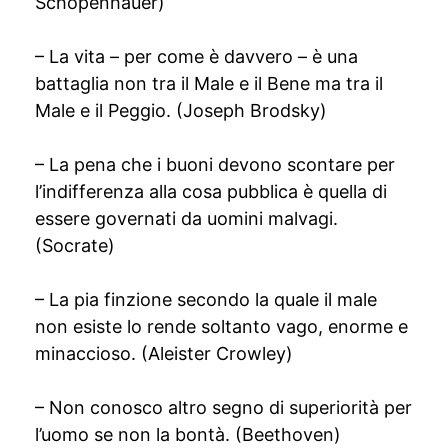
Schopenhauer)
– La vita – per come è davvero – è una
battaglia non tra il Male e il Bene ma tra il
Male e il Peggio. (Joseph Brodsky)
– La pena che i buoni devono scontare per
l’indifferenza alla cosa pubblica è quella di
essere governati da uomini malvagi.
(Socrate)
– La pia finzione secondo la quale il male
non esiste lo rende soltanto vago, enorme e
minaccioso. (Aleister Crowley)
– Non conosco altro segno di superiorità per
l’uomo se non la bontà. (Beethoven)