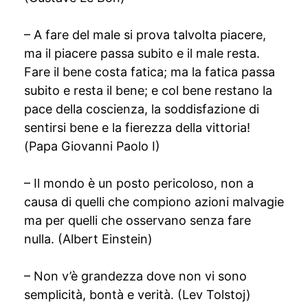
– A fare del male si prova talvolta piacere,
ma il piacere passa subito e il male resta.
Fare il bene costa fatica; ma la fatica passa
subito e resta il bene; e col bene restano la
pace della coscienza, la soddisfazione di
sentirsi bene e la fierezza della vittoria!
(Papa Giovanni Paolo I)
– Il mondo è un posto pericoloso, non a
causa di quelli che compiono azioni malvagie
ma per quelli che osservano senza fare
nulla. (Albert Einstein)
– Non v’è grandezza dove non vi sono
semplicità, bontà e verità. (Lev Tolstoj)