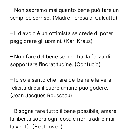
– Non sapremo mai quanto bene può fare un
semplice sorriso. (Madre Teresa di Calcutta)
– Il diavolo è un ottimista se crede di poter
peggiorare gli uomini. (Karl Kraus)
– Non fare del bene se non hai la forza di
sopportare l’ingratitudine. (Confucio)
– Io so e sento che fare del bene è la vera
felicità di cui il cuore umano può godere.
(Jean Jacques Rousseau)
– Bisogna fare tutto il bene possibile, amare
la libertà sopra ogni cosa e non tradire mai
la verità. (Beethoven)