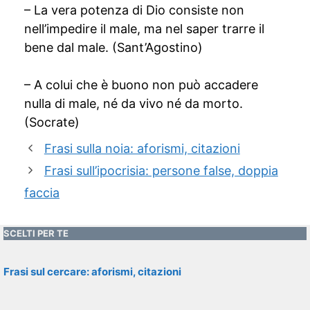
– La vera potenza di Dio consiste non
nell’impedire il male, ma nel saper trarre il
bene dal male. (Sant’Agostino)
– A colui che è buono non può accadere
nulla di male, né da vivo né da morto.
(Socrate)
Frasi sulla noia: aforismi, citazioni
Frasi sull’ipocrisia: persone false, doppia
faccia
SCELTI PER TE
Frasi sul cercare: aforismi, citazioni