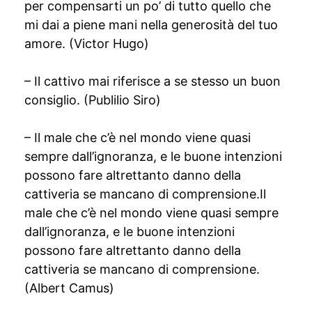
per compensarti un po’ di tutto quello che
mi dai a piene mani nella generosità del tuo
amore. (Victor Hugo)
– Il cattivo mai riferisce a se stesso un buon
consiglio. (Publilio Siro)
– Il male che c’è nel mondo viene quasi
sempre dall’ignoranza, e le buone intenzioni
possono fare altrettanto danno della
cattiveria se mancano di comprensione.Il
male che c’è nel mondo viene quasi sempre
dall’ignoranza, e le buone intenzioni
possono fare altrettanto danno della
cattiveria se mancano di comprensione.
(Albert Camus)