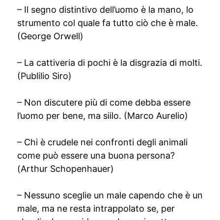
– Il segno distintivo dell’uomo è la mano, lo
strumento col quale fa tutto ciò che è male.
(George Orwell)
– La cattiveria di pochi è la disgrazia di molti.
(Publilio Siro)
– Non discutere più di come debba essere
l’uomo per bene, ma siilo. (Marco Aurelio)
– Chi è crudele nei confronti degli animali
come può essere una buona persona?
(Arthur Schopenhauer)
– Nessuno sceglie un male capendo che è un
male, ma ne resta intrappolato se, per