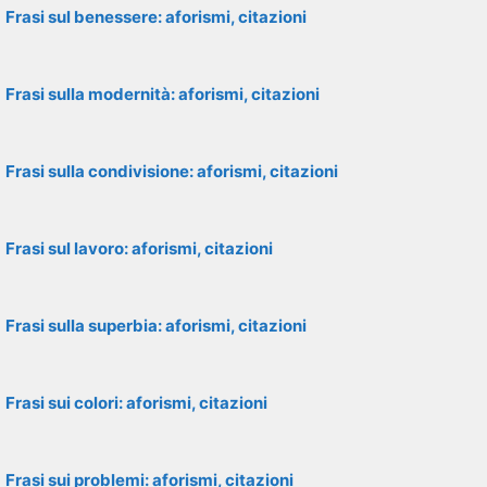
Frasi sul benessere: aforismi, citazioni
Frasi sulla modernità: aforismi, citazioni
Frasi sulla condivisione: aforismi, citazioni
Frasi sul lavoro: aforismi, citazioni
Frasi sulla superbia: aforismi, citazioni
Frasi sui colori: aforismi, citazioni
Frasi sui problemi: aforismi, citazioni