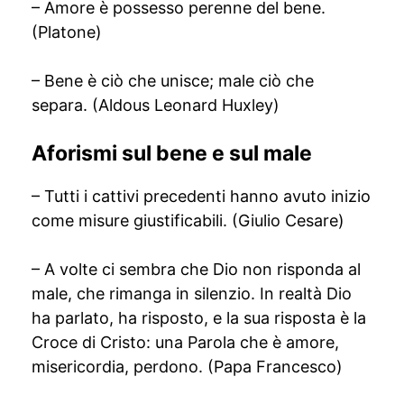
– Amore è possesso perenne del bene.
(Platone)
– Bene è ciò che unisce; male ciò che
separa. (Aldous Leonard Huxley)
Aforismi sul bene e sul male
– Tutti i cattivi precedenti hanno avuto inizio
come misure giustificabili. (Giulio Cesare)
– A volte ci sembra che Dio non risponda al
male, che rimanga in silenzio. In realtà Dio
ha parlato, ha risposto, e la sua risposta è la
Croce di Cristo: una Parola che è amore,
misericordia, perdono. (Papa Francesco)