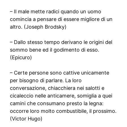
– Il male mette radici quando un uomo
comincia a pensare di essere migliore di un
altro. (Joseph Brodsky)
– Dallo stesso tempo derivano le origini del
sommo bene ed il godimento di esso.
(Epicuro)
– Certe persone sono cattive unicamente
per bisogno di parlare. La loro
conversazione, chiacchiera nei salotti e
cicaleccio nelle anticamere, somiglia a quei
camini che consumano presto la legna:
occorre loro molto combustibile, il prossimo.
(Victor Hugo)