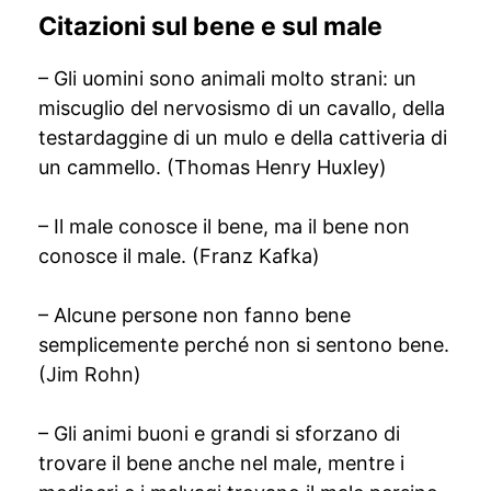
Citazioni sul bene e sul male
– Gli uomini sono animali molto strani: un
miscuglio del nervosismo di un cavallo, della
testardaggine di un mulo e della cattiveria di
un cammello. (Thomas Henry Huxley)
– Il male conosce il bene, ma il bene non
conosce il male. (Franz Kafka)
– Alcune persone non fanno bene
semplicemente perché non si sentono bene.
(Jim Rohn)
– Gli animi buoni e grandi si sforzano di
trovare il bene anche nel male, mentre i