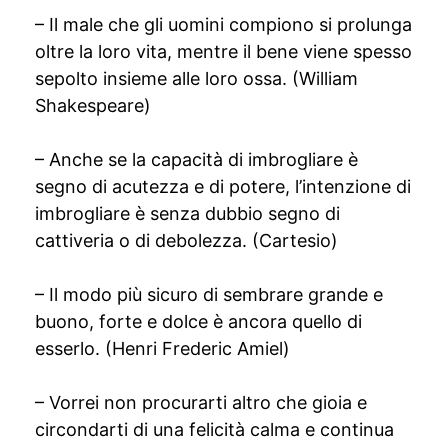
– Il male che gli uomini compiono si prolunga
oltre la loro vita, mentre il bene viene spesso
sepolto insieme alle loro ossa. (William
Shakespeare)
– Anche se la capacità di imbrogliare è
segno di acutezza e di potere, l’intenzione di
imbrogliare è senza dubbio segno di
cattiveria o di debolezza. (Cartesio)
– Il modo più sicuro di sembrare grande e
buono, forte e dolce è ancora quello di
esserlo. (Henri Frederic Amiel)
– Vorrei non procurarti altro che gioia e
circondarti di una felicità calma e continua