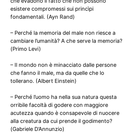
che evadono il fatto che non possono
esistere compromessi sui princìpi
fondamentali. (Ayn Rand)
– Perché la memoria del male non riesce a
cambiare l’umanità? A che serve la memoria?
(Primo Levi)
– Il mondo non è minacciato dalle persone
che fanno il male, ma da quelle che lo
tollerano. (Albert Einstein)
– Perché l’uomo ha nella sua natura questa
orribile facoltà di godere con maggiore
acutezza quando è consapevole di nuocere
alla creatura da cui prende il godimento?
(Gabriele D’Annunzio)