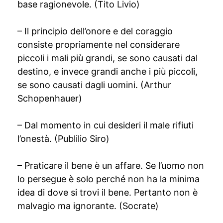
base ragionevole. (Tito Livio)
– Il principio dell’onore e del coraggio
consiste propriamente nel considerare
piccoli i mali più grandi, se sono causati dal
destino, e invece grandi anche i più piccoli,
se sono causati dagli uomini. (Arthur
Schopenhauer)
– Dal momento in cui desideri il male rifiuti
l’onestà. (Publilio Siro)
– Praticare il bene è un affare. Se l’uomo non
lo persegue è solo perché non ha la minima
idea di dove si trovi il bene. Pertanto non è
malvagio ma ignorante. (Socrate)