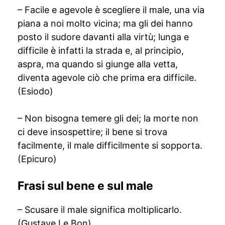
– Facile e agevole è scegliere il male, una via
piana a noi molto vicina; ma gli dei hanno
posto il sudore davanti alla virtù; lunga e
difficile è infatti la strada e, al principio,
aspra, ma quando si giunge alla vetta,
diventa agevole ciò che prima era difficile.
(Esiodo)
– Non bisogna temere gli dei; la morte non
ci deve insospettire; il bene si trova
facilmente, il male difficilmente si sopporta.
(Epicuro)
Frasi sul bene e sul male
– Scusare il male significa moltiplicarlo.
(Gustave Le Bon)