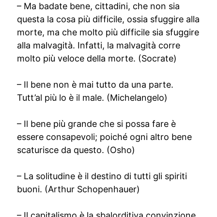
– Ma badate bene, cittadini, che non sia
questa la cosa più difficile, ossia sfuggire alla
morte, ma che molto più difficile sia sfuggire
alla malvagità. Infatti, la malvagità corre
molto più veloce della morte. (Socrate)
– Il bene non è mai tutto da una parte.
Tutt’al più lo è il male. (Michelangelo)
– Il bene più grande che si possa fare è
essere consapevoli; poiché ogni altro bene
scaturisce da questo. (Osho)
– La solitudine è il destino di tutti gli spiriti
buoni. (Arthur Schopenhauer)
– Il capitalismo è la sbalorditiva convinzione