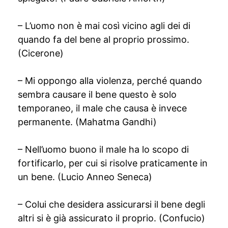
– L’uomo non è mai così vicino agli dei di
quando fa del bene al proprio prossimo.
(Cicerone)
– Mi oppongo alla violenza, perché quando
sembra causare il bene questo è solo
temporaneo, il male che causa è invece
permanente. (Mahatma Gandhi)
– Nell’uomo buono il male ha lo scopo di
fortificarlo, per cui si risolve praticamente in
un bene. (Lucio Anneo Seneca)
– Colui che desidera assicurarsi il bene degli
altri si è già assicurato il proprio. (Confucio)