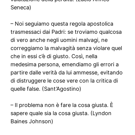
Seneca)
– Noi seguiamo questa regola apostolica
trasmessaci dai Padri: se troviamo qualcosa
di vero anche negli uomini malvagi, ne
correggiamo la malvagità senza violare quel
che in essi c’è di giusto. Così, nella
medesima persona, emendiamo gli errori a
partire dalle verità da lui ammesse, evitando
di distruggere le cose vere con la critica di
quelle false. (Sant’Agostino)
– Il problema non è fare la cosa giusta. È
sapere quale sia la cosa giusta. (Lyndon
Baines Johnson)