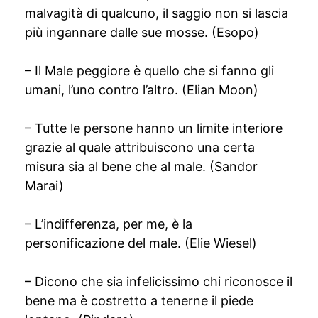
malvagità di qualcuno, il saggio non si lascia
più ingannare dalle sue mosse. (Esopo)
– Il Male peggiore è quello che si fanno gli
umani, l’uno contro l’altro. (Elian Moon)
– Tutte le persone hanno un limite interiore
grazie al quale attribuiscono una certa
misura sia al bene che al male. (Sandor
Marai)
– L’indifferenza, per me, è la
personificazione del male. (Elie Wiesel)
– Dicono che sia infelicissimo chi riconosce il
bene ma è costretto a tenerne il piede