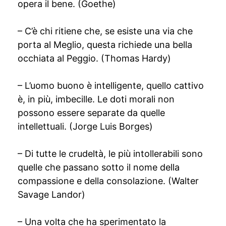
opera il bene. (Goethe)
– C’è chi ritiene che, se esiste una via che
porta al Meglio, questa richiede una bella
occhiata al Peggio. (Thomas Hardy)
– L’uomo buono è intelligente, quello cattivo
è, in più, imbecille. Le doti morali non
possono essere separate da quelle
intellettuali. (Jorge Luis Borges)
– Di tutte le crudeltà, le più intollerabili sono
quelle che passano sotto il nome della
compassione e della consolazione. (Walter
Savage Landor)
– Una volta che ha sperimentato la