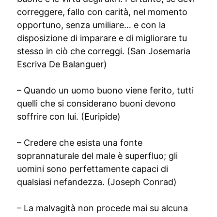
correggere, fallo con carità, nel momento
opportuno, senza umiliare… e con la
disposizione di imparare e di migliorare tu
stesso in ciò che correggi. (San Josemaria
Escriva De Balanguer)
– Quando un uomo buono viene ferito, tutti
quelli che si considerano buoni devono
soffrire con lui. (Euripide)
– Credere che esista una fonte
soprannaturale del male è superfluo; gli
uomini sono perfettamente capaci di
qualsiasi nefandezza. (Joseph Conrad)
– La malvagità non procede mai su alcuna