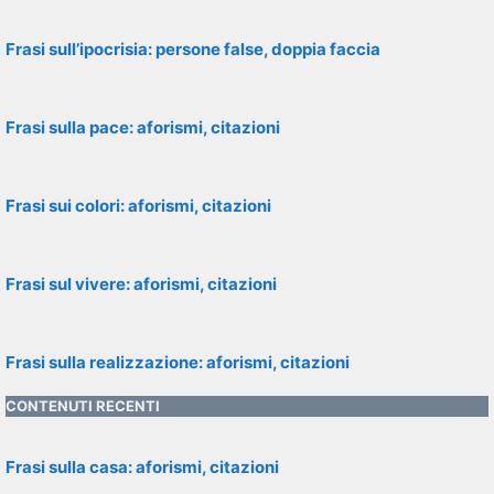
Frasi sull’ipocrisia: persone false, doppia faccia
Frasi sulla pace: aforismi, citazioni
Frasi sui colori: aforismi, citazioni
Frasi sul vivere: aforismi, citazioni
Frasi sulla realizzazione: aforismi, citazioni
CONTENUTI RECENTI
Frasi sulla casa: aforismi, citazioni