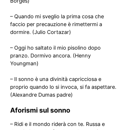
Borges)
– Quando mi sveglio la prima cosa che
faccio per precauzione è rimettermi a
dormire. (Julio Cortazar)
– Oggi ho saltato il mio pisolino dopo
pranzo. Dormivo ancora. (Henny
Youngman)
– Il sonno è una divinità capricciosa e
proprio quando lo si invoca, si fa aspettare.
(Alexandre Dumas padre)
Aforismi sul sonno
– Ridi e il mondo riderà con te. Russa e