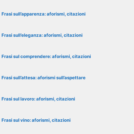
Frasi sull’apparenza: aforismi, citazioni
Frasi sull’eleganza: aforismi, citazioni
Frasi sul comprendere: aforismi, citazioni
Frasi sull’attesa: aforismi sull’aspettare
Frasi sul lavoro: aforismi, citazioni
Frasi sul vino: aforismi, citazioni