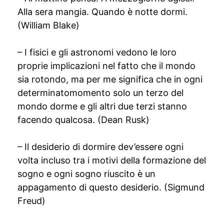
Alla sera mangia. Quando è notte dormi.
(William Blake)
– I fisici e gli astronomi vedono le loro
proprie implicazioni nel fatto che il mondo
sia rotondo, ma per me significa che in ogni
determinatomomento solo un terzo del
mondo dorme e gli altri due terzi stanno
facendo qualcosa. (Dean Rusk)
– Il desiderio di dormire dev’essere ogni
volta incluso tra i motivi della formazione del
sogno e ogni sogno riuscito è un
appagamento di questo desiderio. (Sigmund
Freud)