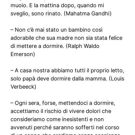
muoio. E la mattina dopo, quando mi
sveglio, sono rinato. (Mahatma Gandhi)
– Non c’è mai stato un bambino così
adorabile che sua madre non sia stata felice
di mettere a dormire. (Ralph Waldo
Emerson)
– A casa nostra abbiamo tutti il proprio letto,
solo papà deve dormire dalla mamma. (Louis
Verbeeck)
– Ogni sera, forse, mettendoci a dormire,
accettiamo il rischio di vivere dolori che
consideriamo come inesistenti e non
avvenuti perché saranno sofferti nel corso