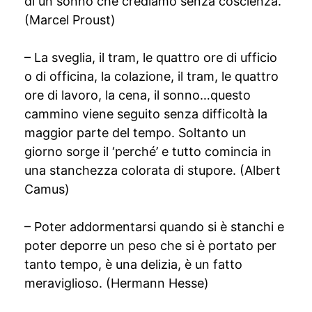
di un sonno che crediamo senza coscienza.
(Marcel Proust)
– La sveglia, il tram, le quattro ore di ufficio
o di officina, la colazione, il tram, le quattro
ore di lavoro, la cena, il sonno…questo
cammino viene seguito senza difficoltà la
maggior parte del tempo. Soltanto un
giorno sorge il ‘perché’ e tutto comincia in
una stanchezza colorata di stupore. (Albert
Camus)
– Poter addormentarsi quando si è stanchi e
poter deporre un peso che si è portato per
tanto tempo, è una delizia, è un fatto
meraviglioso. (Hermann Hesse)