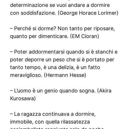
determinazione se vuoi andare a dormire
con soddisfazione. (George Horace Lorimer)
– Perché si dorme? Non tanto per riposare,
quanto per dimenticare. (EM Cioran)
– Poter addormentarsi quando si è stanchi e
poter deporre un peso che si è portato per
tanto tempo, è una delizia, è un fatto
meraviglioso. (Hermann Hesse)
– L’uomo è un genio quando sogna. (Akira
Kurosawa)
– La ragazza continuava a dormire,
immobile, con quella rilassatezza