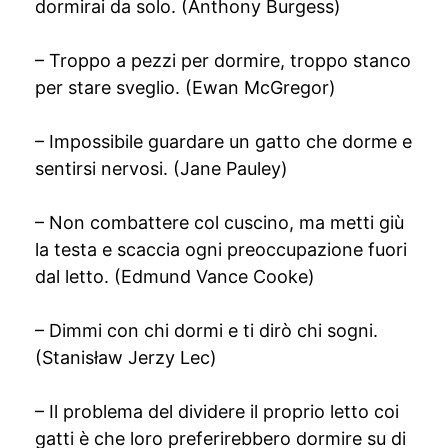
dormirai da solo. (Anthony Burgess)
– Troppo a pezzi per dormire, troppo stanco
per stare sveglio. (Ewan McGregor)
– Impossibile guardare un gatto che dorme e
sentirsi nervosi. (Jane Pauley)
– Non combattere col cuscino, ma metti giù
la testa e scaccia ogni preoccupazione fuori
dal letto. (Edmund Vance Cooke)
– Dimmi con chi dormi e ti dirò chi sogni.
(Stanisław Jerzy Lec)
– Il problema del dividere il proprio letto coi
gatti è che loro preferirebbero dormire su di