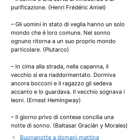
purificazione. (Henri Frédéric Amiel)
– Gli uomini in stato di veglia hanno un solo
mondo che è loro comune. Nel sonno
ognuno ritorna a un suo proprio mondo
particolare. (Plutarco)
– In cima alla strada, nella capanna, il
vecchio si era riaddormentato. Dormiva
ancora bocconi e il ragazzo gli sedeva
accanto e lo guardava. Il vecchio sognava i
leoni. (Ernest Hemingway)
– Il giorno privo di contese concilia una
notte di sonno. (Baltasar Gracián y Morales)
Buonanotte a domani mattina