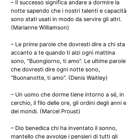
– Il successo significa andare a dormire la
notte sapendo che i nostri talenti e capacità
sono stati usati in modo da servire gli altri.
(Marianne Williamson)
– Le prime parole che dovresti dire a chi sta
accanto a te quando ti alzi ogni mattina
sono, “Buongiorno, ti amo”. Le ultime parole
che dovresti dire ogni notte sono,
“Buonanotte, ti amo”. (Denis Waitley)
– Un uomo che dorme tiene intorno a sé, in
cerchio, il filo delle ore, gli ordini degli anni e
dei mondi. (Marcel Proust)
– Dio benedica chi ha inventato il sonno,
mantello che avvolge i pensieri di tutti gli