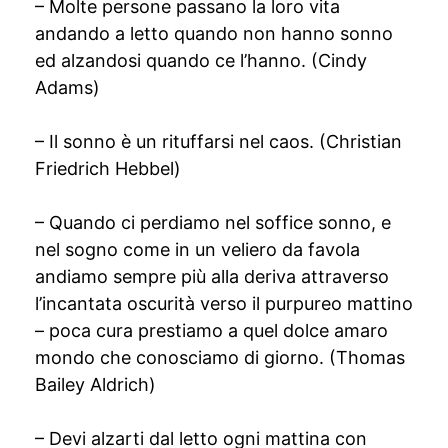
– Molte persone passano la loro vita
andando a letto quando non hanno sonno
ed alzandosi quando ce l’hanno. (Cindy
Adams)
– Il sonno è un rituffarsi nel caos. (Christian
Friedrich Hebbel)
– Quando ci perdiamo nel soffice sonno, e
nel sogno come in un veliero da favola
andiamo sempre più alla deriva attraverso
l’incantata oscurità verso il purpureo mattino
– poca cura prestiamo a quel dolce amaro
mondo che conosciamo di giorno. (Thomas
Bailey Aldrich)
– Devi alzarti dal letto ogni mattina con