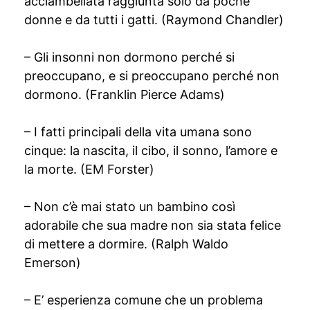
acciambellata raggiunta solo da poche
donne e da tutti i gatti. (Raymond Chandler)
– Gli insonni non dormono perché si
preoccupano, e si preoccupano perché non
dormono. (Franklin Pierce Adams)
– I fatti principali della vita umana sono
cinque: la nascita, il cibo, il sonno, l’amore e
la morte. (EM Forster)
– Non c’è mai stato un bambino così
adorabile che sua madre non sia stata felice
di mettere a dormire. (Ralph Waldo
Emerson)
– E’ esperienza comune che un problema