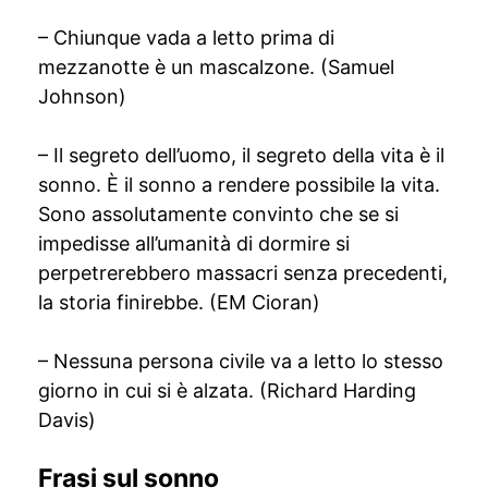
– Chiunque vada a letto prima di
mezzanotte è un mascalzone. (Samuel
Johnson)
– Il segreto dell’uomo, il segreto della vita è il
sonno. È il sonno a rendere possibile la vita.
Sono assolutamente convinto che se si
impedisse all’umanità di dormire si
perpetrerebbero massacri senza precedenti,
la storia finirebbe. (EM Cioran)
– Nessuna persona civile va a letto lo stesso
giorno in cui si è alzata. (Richard Harding
Davis)
Frasi sul sonno