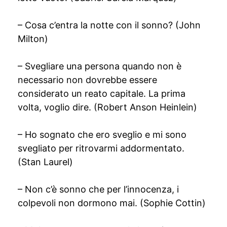
– Cosa c’entra la notte con il sonno? (John
Milton)
– Svegliare una persona quando non è
necessario non dovrebbe essere
considerato un reato capitale. La prima
volta, voglio dire. (Robert Anson Heinlein)
– Ho sognato che ero sveglio e mi sono
svegliato per ritrovarmi addormentato.
(Stan Laurel)
– Non c’è sonno che per l’innocenza, i
colpevoli non dormono mai. (Sophie Cottin)