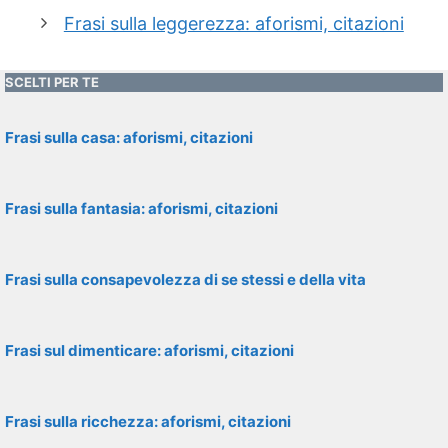
Frasi sulla leggerezza: aforismi, citazioni
SCELTI PER TE
Frasi sulla casa: aforismi, citazioni
Frasi sulla fantasia: aforismi, citazioni
Frasi sulla consapevolezza di se stessi e della vita
Frasi sul dimenticare: aforismi, citazioni
Frasi sulla ricchezza: aforismi, citazioni