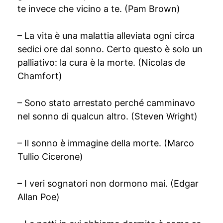
te invece che vicino a te. (Pam Brown)
– La vita è una malattia alleviata ogni circa
sedici ore dal sonno. Certo questo è solo un
palliativo: la cura è la morte. (Nicolas de
Chamfort)
– Sono stato arrestato perché camminavo
nel sonno di qualcun altro. (Steven Wright)
– Il sonno è immagine della morte. (Marco
Tullio Cicerone)
– I veri sognatori non dormono mai. (Edgar
Allan Poe)