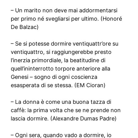
– Un marito non deve mai addormentarsi
per primo né svegliarsi per ultimo. (Honoré
De Balzac)
– Se si potesse dormire ventiquattr’ore su
ventiquattro, si raggiungerebbe presto
l’inerzia primordiale, la beatitudine di
quell’ininterrotto torpore anteriore alla
Genesi – sogno di ogni coscienza
esasperata di se stessa. (EM Cioran)
– La donna è come una buona tazza di
caffè: la prima volta che se ne prende non
lascia dormire. (Alexandre Dumas Padre)
– Ogni sera, quando vado a dormire, io