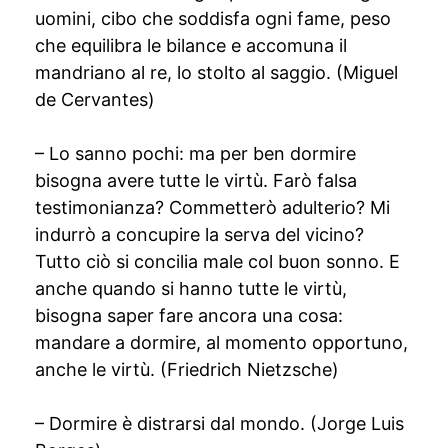
uomini, cibo che soddisfa ogni fame, peso
che equilibra le bilance e accomuna il
mandriano al re, lo stolto al saggio. (Miguel
de Cervantes)
– Lo sanno pochi: ma per ben dormire
bisogna avere tutte le virtù. Farò falsa
testimonianza? Commetterò adulterio? Mi
indurrò a concupire la serva del vicino?
Tutto ciò si concilia male col buon sonno. E
anche quando si hanno tutte le virtù,
bisogna saper fare ancora una cosa:
mandare a dormire, al momento opportuno,
anche le virtù. (Friedrich Nietzsche)
– Dormire è distrarsi dal mondo. (Jorge Luis