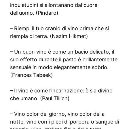
inquietudini si allontanano dal cuore
dell’uomo. (Pindaro)
– ‎Riempi il tuo cranio di vino prima che si
riempia di terra. (Nazim Hikmet)
– Un buon vino è come un bacio delicato, il
suo effetto durante il pasto è brillantemente
sensuale in modo elegantemente sobrio.
(Frances Tabeek)
– Il vino è come l’incarnazione: è sia divino
che umano. (Paul Tillich)
– Vino color del giorno, vino color della
notte, vino con i piedi di porpora o sangue di