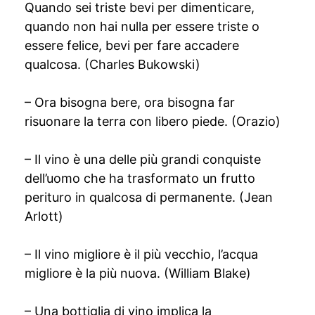
Quando sei triste bevi per dimenticare,
quando non hai nulla per essere triste o
essere felice, bevi per fare accadere
qualcosa. (Charles Bukowski)
– Ora bisogna bere, ora bisogna far
risuonare la terra con libero piede. (Orazio)
– Il vino è una delle più grandi conquiste
dell’uomo che ha trasformato un frutto
perituro in qualcosa di permanente. (Jean
Arlott)
– Il vino migliore è il più vecchio, l’acqua
migliore è la più nuova. (William Blake)
– Una bottiglia di vino implica la