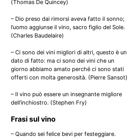
(Thomas De Quincey)
– Dio preso dai rimorsi aveva fatto il sonno;
l’uomo aggiunse il vino, sacro figlio del Sole.
(Charles Baudelaire)
– Ci sono dei vini migliori di altri, questo è un
dato di fatto: ma ci sono dei vini che un
giorno abbiamo amato perché ci sono stati
offerti con molta generosità. (Pierre Sansot)
– Il vino può essere un insegnante migliore
dell’inchiostro. (Stephen Fry)
Frasi sul vino
– Quando sei felice bevi per festeggiare.