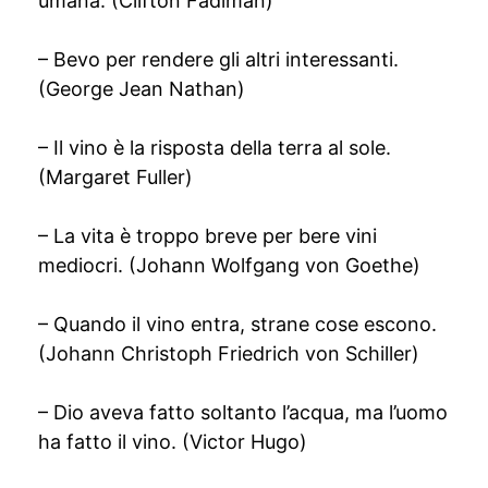
umana. (Clifton Fadiman)
– Bevo per rendere gli altri interessanti.
(George Jean Nathan)
– Il vino è la risposta della terra al sole.
(Margaret Fuller)
– La vita è troppo breve per bere vini
mediocri. (Johann Wolfgang von Goethe)
– Quando il vino entra, strane cose escono.
(Johann Christoph Friedrich von Schiller)
– Dio aveva fatto soltanto l’acqua, ma l’uomo
ha fatto il vino. (Victor Hugo)