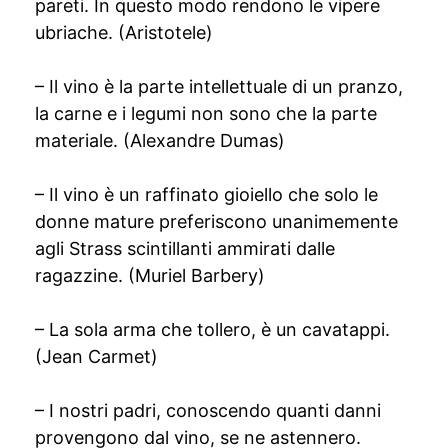
pareti. In questo modo rendono le vipere
ubriache. (Aristotele)
– Il vino è la parte intellettuale di un pranzo,
la carne e i legumi non sono che la parte
materiale. (Alexandre Dumas)
– Il vino è un raffinato gioiello che solo le
donne mature preferiscono unanimemente
agli Strass scintillanti ammirati dalle
ragazzine. (Muriel Barbery)
– La sola arma che tollero, è un cavatappi.
(Jean Carmet)
– I nostri padri, conoscendo quanti danni
provengono dal vino, se ne astennero.