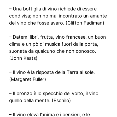
– Una bottiglia di vino richiede di essere
condivisa; non ho mai incontrato un amante
del vino che fosse avaro. (Clifton Fadiman)
– Datemi libri, frutta, vino francese, un buon
clima e un pò di musica fuori dalla porta,
suonata da qualcuno che non conosco.
(John Keats)
– Il vino è la risposta della Terra al sole.
(Margaret Fuller)
– Il bronzo è lo specchio del volto, il vino
quello della mente. (Eschilo)
– Il vino eleva l’anima e i pensieri, e le