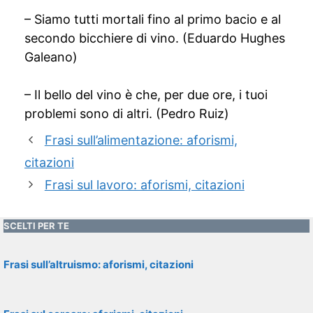
– Siamo tutti mortali fino al primo bacio e al
secondo bicchiere di vino. (Eduardo Hughes
Galeano)
– Il bello del vino è che, per due ore, i tuoi
problemi sono di altri. (Pedro Ruiz)
Frasi sull’alimentazione: aforismi,
citazioni
Frasi sul lavoro: aforismi, citazioni
SCELTI PER TE
Frasi sull’altruismo: aforismi, citazioni