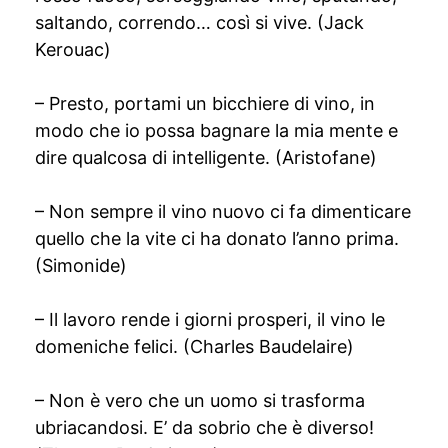
saltando, correndo… così si vive. (Jack
Kerouac)
– Presto, portami un bicchiere di vino, in
modo che io possa bagnare la mia mente e
dire qualcosa di intelligente. (Aristofane)
– Non sempre il vino nuovo ci fa dimenticare
quello che la vite ci ha donato l’anno prima.
(Simonide)
– Il lavoro rende i giorni prosperi, il vino le
domeniche felici. (Charles Baudelaire)
– Non è vero che un uomo si trasforma
ubriacandosi. E’ da sobrio che è diverso!