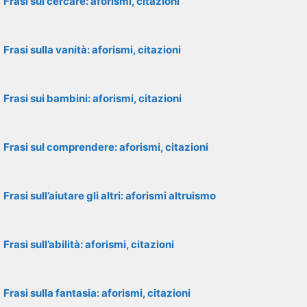
Frasi sul cercare: aforismi, citazioni
Frasi sulla vanità: aforismi, citazioni
Frasi sui bambini: aforismi, citazioni
Frasi sul comprendere: aforismi, citazioni
Frasi sull’aiutare gli altri: aforismi altruismo
Frasi sull’abilità: aforismi, citazioni
Frasi sulla fantasia: aforismi, citazioni