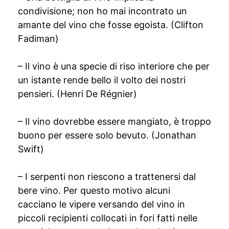
condivisione; non ho mai incontrato un
amante del vino che fosse egoista. (Clifton
Fadiman)
– Il vino è una specie di riso interiore che per
un istante rende bello il volto dei nostri
pensieri. (Henri De Régnier)
– Il vino dovrebbe essere mangiato, è troppo
buono per essere solo bevuto. (Jonathan
Swift)
– I serpenti non riescono a trattenersi dal
bere vino. Per questo motivo alcuni
cacciano le vipere versando del vino in
piccoli recipienti collocati in fori fatti nelle