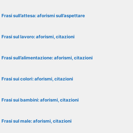
Frasi sull’attesa: aforismi sull’aspettare
Frasi sul lavoro: aforismi, citazioni
Frasi sull’alimentazione: aforismi, citazioni
Frasi sui colori: aforismi, citazioni
Frasi sui bambini: aforismi, citazioni
Frasi sul male: aforismi, citazioni