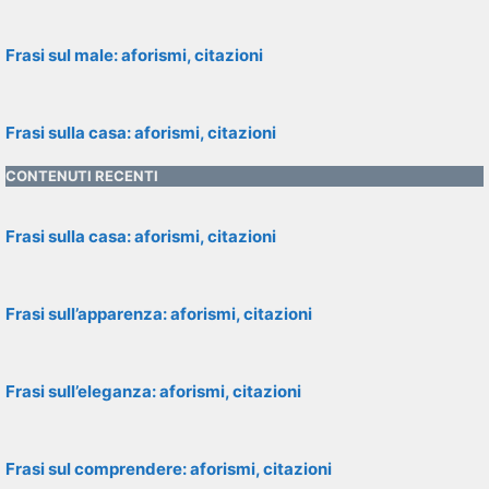
Frasi sul male: aforismi, citazioni
Frasi sulla casa: aforismi, citazioni
CONTENUTI RECENTI
Frasi sulla casa: aforismi, citazioni
Frasi sull’apparenza: aforismi, citazioni
Frasi sull’eleganza: aforismi, citazioni
Frasi sul comprendere: aforismi, citazioni