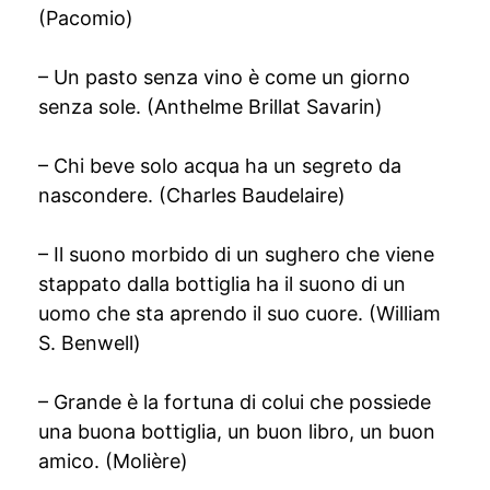
(Pacomio)
– Un pasto senza vino è come un giorno
senza sole. (Anthelme Brillat Savarin)
– Chi beve solo acqua ha un segreto da
nascondere. (Charles Baudelaire)
– Il suono morbido di un sughero che viene
stappato dalla bottiglia ha il suono di un
uomo che sta aprendo il suo cuore. (William
S. Benwell)
– Grande è la fortuna di colui che possiede
una buona bottiglia, un buon libro, un buon
amico. (Molière)