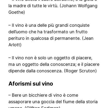
la madre di tutte le virtù. (Johann Wolfgang
Goethe)
– Il vino è una delle più grandi conquiste
dell’uomo che ha trasformato un frutto
perituro in qualcosa di permanente. (Jean
Arlott)
– Il vino non è solo un oggetto di piacere,
ma un oggetto della conoscenza; e il piacere
dipende dalla conoscenza. (Roger Scruton)
Aforismi sul vino
– Bere un bicchiere di vino è come
assaporare una goccia del fiume della storia