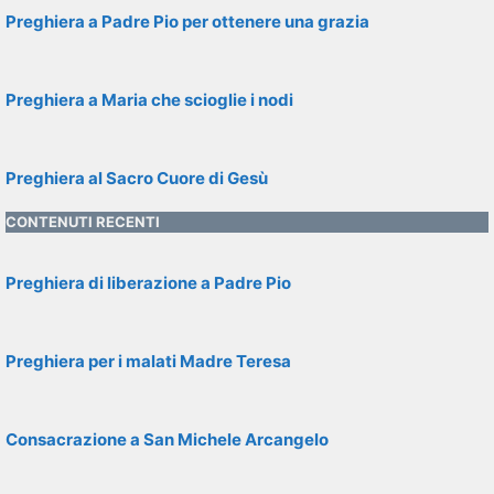
Preghiera a Padre Pio per ottenere una grazia
Preghiera a Maria che scioglie i nodi
Preghiera al Sacro Cuore di Gesù
CONTENUTI RECENTI
Preghiera di liberazione a Padre Pio
Preghiera per i malati Madre Teresa
Consacrazione a San Michele Arcangelo