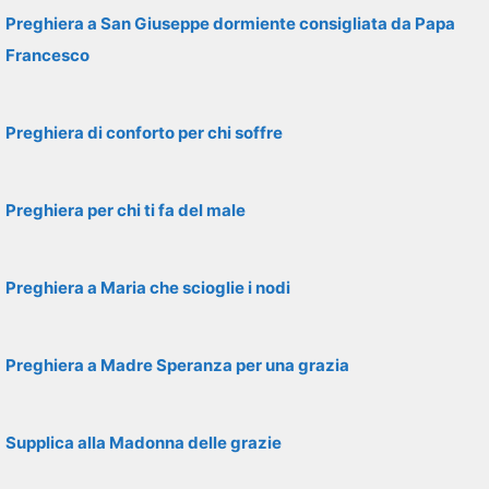
Preghiera a San Giuseppe dormiente consigliata da Papa
Francesco
Preghiera di conforto per chi soffre
Preghiera per chi ti fa del male
Preghiera a Maria che scioglie i nodi
Preghiera a Madre Speranza per una grazia
Supplica alla Madonna delle grazie