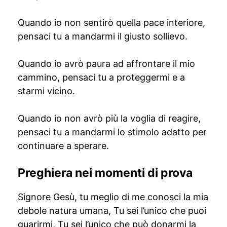
Quando io non sentirò quella pace interiore,
pensaci tu a mandarmi il giusto sollievo.
Quando io avrò paura ad affrontare il mio
cammino, pensaci tu a proteggermi e a
starmi vicino.
Quando io non avrò più la voglia di reagire,
pensaci tu a mandarmi lo stimolo adatto per
continuare a sperare.
Preghiera nei momenti di prova
Signore Gesù, tu meglio di me conosci la mia
debole natura umana, Tu sei l’unico che puoi
guarirmi, Tu sei l’unico che può donarmi la