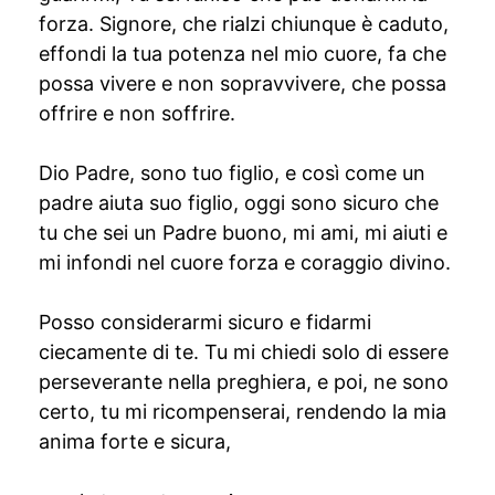
forza. Signore, che rialzi chiunque è caduto,
effondi la tua potenza nel mio cuore, fa che
possa vivere e non sopravvivere, che possa
offrire e non soffrire.
Dio Padre, sono tuo figlio, e così come un
padre aiuta suo figlio, oggi sono sicuro che
tu che sei un Padre buono, mi ami, mi aiuti e
mi infondi nel cuore forza e coraggio divino.
Posso considerarmi sicuro e fidarmi
ciecamente di te. Tu mi chiedi solo di essere
perseverante nella preghiera, e poi, ne sono
certo, tu mi ricompenserai, rendendo la mia
anima forte e sicura,