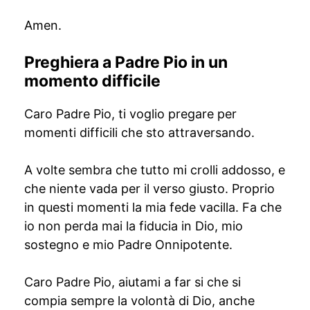
Amen.
Preghiera a Padre Pio in un
momento difficile
Caro Padre Pio, ti voglio pregare per
momenti difficili che sto attraversando.
A volte sembra che tutto mi crolli addosso, e
che niente vada per il verso giusto. Proprio
in questi momenti la mia fede vacilla. Fa che
io non perda mai la fiducia in Dio, mio
sostegno e mio Padre Onnipotente.
Caro Padre Pio, aiutami a far si che si
compia sempre la volontà di Dio, anche