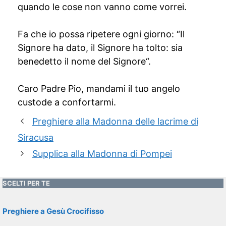
quando le cose non vanno come vorrei.
Fa che io possa ripetere ogni giorno: “Il
Signore ha dato, il Signore ha tolto: sia
benedetto il nome del Signore“.
Caro Padre Pio, mandami il tuo angelo
custode a confortarmi.
Preghiere alla Madonna delle lacrime di
Siracusa
Supplica alla Madonna di Pompei
SCELTI PER TE
Preghiere a Gesù Crocifisso