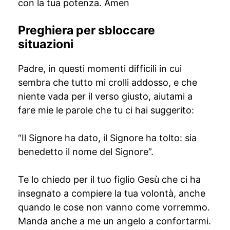
con la tua potenza. Amen
Preghiera per sbloccare
situazioni
Padre, in questi momenti difficili in cui
sembra che tutto mi crolli addosso, e che
niente vada per il verso giusto, aiutami a
fare mie le parole che tu ci hai suggerito:
“Il Signore ha dato, il Signore ha tolto: sia
benedetto il nome del Signore”.
Te lo chiedo per il tuo figlio Gesù che ci ha
insegnato a compiere la tua volontà, anche
quando le cose non vanno come vorremmo.
Manda anche a me un angelo a confortarmi.