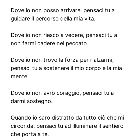
Dove io non posso arrivare, pensaci tu a
guidare il percorso della mia vita.
Dove io non riesco a vedere, pensaci tu a
non farmi cadere nel peccato.
Dove io non trovo la forza per rialzarmi,
pensaci tu a sostenere il mio corpo e la mia
mente.
Dove io non avrò coraggio, pensaci tu a
darmi sostegno.
Quando io sarò distratto da tutto ciò che mi
circonda, pensaci tu ad illuminare il sentiero
che porta a te.