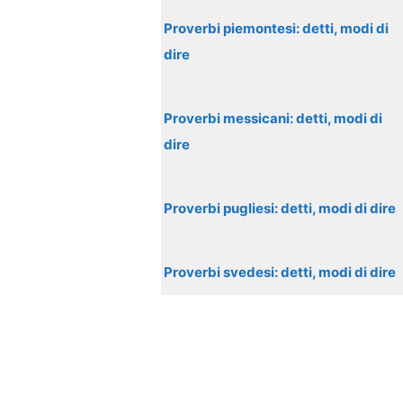
Proverbi piemontesi: detti, modi di
dire
Proverbi messicani: detti, modi di
dire
Proverbi pugliesi: detti, modi di dire
Proverbi svedesi: detti, modi di dire