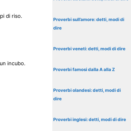
i di riso.
Proverbi sull’amore: detti, modi di
dire
Proverbi veneti: detti, modi di dire
 un incubo.
Proverbi famosi dalla A alla Z
Proverbi olandesi: detti, modi di
dire
Proverbi inglesi: detti, modi di dire