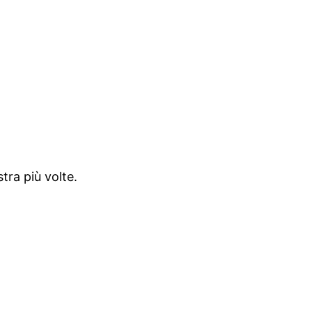
tra più volte.