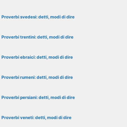
Proverbi svedesi: detti, modi di dire
Proverbi trentini: detti, modi di dire
Proverbi ebraici: detti, modi di dire
Proverbi rumeni: detti, modi di dire
Proverbi persiani: detti, modi di dire
Proverbi veneti: detti, modi di dire