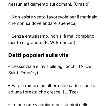
nessun affidamento sul domani. (Orazio)
– Non esiste vento favorevole per il marinaio
che non sa dove andare. (Seneca)
– Senza entusiasmo, non si è mai compiuto
niente di grande. (R. W. Emerson)
Detti popolari sulla vita
– L’essenziale è invisibile agli occhi. (A. De
Saint-Exupéry)
– Fa più rumore un albero che cade rispetto
ad una foresta che cresce. (L. Tze)
– Le persone viaggiano per stupirsi delle