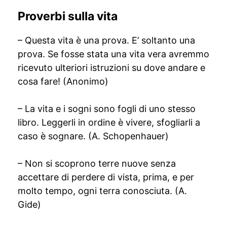
Proverbi sulla vita
– Questa vita è una prova. E’ soltanto una
prova. Se fosse stata una vita vera avremmo
ricevuto ulteriori istruzioni su dove andare e
cosa fare! (Anonimo)
– La vita e i sogni sono fogli di uno stesso
libro. Leggerli in ordine è vivere, sfogliarli a
caso è sognare. (A. Schopenhauer)
– Non si scoprono terre nuove senza
accettare di perdere di vista, prima, e per
molto tempo, ogni terra conosciuta. (A.
Gide)