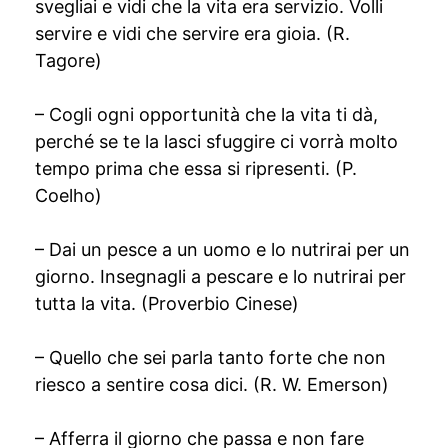
svegliai e vidi che la vita era servizio. Volli
servire e vidi che servire era gioia. (R.
Tagore)
– Cogli ogni opportunità che la vita ti dà,
perché se te la lasci sfuggire ci vorrà molto
tempo prima che essa si ripresenti. (P.
Coelho)
– Dai un pesce a un uomo e lo nutrirai per un
giorno. Insegnagli a pescare e lo nutrirai per
tutta la vita. (Proverbio Cinese)
– Quello che sei parla tanto forte che non
riesco a sentire cosa dici. (R. W. Emerson)
– Afferra il giorno che passa e non fare