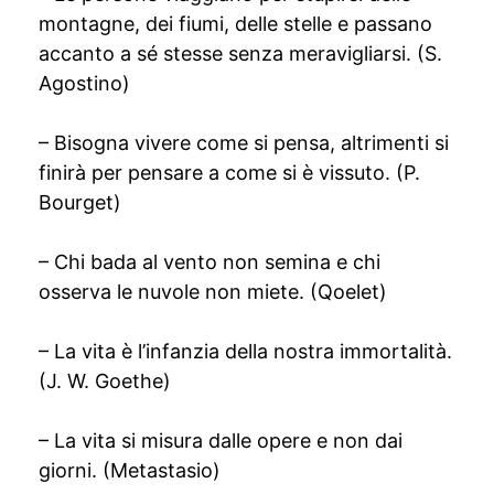
montagne, dei fiumi, delle stelle e passano
accanto a sé stesse senza meravigliarsi. (S.
Agostino)
– Bisogna vivere come si pensa, altrimenti si
finirà per pensare a come si è vissuto. (P.
Bourget)
– Chi bada al vento non semina e chi
osserva le nuvole non miete. (Qoelet)
– La vita è l’infanzia della nostra immortalità.
(J. W. Goethe)
– La vita si misura dalle opere e non dai
giorni. (Metastasio)