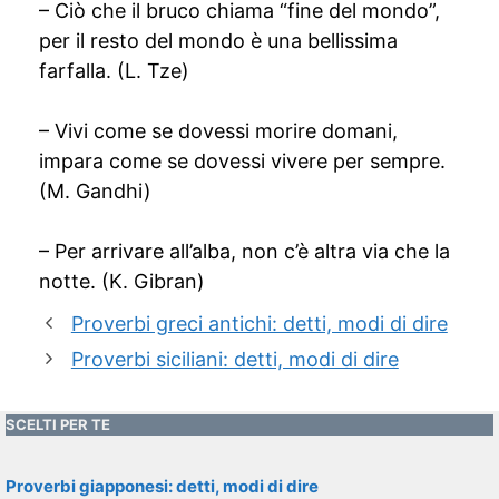
– Ciò che il bruco chiama “fine del mondo”,
per il resto del mondo è una bellissima
farfalla. (L. Tze)
– Vivi come se dovessi morire domani,
impara come se dovessi vivere per sempre.
(M. Gandhi)
– Per arrivare all’alba, non c’è altra via che la
notte. (K. Gibran)
Proverbi greci antichi: detti, modi di dire
Proverbi siciliani: detti, modi di dire
SCELTI PER TE
Proverbi giapponesi: detti, modi di dire