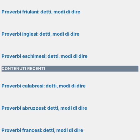
Proverbi friulani: detti, modi di dire
Proverbi inglesi: detti, modi di dire
Proverbi eschimesi: detti, modi di dire
CONTENUTI RECENTI
Proverbi calabresi: detti, modi di dire
Proverbi abruzzesi: detti, modi di dire
Proverbi francesi: detti, modi di dire