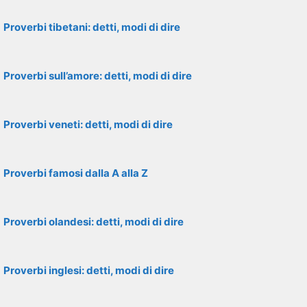
Proverbi tibetani: detti, modi di dire
Proverbi sull’amore: detti, modi di dire
Proverbi veneti: detti, modi di dire
Proverbi famosi dalla A alla Z
Proverbi olandesi: detti, modi di dire
Proverbi inglesi: detti, modi di dire