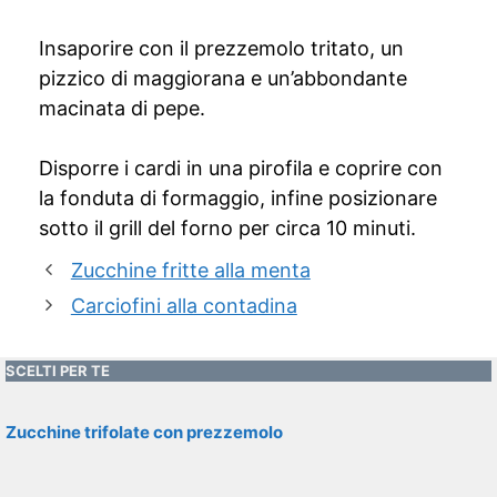
Insaporire con il prezzemolo tritato, un
pizzico di maggiorana e un’abbondante
macinata di pepe.
Disporre i cardi in una pirofila e coprire con
la fonduta di formaggio, infine posizionare
sotto il grill del forno per circa 10 minuti.
Zucchine fritte alla menta
Carciofini alla contadina
SCELTI PER TE
Zucchine trifolate con prezzemolo