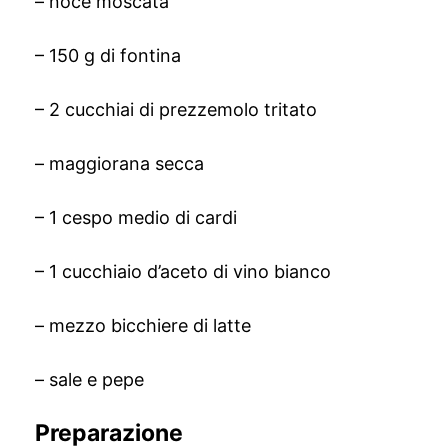
– noce moscata
– 150 g di fontina
– 2 cucchiai di prezzemolo tritato
– maggiorana secca
– 1 cespo medio di cardi
– 1 cucchiaio d’aceto di vino bianco
– mezzo bicchiere di latte
– sale e pepe
Preparazione