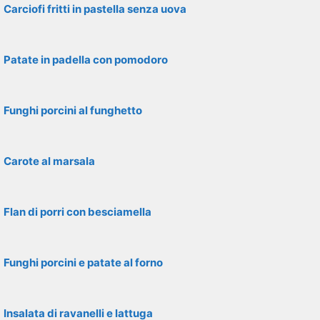
Carciofi fritti in pastella senza uova
Patate in padella con pomodoro
Funghi porcini al funghetto
Carote al marsala
Flan di porri con besciamella
Funghi porcini e patate al forno
Insalata di ravanelli e lattuga