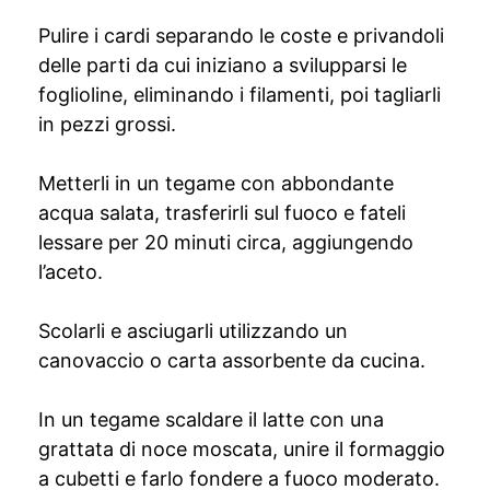
Pulire i cardi separando le coste e privandoli
delle parti da cui iniziano a svilupparsi le
foglioline, eliminando i filamenti, poi tagliarli
in pezzi grossi.
Metterli in un tegame con abbondante
acqua salata, trasferirli sul fuoco e fateli
lessare per 20 minuti circa, aggiungendo
l’aceto.
Scolarli e asciugarli utilizzando un
canovaccio o carta assorbente da cucina.
In un tegame scaldare il latte con una
grattata di noce moscata, unire il formaggio
a cubetti e farlo fondere a fuoco moderato.