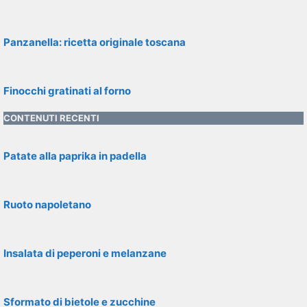
Panzanella: ricetta originale toscana
Finocchi gratinati al forno
CONTENUTI RECENTI
Patate alla paprika in padella
Ruoto napoletano
Insalata di peperoni e melanzane
Sformato di bietole e zucchine