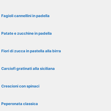
Fagioli cannellini in padella
Patate e zucchine in padella
Fiori di zucca in pastella alla birra
Carciofi gratinati alla siciliana
Crescioni con spinaci
Peperonata classica