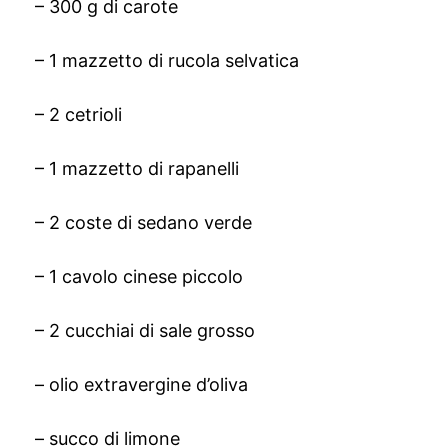
– 300 g di carote
– 1 mazzetto di rucola selvatica
– 2 cetrioli
– 1 mazzetto di rapanelli
– 2 coste di sedano verde
– 1 cavolo cinese piccolo
– 2 cucchiai di sale grosso
– olio extravergine d’oliva
– succo di limone