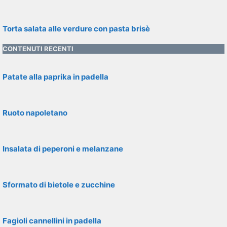
Torta salata alle verdure con pasta brisè
CONTENUTI RECENTI
Patate alla paprika in padella
Ruoto napoletano
Insalata di peperoni e melanzane
Sformato di bietole e zucchine
Fagioli cannellini in padella