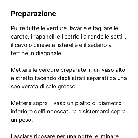
Preparazione
Pulire tutte le verdure, lavarle e tagliare le
carote, i rapanelli e i cetrioli a rondelle sottili,
il cavolo cinese a listarelle e il sedano a
fettine in diagonale.
Mettere le verdure preparate in un vaso alto
e stretto facendo degli strati separati da una
spolverata di sale grosso.
Mettere sopra il vaso un piatto di diametro
inferiore dell’imboccatura e sistemarci sopra
un peso.
Lasciare riposare per una notte, eliminare