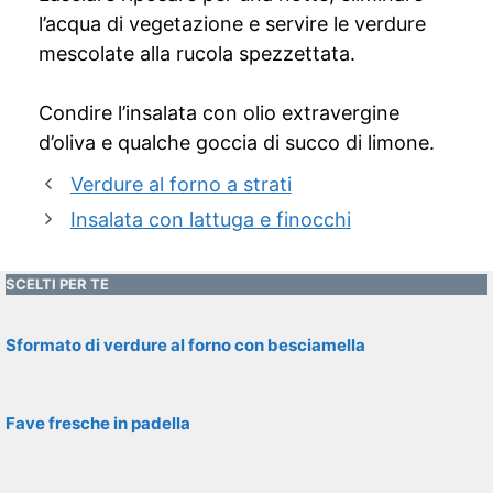
l’acqua di vegetazione e servire le verdure
mescolate alla rucola spezzettata.
Condire l’insalata con olio extravergine
d’oliva e qualche goccia di succo di limone.
Verdure al forno a strati
Insalata con lattuga e finocchi
SCELTI PER TE
Sformato di verdure al forno con besciamella
Fave fresche in padella