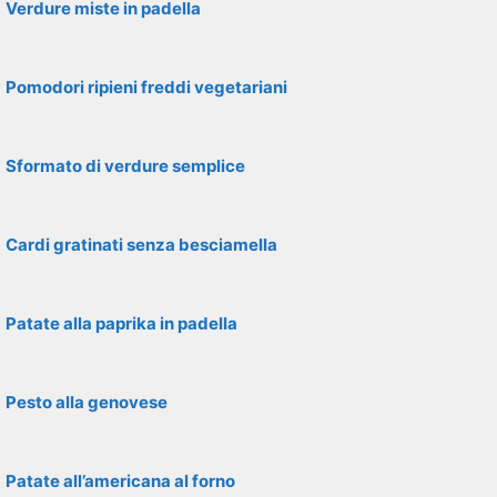
Verdure miste in padella
Pomodori ripieni freddi vegetariani
Sformato di verdure semplice
Cardi gratinati senza besciamella
Patate alla paprika in padella
Pesto alla genovese
Patate all’americana al forno