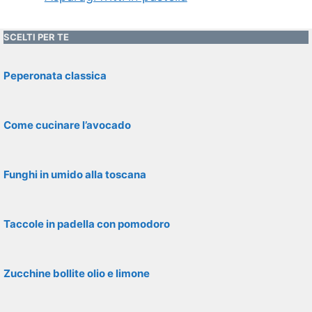
SCELTI PER TE
Peperonata classica
Come cucinare l’avocado
Funghi in umido alla toscana
Taccole in padella con pomodoro
Zucchine bollite olio e limone