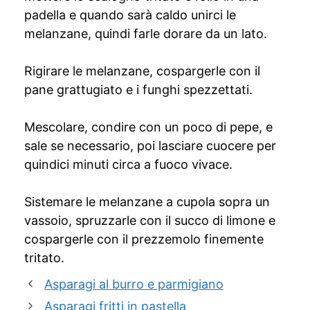
padella e quando sarà caldo unirci le
melanzane, quindi farle dorare da un lato.
Rigirare le melanzane, cospargerle con il
pane grattugiato e i funghi spezzettati.
Mescolare, condire con un poco di pepe, e
sale se necessario, poi lasciare cuocere per
quindici minuti circa a fuoco vivace.
Sistemare le melanzane a cupola sopra un
vassoio, spruzzarle con il succo di limone e
cospargerle con il prezzemolo finemente
tritato.
Asparagi al burro e parmigiano
Asparagi fritti in pastella