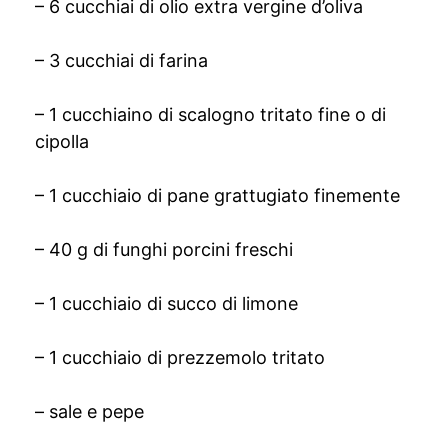
– 6 cucchiai di olio extra vergine d’oliva
– 3 cucchiai di farina
– 1 cucchiaino di scalogno tritato fine o di
cipolla
– 1 cucchiaio di pane grattugiato finemente
– 40 g di funghi porcini freschi
– 1 cucchiaio di succo di limone
– 1 cucchiaio di prezzemolo tritato
– sale e pepe