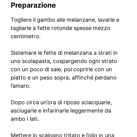
Preparazione
Togliere il gambo alle melanzane, lavarle e
tagliarle a fette rotonde spesse mezzo
centimetro.
Sistemare le fette di melanzana a strati in
uno scolapasta, cospargendo ogni strato
con un poco di sale, poi coprirle con un
piatto e un peso sopra, affinché perdano
l’amaro.
Dopo circa un’ora di riposo sciacquarle,
asciugarle e infarinarle leggermente da
ambo i lati.
Mettere lo scalogno tritato e l’olio in una