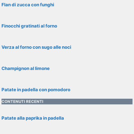
Flan di zucca con funghi
Finocchi gratinati al forno
Verza al forno con sugo alle noci
Champignon al limone
Patate in padella con pomodoro
CONTENUTI RECENTI
Patate alla paprika in padella