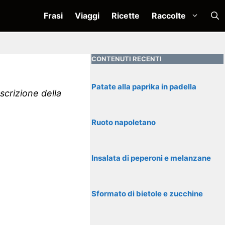
Frasi
Viaggi
Ricette
Raccolte
CONTENUTI RECENTI
Patate alla paprika in padella
scrizione della
Ruoto napoletano
Insalata di peperoni e melanzane
Sformato di bietole e zucchine