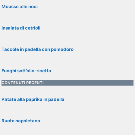
Mousse alle noci
Insalata di cetrioli
Taccole in padella con pomodoro
Funghi sott’olio: ricetta
CONTENUTI RECENTI
Patate alla paprika in padella
Ruoto napoletano