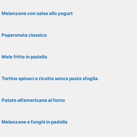
Melanzane con salsa allo yogurt
Peperonata classica
Mele fritte in padella
Tortino spinaci e ricotta senza pasta sfoglia
Patate all’americana al forno
Melanzane e funghi in padella