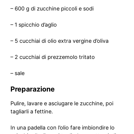
– 600 g di zucchine piccoli e sodi
– 1 spicchio d’aglio
– 5 cucchiai di olio extra vergine d’oliva
– 2 cucchiai di prezzemolo tritato
– sale
Preparazione
Pulire, lavare e asciugare le zucchine, poi
tagliarli a fettine.
In una padella con l’olio fare imbiondire lo