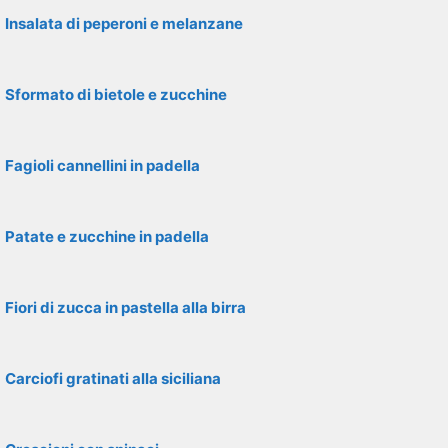
Insalata di peperoni e melanzane
Sformato di bietole e zucchine
Fagioli cannellini in padella
Patate e zucchine in padella
Fiori di zucca in pastella alla birra
Carciofi gratinati alla siciliana