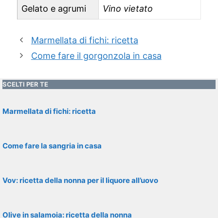
Gelato e agrumi
Vino vietato
Marmellata di fichi: ricetta
Come fare il gorgonzola in casa
SCELTI PER TE
Marmellata di fichi: ricetta
Come fare la sangria in casa
Vov: ricetta della nonna per il liquore all’uovo
Olive in salamoia: ricetta della nonna