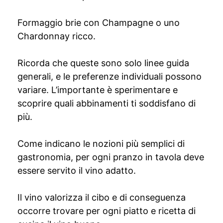
Formaggio brie con Champagne o uno
Chardonnay ricco.
Ricorda che queste sono solo linee guida
generali, e le preferenze individuali possono
variare. L’importante è sperimentare e
scoprire quali abbinamenti ti soddisfano di
più.
Come indicano le nozioni più semplici di
gastronomia, per ogni pranzo in tavola deve
essere servito il vino adatto.
Il vino valorizza il cibo e di conseguenza
occorre trovare per ogni piatto e ricetta di