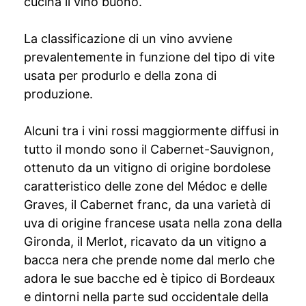
cucina il vino buono.
La classificazione di un vino avviene
prevalentemente in funzione del tipo di vite
usata per produrlo e della zona di
produzione.
Alcuni tra i vini rossi maggiormente diffusi in
tutto il mondo sono il Cabernet-Sauvignon,
ottenuto da un vitigno di origine bordolese
caratteristico delle zone del Médoc e delle
Graves, il Cabernet franc, da una varietà di
uva di origine francese usata nella zona della
Gironda, il Merlot, ricavato da un vitigno a
bacca nera che prende nome dal merlo che
adora le sue bacche ed è tipico di Bordeaux
e dintorni nella parte sud occidentale della