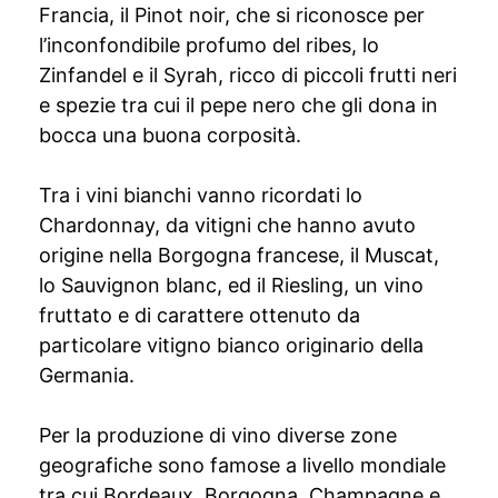
Francia, il Pinot noir, che si riconosce per
l’inconfondibile profumo del ribes, lo
Zinfandel e il Syrah, ricco di piccoli frutti neri
e spezie tra cui il pepe nero che gli dona in
bocca una buona corposità.
Tra i vini bianchi vanno ricordati lo
Chardonnay, da vitigni che hanno avuto
origine nella Borgogna francese, il Muscat,
lo Sauvignon blanc, ed il Riesling, un vino
fruttato e di carattere ottenuto da
particolare vitigno bianco originario della
Germania.
Per la produzione di vino diverse zone
geografiche sono famose a livello mondiale
tra cui Bordeaux, Borgogna, Champagne e