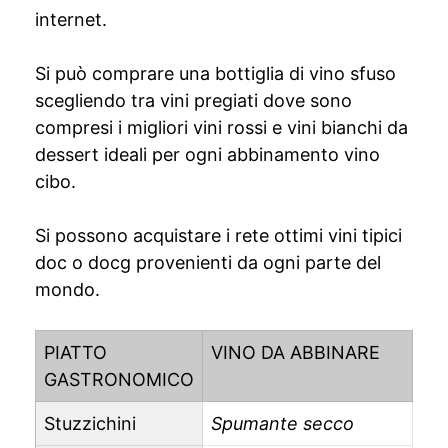
internet.
Si può comprare una bottiglia di vino sfuso
scegliendo tra vini pregiati dove sono
compresi i migliori vini rossi e vini bianchi da
dessert ideali per ogni abbinamento vino
cibo.
Si possono acquistare i rete ottimi vini tipici
doc o docg provenienti da ogni parte del
mondo.
PIATTO
VINO DA ABBINARE
GASTRONOMICO
Stuzzichini
Spumante secco