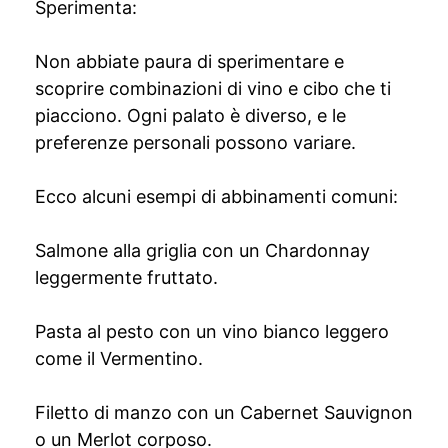
Sperimenta:
Non abbiate paura di sperimentare e
scoprire combinazioni di vino e cibo che ti
piacciono. Ogni palato è diverso, e le
preferenze personali possono variare.
Ecco alcuni esempi di abbinamenti comuni:
Salmone alla griglia con un Chardonnay
leggermente fruttato.
Pasta al pesto con un vino bianco leggero
come il Vermentino.
Filetto di manzo con un Cabernet Sauvignon
o un Merlot corposo.