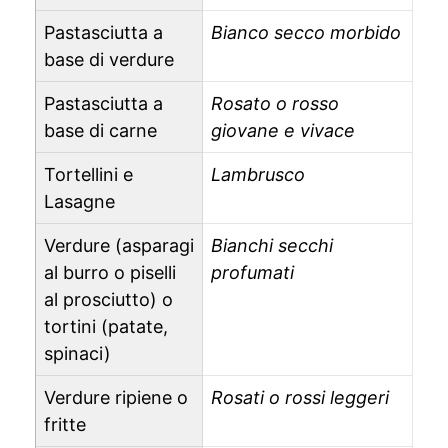
Pastasciutta a
Bianco secco morbido
base di verdure
Pastasciutta a
Rosato o rosso
base di carne
giovane e vivace
Tortellini e
Lambrusco
Lasagne
Verdure (asparagi
Bianchi secchi
al burro o piselli
profumati
al prosciutto) o
tortini (patate,
spinaci)
Verdure ripiene o
Rosati o rossi leggeri
fritte