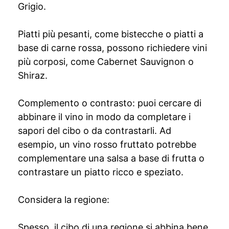
Grigio.
Piatti più pesanti, come bistecche o piatti a
base di carne rossa, possono richiedere vini
più corposi, come Cabernet Sauvignon o
Shiraz.
Complemento o contrasto: puoi cercare di
abbinare il vino in modo da completare i
sapori del cibo o da contrastarli. Ad
esempio, un vino rosso fruttato potrebbe
complementare una salsa a base di frutta o
contrastare un piatto ricco e speziato.
Considera la regione:
Spesso, il cibo di una regione si abbina bene