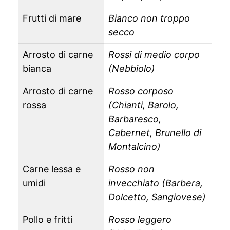
Frutti di mare
Bianco non troppo
secco
Arrosto di carne
Rossi di medio corpo
bianca
(Nebbiolo)
Arrosto di carne
Rosso corposo
rossa
(Chianti, Barolo,
Barbaresco,
Cabernet, Brunello di
Montalcino)
Carne lessa e
Rosso non
umidi
invecchiato (Barbera,
Dolcetto, Sangiovese)
Pollo e fritti
Rosso leggero