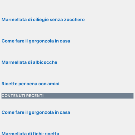
Marmellata di ciliegie senza zucchero
Come fare il gorgonzola in casa
Marmellata di albicocche
Ricette per cena con amici
CONTENUTI RECENTI
Come fare il gorgonzola in casa
Marmellata di fichi: ricetta