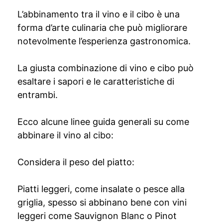
L’abbinamento tra il vino e il cibo è una
forma d’arte culinaria che può migliorare
notevolmente l’esperienza gastronomica.
La giusta combinazione di vino e cibo può
esaltare i sapori e le caratteristiche di
entrambi.
Ecco alcune linee guida generali su come
abbinare il vino al cibo:
Considera il peso del piatto:
Piatti leggeri, come insalate o pesce alla
griglia, spesso si abbinano bene con vini
leggeri come Sauvignon Blanc o Pinot