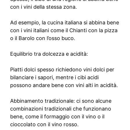
con i vini della stessa zona.
Ad esempio, la cucina italiana si abbina bene
con i vini italiani come il Chianti con la pizza
o il Barolo con l’osso buco.
Equilibrio tra dolcezza e acidità:
Piatti dolci spesso richiedono vini dolci per
bilanciare i sapori, mentre i cibi acidi
possono andare bene con vini alti in acidità.
Abbinamento tradizionale: ci sono alcune
combinazioni tradizionali che funzionano
bene, come il formaggio con il vino o il
cioccolato con il vino rosso.