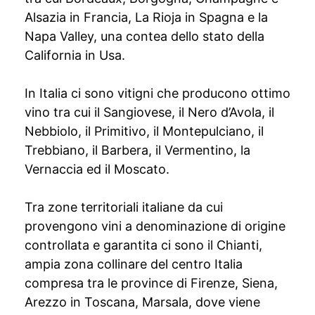
Alsazia in Francia, La Rioja in Spagna e la
Napa Valley, una contea dello stato della
California in Usa.
In Italia ci sono vitigni che producono ottimo
vino tra cui il Sangiovese, il Nero d’Avola, il
Nebbiolo, il Primitivo, il Montepulciano, il
Trebbiano, il Barbera, il Vermentino, la
Vernaccia ed il Moscato.
Tra zone territoriali italiane da cui
provengono vini a denominazione di origine
controllata e garantita ci sono il Chianti,
ampia zona collinare del centro Italia
compresa tra le province di Firenze, Siena,
Arezzo in Toscana, Marsala, dove viene