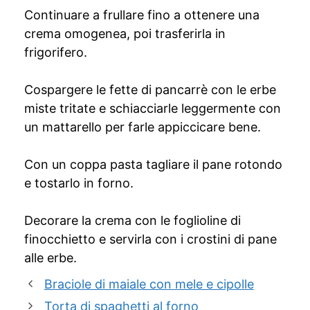
Continuare a frullare fino a ottenere una
crema omogenea, poi trasferirla in
frigorifero.
Cospargere le fette di pancarrè con le erbe
miste tritate e schiacciarle leggermente con
un mattarello per farle appiccicare bene.
Con un coppa pasta tagliare il pane rotondo
e tostarlo in forno.
Decorare la crema con le foglioline di
finocchietto e servirla con i crostini di pane
alle erbe.
Braciole di maiale con mele e cipolle
Torta di spaghetti al forno