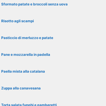
Sformato patate e broccoli senza uova
Risotto agli scampi
Pasticcio di merluzzo e patate
Pane e mozzarella in padella
Paella mista alla catalana
Zuppa alla canavesana
Torta salata funghi e gamberetti