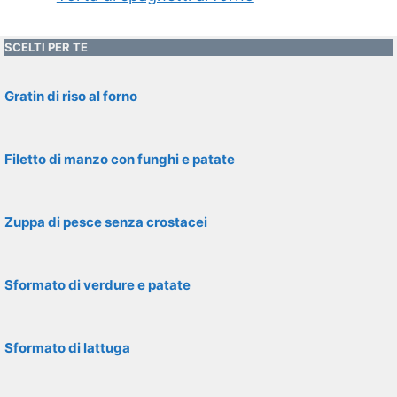
SCELTI PER TE
Gratin di riso al forno
Filetto di manzo con funghi e patate
Zuppa di pesce senza crostacei
Sformato di verdure e patate
Sformato di lattuga