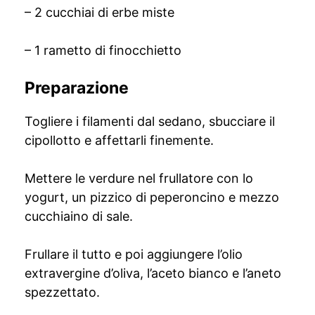
– 2 cucchiai di erbe miste
– 1 rametto di finocchietto
Preparazione
Togliere i filamenti dal sedano, sbucciare il
cipollotto e affettarli finemente.
Mettere le verdure nel frullatore con lo
yogurt, un pizzico di peperoncino e mezzo
cucchiaino di sale.
Frullare il tutto e poi aggiungere l’olio
extravergine d’oliva, l’aceto bianco e l’aneto
spezzettato.