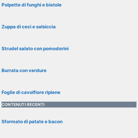
Polpette di funghi e bietole
Zuppa di ceci e salsiccia
Strudel salato con pomodorini
Burrata con verdure
Foglie di cavolfiore ripiene
CONTENUTI RECENTI
Sformato di patate e bacon