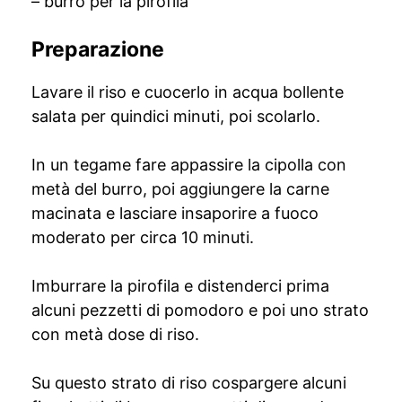
– burro per la pirofila
Preparazione
Lavare il riso e cuocerlo in acqua bollente
salata per quindici minuti, poi scolarlo.
In un tegame fare appassire la cipolla con
metà del burro, poi aggiungere la carne
macinata e lasciare insaporire a fuoco
moderato per circa 10 minuti.
Imburrare la pirofila e distenderci prima
alcuni pezzetti di pomodoro e poi uno strato
con metà dose di riso.
Su questo strato di riso cospargere alcuni