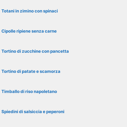
Totani in zimino con spinaci
Cipolle ripiene senza carne
Tortino di zucchine con pancetta
Tortino di patate e scamorza
Timballo di riso napoletano
Spiedini di salsiccia e peperoni