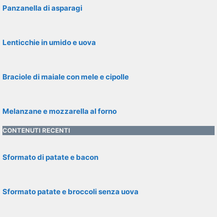
Panzanella di asparagi
Lenticchie in umido e uova
Braciole di maiale con mele e cipolle
Melanzane e mozzarella al forno
CONTENUTI RECENTI
Sformato di patate e bacon
Sformato patate e broccoli senza uova