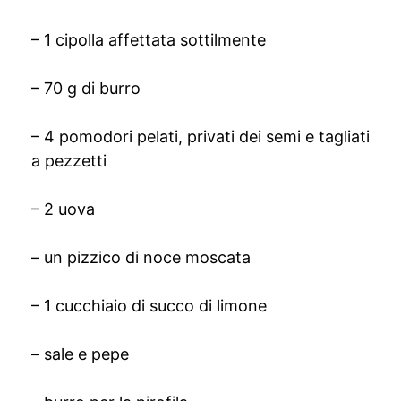
– 1 cipolla affettata sottilmente
– 70 g di burro
– 4 pomodori pelati, privati dei semi e tagliati
a pezzetti
– 2 uova
– un pizzico di noce moscata
– 1 cucchiaio di succo di limone
– sale e pepe