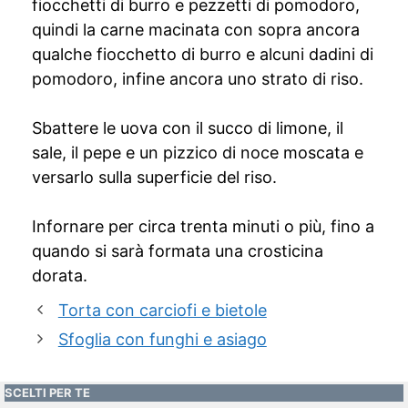
fiocchetti di burro e pezzetti di pomodoro,
quindi la carne macinata con sopra ancora
qualche fiocchetto di burro e alcuni dadini di
pomodoro, infine ancora uno strato di riso.
Sbattere le uova con il succo di limone, il
sale, il pepe e un pizzico di noce moscata e
versarlo sulla superficie del riso.
Infornare per circa trenta minuti o più, fino a
quando si sarà formata una crosticina
dorata.
Torta con carciofi e bietole
Sfoglia con funghi e asiago
SCELTI PER TE