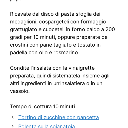
Ricavate dal disco di pasta sfoglia dei
medaglioni, cospargeteli con formaggio
grattugiato e cuoceteli in forno caldo a 200
gradi per 10 minuti, oppure preparate dei
crostini con pane tagliato e tostato in
padella con olio e rosmarino.
Condite l’insalata con la vinaigrette
preparata, quindi sistematela insieme agli
altri ingredienti in un’insalatiera o in un
vassoio.
Tempo di cottura 10 minuti.
Tortino di zucchine con pancetta
Polenta sulla spianatoia