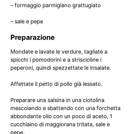
– formaggio parmigiano grattugiato
– sale e pepe
Preparazione
Mondate e lavate le verdure, tagliate a
spicchi i pomodorini e a striscioline i
peperoni, quindi spezzettate le insalate.
Affettate il petto di pollo già lessato.
Preparare una salsina in una ciotolina
mescolando e sbattendo con una forchetta
abbondante olio con un poco di aceto, 1
cucchiaino di maggiorana tritata, sale e
pepe.