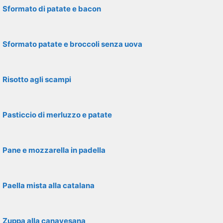
Sformato di patate e bacon
Sformato patate e broccoli senza uova
Risotto agli scampi
Pasticcio di merluzzo e patate
Pane e mozzarella in padella
Paella mista alla catalana
Zuppa alla canavesana