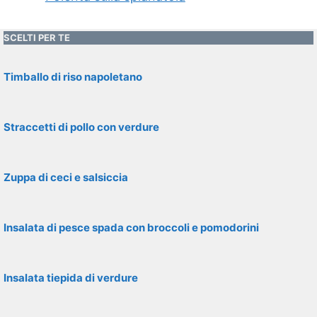
SCELTI PER TE
Timballo di riso napoletano
Straccetti di pollo con verdure
Zuppa di ceci e salsiccia
Insalata di pesce spada con broccoli e pomodorini
Insalata tiepida di verdure