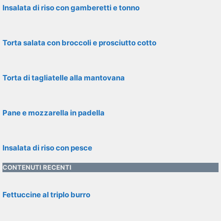
Insalata di riso con gamberetti e tonno
Torta salata con broccoli e prosciutto cotto
Torta di tagliatelle alla mantovana
Pane e mozzarella in padella
Insalata di riso con pesce
CONTENUTI RECENTI
Fettuccine al triplo burro