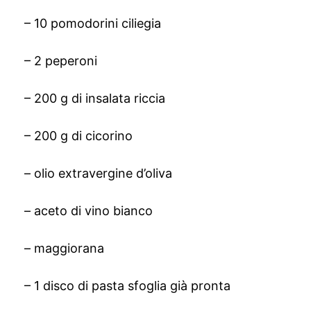
– 10 pomodorini ciliegia
– 2 peperoni
– 200 g di insalata riccia
– 200 g di cicorino
– olio extravergine d’oliva
– aceto di vino bianco
– maggiorana
– 1 disco di pasta sfoglia già pronta