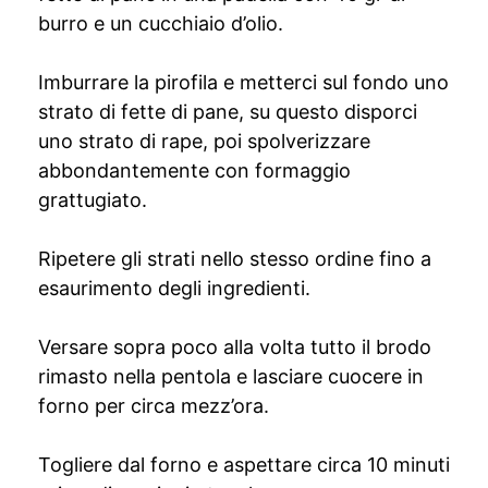
burro e un cucchiaio d’olio.
Imburrare la pirofila e metterci sul fondo uno
strato di fette di pane, su questo disporci
uno strato di rape, poi spolverizzare
abbondantemente con formaggio
grattugiato.
Ripetere gli strati nello stesso ordine fino a
esaurimento degli ingredienti.
Versare sopra poco alla volta tutto il brodo
rimasto nella pentola e lasciare cuocere in
forno per circa mezz’ora.
Togliere dal forno e aspettare circa 10 minuti