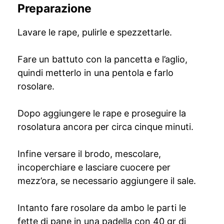
Preparazione
Lavare le rape, pulirle e spezzettarle.
Fare un battuto con la pancetta e l’aglio,
quindi metterlo in una pentola e farlo
rosolare.
Dopo aggiungere le rape e proseguire la
rosolatura ancora per circa cinque minuti.
Infine versare il brodo, mescolare,
incoperchiare e lasciare cuocere per
mezz’ora, se necessario aggiungere il sale.
Intanto fare rosolare da ambo le parti le
fette di pane in una padella con 40 gr di