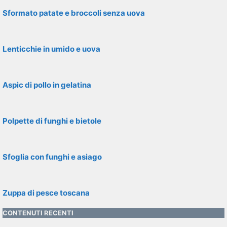
Sformato patate e broccoli senza uova
Lenticchie in umido e uova
Aspic di pollo in gelatina
Polpette di funghi e bietole
Sfoglia con funghi e asiago
Zuppa di pesce toscana
CONTENUTI RECENTI