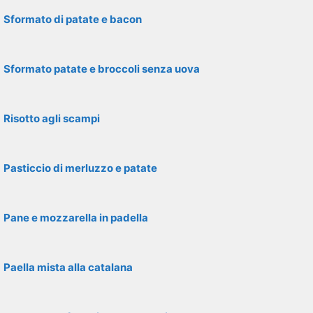
Sformato di patate e bacon
Sformato patate e broccoli senza uova
Risotto agli scampi
Pasticcio di merluzzo e patate
Pane e mozzarella in padella
Paella mista alla catalana