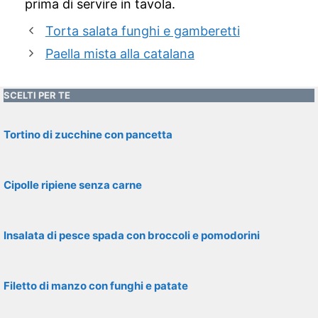
prima di servire in tavola.
Torta salata funghi e gamberetti
Paella mista alla catalana
SCELTI PER TE
Tortino di zucchine con pancetta
Cipolle ripiene senza carne
Insalata di pesce spada con broccoli e pomodorini
Filetto di manzo con funghi e patate