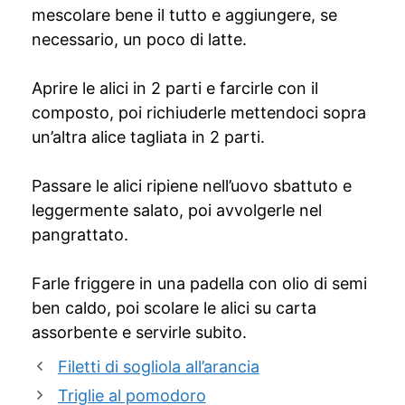
mescolare bene il tutto e aggiungere, se
necessario, un poco di latte.
Aprire le alici in 2 parti e farcirle con il
composto, poi richiuderle mettendoci sopra
un’altra alice tagliata in 2 parti.
Passare le alici ripiene nell’uovo sbattuto e
leggermente salato, poi avvolgerle nel
pangrattato.
Farle friggere in una padella con olio di semi
ben caldo, poi scolare le alici su carta
assorbente e servirle subito.
Filetti di sogliola all’arancia
Triglie al pomodoro