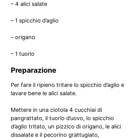
– 4 alici salate
– 1 spicchio d’aglio
– origano
– 1 tuorlo
Preparazione
Per fare il ripieno tritare lo spicchio d’aglio e
lavare bene le alici salate.
Mettere in una ciotola 4 cucchiai di
pangrattato, il tuorlo d’uovo, lo spicchio
d’aglio tritato, un pizzico di origano, le alici
dissalate e il pecorino grattugiato,