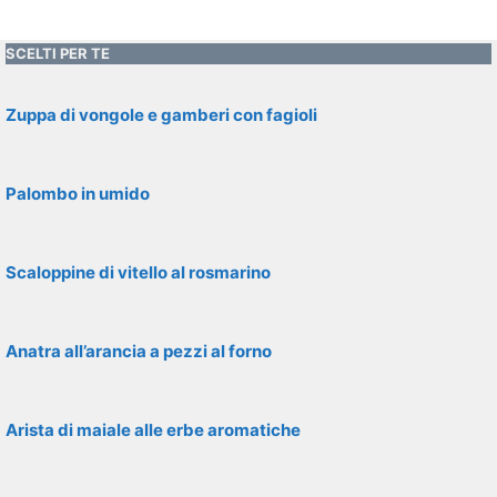
SCELTI PER TE
Zuppa di vongole e gamberi con fagioli
Palombo in umido
Scaloppine di vitello al rosmarino
Anatra all’arancia a pezzi al forno
Arista di maiale alle erbe aromatiche