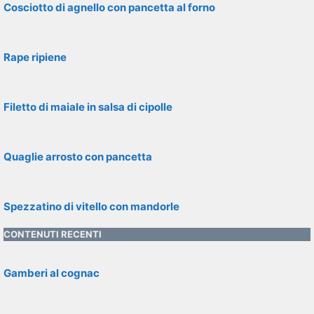
Cosciotto di agnello con pancetta al forno
Rape ripiene
Filetto di maiale in salsa di cipolle
Quaglie arrosto con pancetta
Spezzatino di vitello con mandorle
CONTENUTI RECENTI
Gamberi al cognac