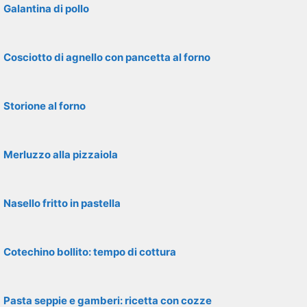
Galantina di pollo
Cosciotto di agnello con pancetta al forno
Storione al forno
Merluzzo alla pizzaiola
Nasello fritto in pastella
Cotechino bollito: tempo di cottura
Pasta seppie e gamberi: ricetta con cozze