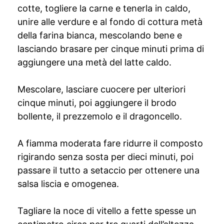
cotte, togliere la carne e tenerla in caldo,
unire alle verdure e al fondo di cottura metà
della farina bianca, mescolando bene e
lasciando brasare per cinque minuti prima di
aggiungere una metà del latte caldo.
Mescolare, lasciare cuocere per ulteriori
cinque minuti, poi aggiungere il brodo
bollente, il prezzemolo e il dragoncello.
A fiamma moderata fare ridurre il composto
rigirando senza sosta per dieci minuti, poi
passare il tutto a setaccio per ottenere una
salsa liscia e omogenea.
Tagliare la noce di vitello a fette spesse un