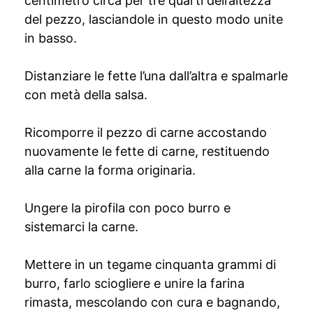
centimetro circa per tre quarti dell’altezza
del pezzo, lasciandole in questo modo unite
in basso.
Distanziare le fette l’una dall’altra e spalmarle
con metà della salsa.
Ricomporre il pezzo di carne accostando
nuovamente le fette di carne, restituendo
alla carne la forma originaria.
Ungere la pirofila con poco burro e
sistemarci la carne.
Mettere in un tegame cinquanta grammi di
burro, farlo sciogliere e unire la farina
rimasta, mescolando con cura e bagnando,