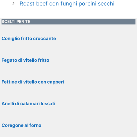
Roast beef con funghi porcini secchi
SCELTI PER TE
Coniglio fritto croccante
Fegato di vitello fritto
Fettine di vitello con capperi
Anelli di calamari lessati
Coregone al forno