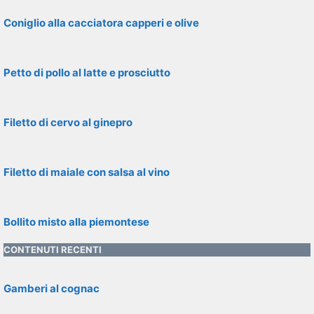
Coniglio alla cacciatora capperi e olive
Petto di pollo al latte e prosciutto
Filetto di cervo al ginepro
Filetto di maiale con salsa al vino
Bollito misto alla piemontese
CONTENUTI RECENTI
Gamberi al cognac