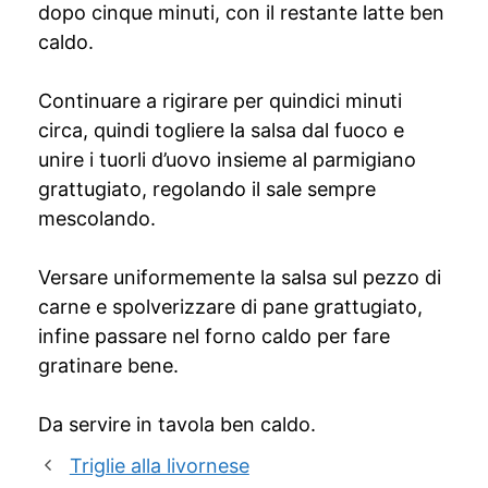
dopo cinque minuti, con il restante latte ben
caldo.
Continuare a rigirare per quindici minuti
circa, quindi togliere la salsa dal fuoco e
unire i tuorli d’uovo insieme al parmigiano
grattugiato, regolando il sale sempre
mescolando.
Versare uniformemente la salsa sul pezzo di
carne e spolverizzare di pane grattugiato,
infine passare nel forno caldo per fare
gratinare bene.
Da servire in tavola ben caldo.
Triglie alla livornese