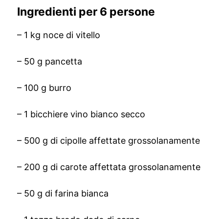
Ingredienti per 6 persone
– 1 kg noce di vitello
– 50 g pancetta
– 100 g burro
– 1 bicchiere vino bianco secco
– 500 g di cipolle affettate grossolanamente
– 200 g di carote affettata grossolanamente
– 50 g di farina bianca