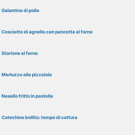
Galantina di pollo
Cosciotto di agnello con pancetta al forno
Storione al forno
Merluzzo alla pizzaiola
Nasello fritto in pastella
Cotechino bollito: tempo di cottura