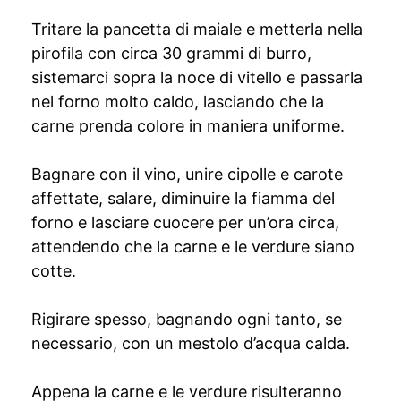
Tritare la pancetta di maiale e metterla nella
pirofila con circa 30 grammi di burro,
sistemarci sopra la noce di vitello e passarla
nel forno molto caldo, lasciando che la
carne prenda colore in maniera uniforme.
Bagnare con il vino, unire cipolle e carote
affettate, salare, diminuire la fiamma del
forno e lasciare cuocere per un’ora circa,
attendendo che la carne e le verdure siano
cotte.
Rigirare spesso, bagnando ogni tanto, se
necessario, con un mestolo d’acqua calda.
Appena la carne e le verdure risulteranno