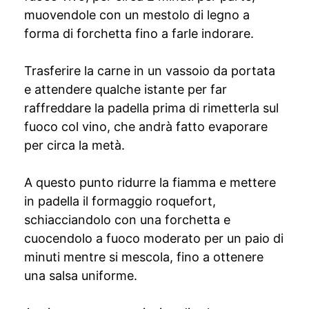
muovendole con un mestolo di legno a
forma di forchetta fino a farle indorare.
Trasferire la carne in un vassoio da portata
e attendere qualche istante per far
raffreddare la padella prima di rimetterla sul
fuoco col vino, che andrà fatto evaporare
per circa la metà.
A questo punto ridurre la fiamma e mettere
in padella il formaggio roquefort,
schiacciandolo con una forchetta e
cuocendolo a fuoco moderato per un paio di
minuti mentre si mescola, fino a ottenere
una salsa uniforme.