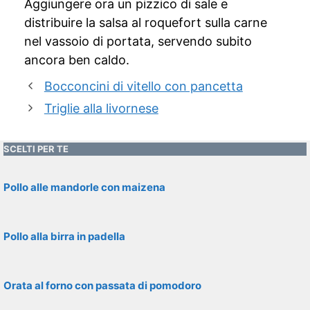
Aggiungere ora un pizzico di sale e
distribuire la salsa al roquefort sulla carne
nel vassoio di portata, servendo subito
ancora ben caldo.
Bocconcini di vitello con pancetta
Triglie alla livornese
SCELTI PER TE
Pollo alle mandorle con maizena
Pollo alla birra in padella
Orata al forno con passata di pomodoro