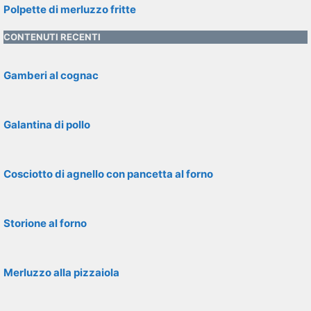
Polpette di merluzzo fritte
CONTENUTI RECENTI
Gamberi al cognac
Galantina di pollo
Cosciotto di agnello con pancetta al forno
Storione al forno
Merluzzo alla pizzaiola