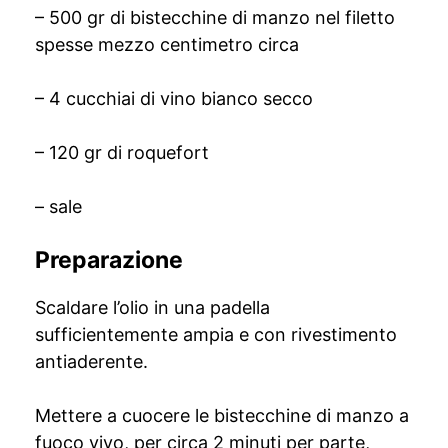
– 500 gr di bistecchine di manzo nel filetto
spesse mezzo centimetro circa
– 4 cucchiai di vino bianco secco
– 120 gr di roquefort
– sale
Preparazione
Scaldare l’olio in una padella
sufficientemente ampia e con rivestimento
antiaderente.
Mettere a cuocere le bistecchine di manzo a
fuoco vivo, per circa 2 minuti per parte,