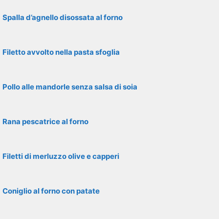
Spalla d’agnello disossata al forno
Filetto avvolto nella pasta sfoglia
Pollo alle mandorle senza salsa di soia
Rana pescatrice al forno
Filetti di merluzzo olive e capperi
Coniglio al forno con patate