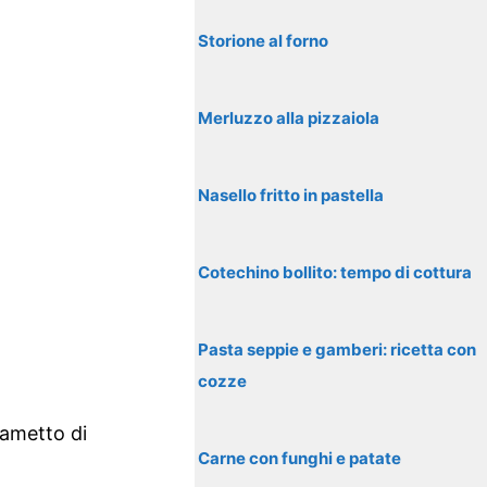
Storione al forno
Merluzzo alla pizzaiola
Nasello fritto in pastella
Cotechino bollito: tempo di cottura
Pasta seppie e gamberi: ricetta con
cozze
rametto di
Carne con funghi e patate