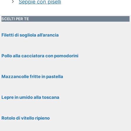
Seppie con piselli
SCELTI PER TE
Filetti di sogliola all’arancia
Pollo alla cacciatora con pomodorini
Mazzancolle fritte in pastella
Lepre in umido alla toscana
Rotolo di vitello ripieno