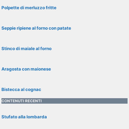
Polpette di merluzzo fritte
Seppie ripiene al forno con patate
Stinco di maiale al forno
Aragosta con maionese
Bistecca al cognac
CONTENUTI RECENTI
Stufato alla lombarda