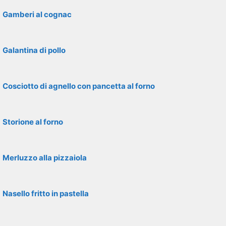
Gamberi al cognac
Galantina di pollo
Cosciotto di agnello con pancetta al forno
Storione al forno
Merluzzo alla pizzaiola
Nasello fritto in pastella