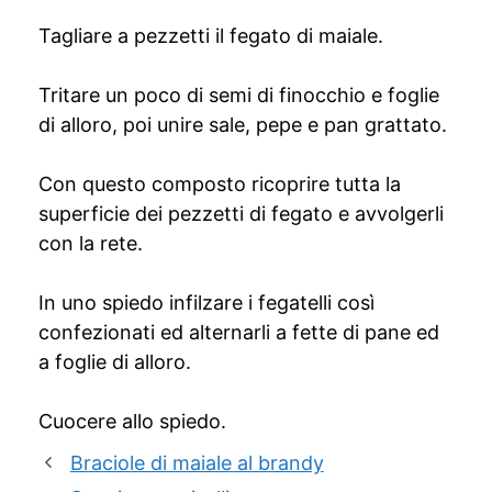
Tagliare a pezzetti il fegato di maiale.
Tritare un poco di semi di finocchio e foglie
di alloro, poi unire sale, pepe e pan grattato.
Con questo composto ricoprire tutta la
superficie dei pezzetti di fegato e avvolgerli
con la rete.
In uno spiedo infilzare i fegatelli così
confezionati ed alternarli a fette di pane ed
a foglie di alloro.
Cuocere allo spiedo.
Braciole di maiale al brandy