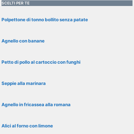
SCELTI PER TE
Polpettone di tonno bollito senza patate
Agnello con banane
Petto di pollo al cartoccio con funghi
Seppie alla marinara
Agnello in fricassea alla romana
Alici al forno con limone