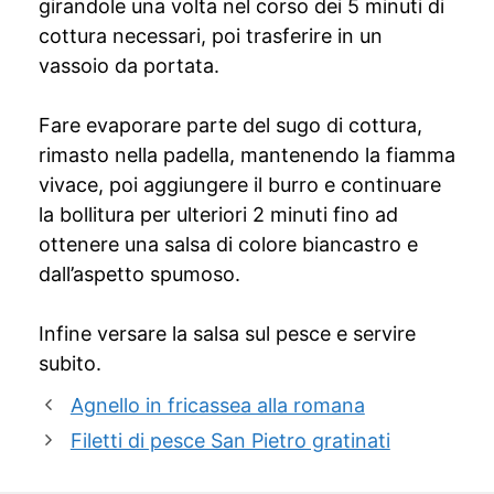
girandole una volta nel corso dei 5 minuti di
cottura necessari, poi trasferire in un
vassoio da portata.
Fare evaporare parte del sugo di cottura,
rimasto nella padella, mantenendo la fiamma
vivace, poi aggiungere il burro e continuare
la bollitura per ulteriori 2 minuti fino ad
ottenere una salsa di colore biancastro e
dall’aspetto spumoso.
Infine versare la salsa sul pesce e servire
subito.
Agnello in fricassea alla romana
Filetti di pesce San Pietro gratinati