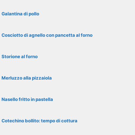
Galantina di pollo
Cosciotto di agnello con pancetta al forno
Storione al forno
Merluzzo alla pizzaiola
Nasello fritto in pastella
Cotechino bollito: tempo di cottura