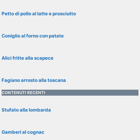
Petto di pollo al latte e prosciutto
Coniglio al forno con patate
Alici fritte alla scapece
Fagiano arrosto alla toscana
CONTENUTI RECENTI
Stufato alla lombarda
Gamberi al cognac