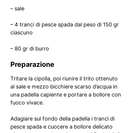
– sale
– 4 tranci di pesce spada dal peso di 150 gr
ciascuno
– 80 gr di burro
Preparazione
Tritare la cipolla, poi riunire il trito ottenuto
al sale e mezzo bicchiere scarso d’acqua in
una padella capiente e portare a bollore con
fuoco vivace.
Adagiare sul fondo della padella i tranci di
pesce spada e cuocere a bollore delicato