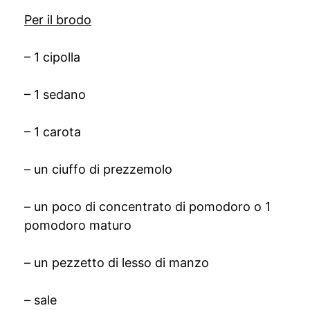
Per il brodo
– 1 cipolla
– 1 sedano
– 1 carota
– un ciuffo di prezzemolo
– un poco di concentrato di pomodoro o 1
pomodoro maturo
– un pezzetto di lesso di manzo
– sale