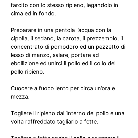
farcito con lo stesso ripieno, legandolo in
cima ed in fondo.
Preparare in una pentola l’acqua con la
cipolla, il sedano, la carota, il prezzemolo, il
concentrato di pomodoro ed un pezzetto di
lesso di manzo, salare, portare ad
ebollizione ed unirci il pollo ed il collo del
pollo ripieno.
Cuocere a fuoco lento per circa un’ora e
mezza.
Togliere il ripieno dall’interno del pollo e una
volta raffreddato tagliarlo a fette.