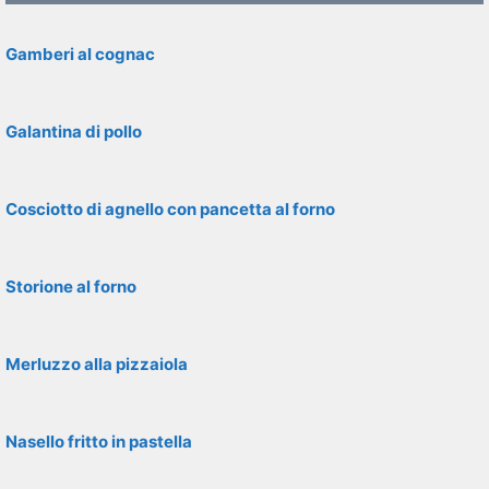
Gamberi al cognac
Galantina di pollo
Cosciotto di agnello con pancetta al forno
Storione al forno
Merluzzo alla pizzaiola
Nasello fritto in pastella