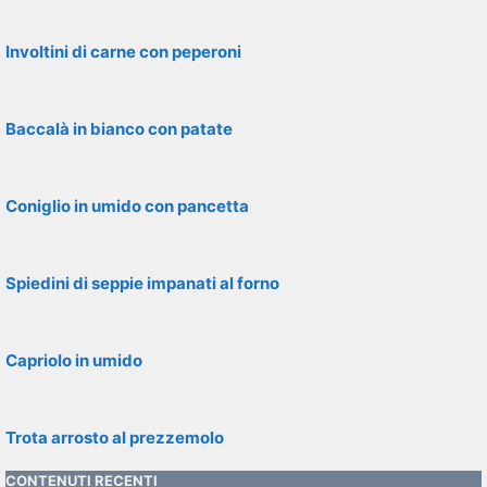
Involtini di carne con peperoni
Baccalà in bianco con patate
Coniglio in umido con pancetta
Spiedini di seppie impanati al forno
Capriolo in umido
Trota arrosto al prezzemolo
CONTENUTI RECENTI