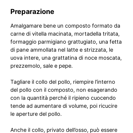
Preparazione
Amalgamare bene un composto formato da
carne di vitella macinata, mortadella tritata,
formaggio parmigiano grattugiato, una fetta
di pane ammollata nel latte e strizzata, le
uova intere, una grattatina di noce moscata,
prezzemolo, sale e pepe.
Tagliare il collo del pollo, riempire l’interno
del pollo con il composto, non esagerando
con la quantità perché il ripieno cuocendo
tende ad aumentare di volume, poi ricucire
le aperture del pollo.
Anche il collo, privato dell’osso, può essere