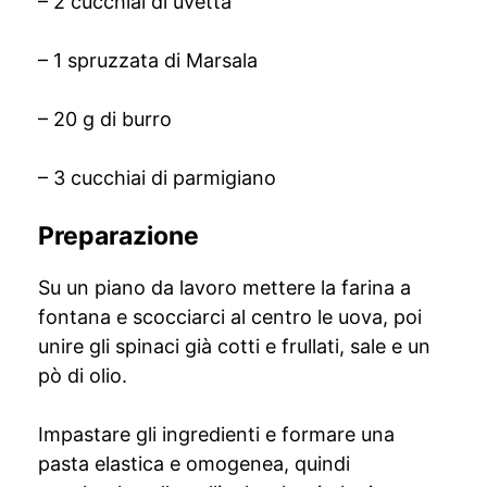
– 2 cucchiai di uvetta
– 1 spruzzata di Marsala
– 20 g di burro
– 3 cucchiai di parmigiano
Preparazione
Su un piano da lavoro mettere la farina a
fontana e scocciarci al centro le uova, poi
unire gli spinaci già cotti e frullati, sale e un
pò di olio.
Impastare gli ingredienti e formare una
pasta elastica e omogenea, quindi