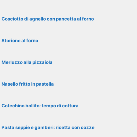
Cosciotto di agnello con pancetta al forno
Storione al forno
Merluzzo alla pizzaiola
Nasello fritto in pastella
Cotechino bollito: tempo di cottura
Pasta seppie e gamberi: ricetta con cozze