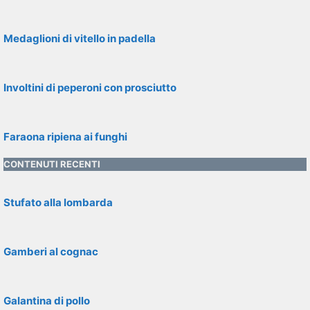
Medaglioni di vitello in padella
Involtini di peperoni con prosciutto
Faraona ripiena ai funghi
CONTENUTI RECENTI
Stufato alla lombarda
Gamberi al cognac
Galantina di pollo