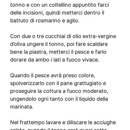
tonno e con un coltellino appuntito farci
delle incisioni, quindi metterci dentro il
battuto di rosmarino e aglio.
Con due o tre cucchiai di olio extra-vergine
d’oliva ungere il tonno, poi fare scaldare
bene la piastra, metterci il pesce e farlo
dorare da ambo i lati a fuoco vivace.
Quando il pesce avrà preso colore,
spolverizzarlo con il pane grattugiato e
proseguire la cottura a fuoco moderato,
ungendolo ogni tanto con il liquido della
marinata.
Nel frattempo lavare e diliscare le acciughe