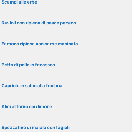
Scampi alle erbe
Ravioli con ripieno di pesce persico
Faraona ripiena con carne macinata
Petto di pollo in fricassea
Capriolo in salmì alla friulana
Alici al forno con limone
Spezzatino di maiale con fagioli