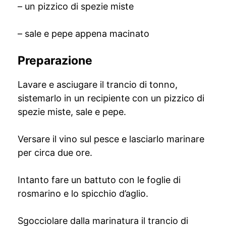
– un pizzico di spezie miste
– sale e pepe appena macinato
Preparazione
Lavare e asciugare il trancio di tonno,
sistemarlo in un recipiente con un pizzico di
spezie miste, sale e pepe.
Versare il vino sul pesce e lasciarlo marinare
per circa due ore.
Intanto fare un battuto con le foglie di
rosmarino e lo spicchio d’aglio.
Sgocciolare dalla marinatura il trancio di