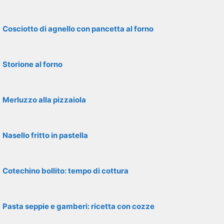
Cosciotto di agnello con pancetta al forno
Storione al forno
Merluzzo alla pizzaiola
Nasello fritto in pastella
Cotechino bollito: tempo di cottura
Pasta seppie e gamberi: ricetta con cozze