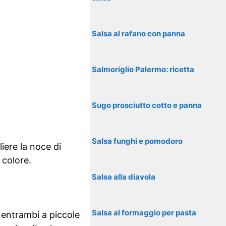
Salsa al rafano con panna
Salmoriglio Palermo: ricetta
Sugo prosciutto cotto e panna
Salsa funghi e pomodoro
iere la noce di
 colore.
Salsa alla diavola
Salsa al formaggio per pasta
 entrambi a piccole