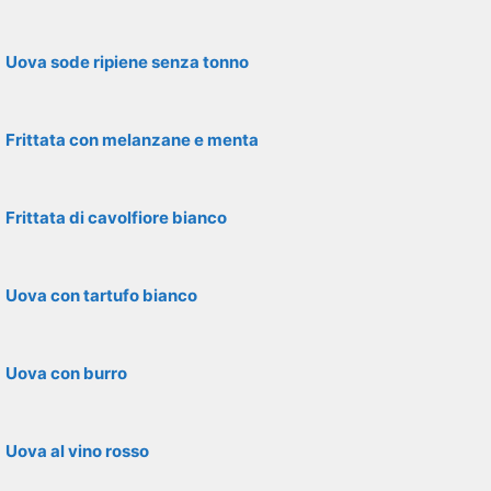
Uova sode ripiene senza tonno
Frittata con melanzane e menta
Frittata di cavolfiore bianco
Uova con tartufo bianco
Uova con burro
Uova al vino rosso