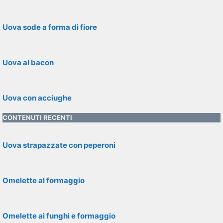
Uova sode a forma di fiore
Uova al bacon
Uova con acciughe
CONTENUTI RECENTI
Uova strapazzate con peperoni
Omelette al formaggio
Omelette ai funghi e formaggio