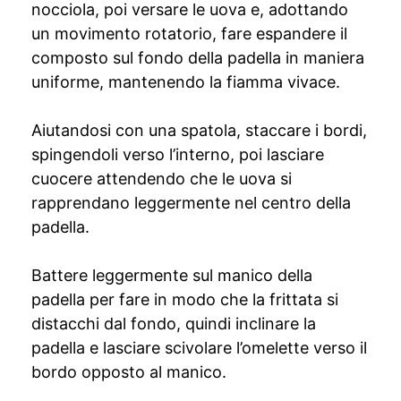
nocciola, poi versare le uova e, adottando
un movimento rotatorio, fare espandere il
composto sul fondo della padella in maniera
uniforme, mantenendo la fiamma vivace.
Aiutandosi con una spatola, staccare i bordi,
spingendoli verso l’interno, poi lasciare
cuocere attendendo che le uova si
rapprendano leggermente nel centro della
padella.
Battere leggermente sul manico della
padella per fare in modo che la frittata si
distacchi dal fondo, quindi inclinare la
padella e lasciare scivolare l’omelette verso il
bordo opposto al manico.