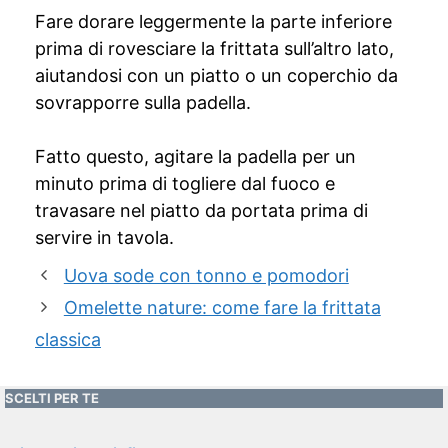
Fare dorare leggermente la parte inferiore
prima di rovesciare la frittata sull’altro lato,
aiutandosi con un piatto o un coperchio da
sovrapporre sulla padella.
Fatto questo, agitare la padella per un
minuto prima di togliere dal fuoco e
travasare nel piatto da portata prima di
servire in tavola.
Uova sode con tonno e pomodori
Omelette nature: come fare la frittata
classica
SCELTI PER TE