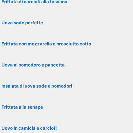
Frittata di carciofi alla toscana
Uova sode perfette
Frittata con mozzarella e prosciutto cotto
Uova al pomodoro e pancetta
Insalata di uova sode e pomodori
Frittata alla senape
Uovo in camicia e carciofi