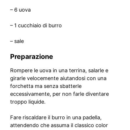
– 6 uova
– 1 cucchiaio di burro
– sale
Preparazione
Rompere le uova in una terrina, salarle e
girarle velocemente aiutandosi con una
forchetta ma senza sbatterle
eccessivamente, per non farle diventare
troppo liquide.
Fare riscaldare il burro in una padella,
attendendo che assuma il classico color