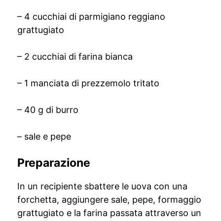
– 4 cucchiai di parmigiano reggiano
grattugiato
– 2 cucchiai di farina bianca
– 1 manciata di prezzemolo tritato
– 40 g di burro
– sale e pepe
Preparazione
In un recipiente sbattere le uova con una
forchetta, aggiungere sale, pepe, formaggio
grattugiato e la farina passata attraverso un