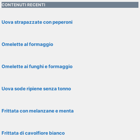
CONTENUTI RECENTI
Uova strapazzate con peperoni
Omelette al formaggio
Omelette ai funghi e formaggio
Uova sode ripiene senza tonno
Frittata con melanzane e menta
Frittata di cavolfiore bianco