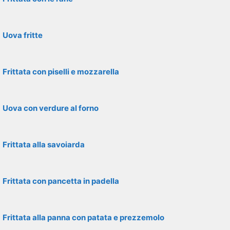
Uova fritte
Frittata con piselli e mozzarella
Uova con verdure al forno
Frittata alla savoiarda
Frittata con pancetta in padella
Frittata alla panna con patata e prezzemolo