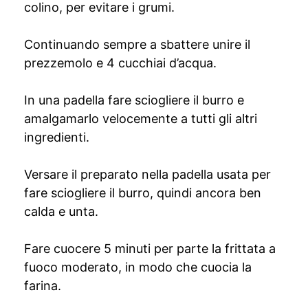
colino, per evitare i grumi.
Continuando sempre a sbattere unire il
prezzemolo e 4 cucchiai d’acqua.
In una padella fare sciogliere il burro e
amalgamarlo velocemente a tutti gli altri
ingredienti.
Versare il preparato nella padella usata per
fare sciogliere il burro, quindi ancora ben
calda e unta.
Fare cuocere 5 minuti per parte la frittata a
fuoco moderato, in modo che cuocia la
farina.