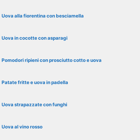
Uova alla fiorentina con besciamella
Uova in cocotte con asparagi
Pomodori ripieni con prosciutto cotto e uova
Patate fritte e uova in padella
Uova strapazzate con funghi
Uova al vino rosso