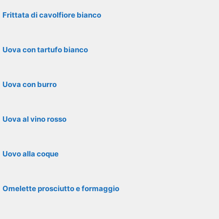
Frittata di cavolfiore bianco
Uova con tartufo bianco
Uova con burro
Uova al vino rosso
Uovo alla coque
Omelette prosciutto e formaggio