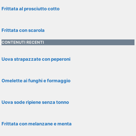
Frittata al prosciutto cotto
Frittata con scarola
CONTENUTI RECENTI
Uova strapazzate con peperoni
Omelette ai funghi e formaggio
Uova sode ripiene senza tonno
Frittata con melanzane e menta