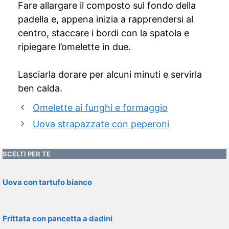
Fare allargare il composto sul fondo della
padella e, appena inizia a rapprendersi al
centro, staccare i bordi con la spatola e
ripiegare l’omelette in due.
Lasciarla dorare per alcuni minuti e servirla
ben calda.
Omelette ai funghi e formaggio
Uova strapazzate con peperoni
SCELTI PER TE
Uova con tartufo bianco
Frittata con pancetta a dadini