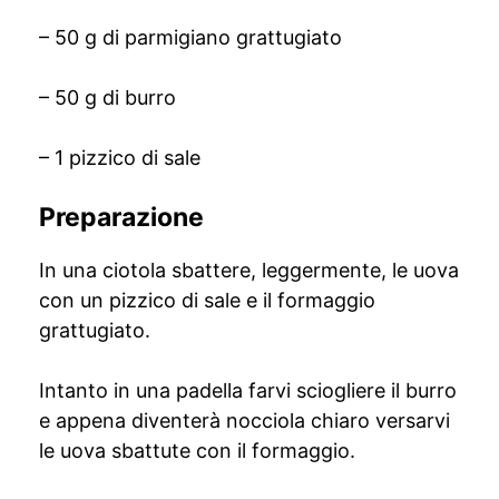
– 50 g di parmigiano grattugiato
– 50 g di burro
– 1 pizzico di sale
Preparazione
In una ciotola sbattere, leggermente, le uova
con un pizzico di sale e il formaggio
grattugiato.
Intanto in una padella farvi sciogliere il burro
e appena diventerà nocciola chiaro versarvi
le uova sbattute con il formaggio.