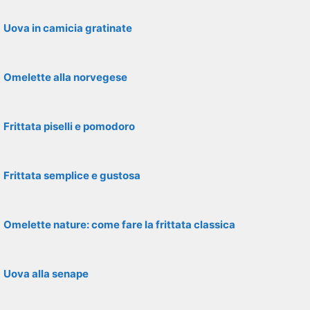
Uova in camicia gratinate
Omelette alla norvegese
Frittata piselli e pomodoro
Frittata semplice e gustosa
Omelette nature: come fare la frittata classica
Uova alla senape