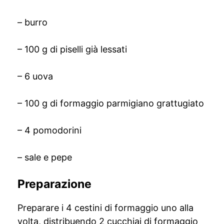
– burro
– 100 g di piselli già lessati
– 6 uova
– 100 g di formaggio parmigiano grattugiato
– 4 pomodorini
– sale e pepe
Preparazione
Preparare i 4 cestini di formaggio uno alla
volta, distribuendo 2 cucchiai di formaggio