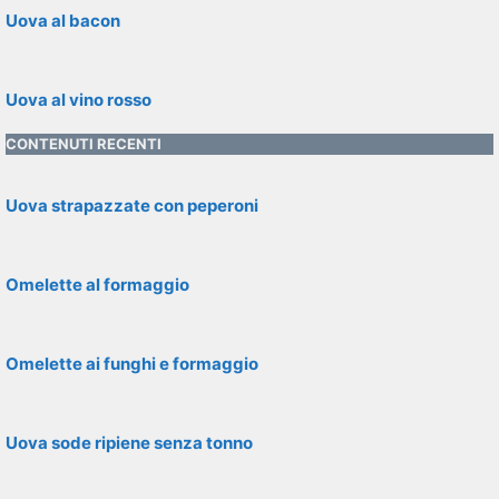
Uova al bacon
Uova al vino rosso
CONTENUTI RECENTI
Uova strapazzate con peperoni
Omelette al formaggio
Omelette ai funghi e formaggio
Uova sode ripiene senza tonno