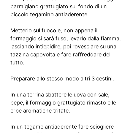
parmigiano grattugiato sul fondo di un
piccolo tegamino antiaderente.
Metterlo sul fuoco e, non appena il
formaggio si sarà fuso, levarlo dalla fiamma,
lasciando intiepidire, poi rovesciare su una
tazzina capovolta e fare raffreddare del
tutto.
Preparare allo stesso modo altri 3 cestini.
In una terrina sbattere le uova con sale,
pepe, il formaggio grattugiato rimasto e le
erbe aromatiche tritate.
In un tegame antiaderente fare sciogliere