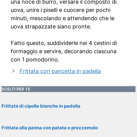
una noce di burro, versare il composto di
uova, unire i piselli e cuocere per pochi
minuti, mescolando e attendendo che le
uova strapazzate siano pronte.
Fatto questo, suddividerle nei 4 cestini di
formaggio e servire, decorando ciascuna
con 1 pomodorino.
Frittata con pancetta in padella
SCELTI PER TE
Frittata di cipolle bianche in padella
Frittata alla panna con patata e prezzemolo