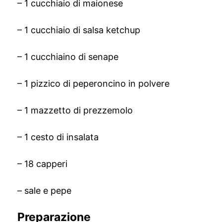
– 1 cucchiaio di maionese
– 1 cucchiaio di salsa ketchup
– 1 cucchiaino di senape
– 1 pizzico di peperoncino in polvere
– 1 mazzetto di prezzemolo
– 1 cesto di insalata
– 18 capperi
– sale e pepe
Preparazione