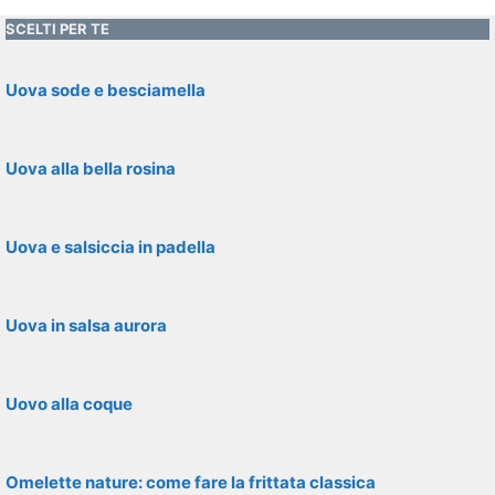
SCELTI PER TE
Uova sode e besciamella
Uova alla bella rosina
Uova e salsiccia in padella
Uova in salsa aurora
Uovo alla coque
Omelette nature: come fare la frittata classica