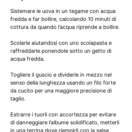
Sistemare le uova in un tegame con acqua
fredda e far bollire, calcolando 10 minuti di
cottura da quando l’acqua riprende a bollire.
Scolarle aiutandosi con uno scolapasta e
raffreddarle ponendole sotto un getto di
acqua fredda.
Togliere il guscio e dividerle in mezzo nel
senso della lunghezza usando un filo forte
da cucito per una maggiore precisione di
taglio.
Estrarre i tuorli con accortezza per evitare
di danneggiare l’albume solidificato, metterli
in una terrina dove riempirli con la salsa