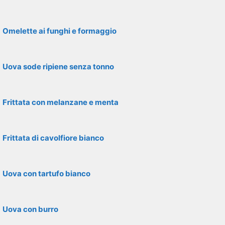
Omelette ai funghi e formaggio
Uova sode ripiene senza tonno
Frittata con melanzane e menta
Frittata di cavolfiore bianco
Uova con tartufo bianco
Uova con burro