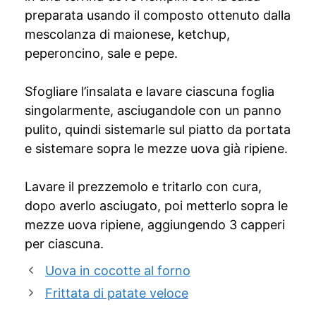
preparata usando il composto ottenuto dalla
mescolanza di maionese, ketchup,
peperoncino, sale e pepe.
Sfogliare l’insalata e lavare ciascuna foglia
singolarmente, asciugandole con un panno
pulito, quindi sistemarle sul piatto da portata
e sistemare sopra le mezze uova già ripiene.
Lavare il prezzemolo e tritarlo con cura,
dopo averlo asciugato, poi metterlo sopra le
mezze uova ripiene, aggiungendo 3 capperi
per ciascuna.
Uova in cocotte al forno
Frittata di patate veloce