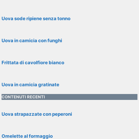
Uova sode ripiene senza tonno
Uova in camicia con funghi
Frittata di cavolfiore bianco
Uova in camicia gratinate
CONTENUTI RECENTI
Uova strapazzate con peperoni
Omelette al formaggio