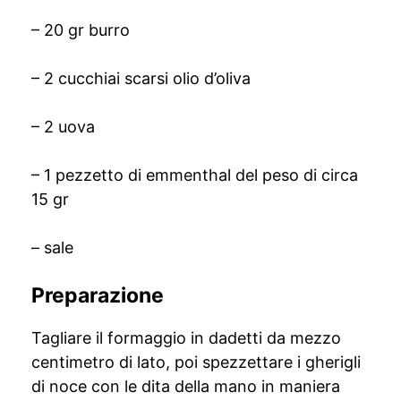
– 20 gr burro
– 2 cucchiai scarsi olio d’oliva
– 2 uova
– 1 pezzetto di emmenthal del peso di circa
15 gr
– sale
Preparazione
Tagliare il formaggio in dadetti da mezzo
centimetro di lato, poi spezzettare i gherigli
di noce con le dita della mano in maniera