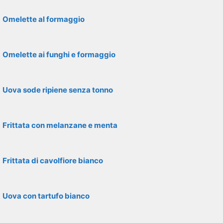
Omelette al formaggio
Omelette ai funghi e formaggio
Uova sode ripiene senza tonno
Frittata con melanzane e menta
Frittata di cavolfiore bianco
Uova con tartufo bianco