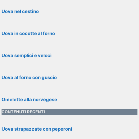
Uova nel cestino
Uova in cocotte al forno
Uova semplici e veloci
Uova al forno con guscio
Omelette alla norvegese
CONTENUTI RECENTI
Uova strapazzate con peperoni