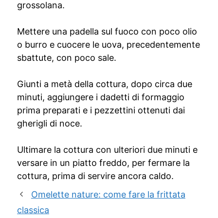
grossolana.
Mettere una padella sul fuoco con poco olio
o burro e cuocere le uova, precedentemente
sbattute, con poco sale.
Giunti a metà della cottura, dopo circa due
minuti, aggiungere i dadetti di formaggio
prima preparati e i pezzettini ottenuti dai
gherigli di noce.
Ultimare la cottura con ulteriori due minuti e
versare in un piatto freddo, per fermare la
cottura, prima di servire ancora caldo.
Omelette nature: come fare la frittata
classica