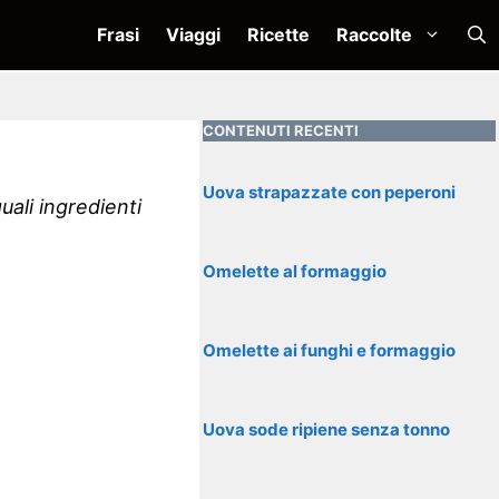
Frasi
Viaggi
Ricette
Raccolte
CONTENUTI RECENTI
Uova strapazzate con peperoni
uali ingredienti
Omelette al formaggio
Omelette ai funghi e formaggio
Uova sode ripiene senza tonno