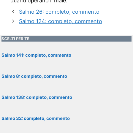
quanti operano il male.
Salmo 26: completo, commento
Salmo 124: completo, commento
SCELTI PER TE
Salmo 141: completo, commento
Salmo 8: completo, commento
Salmo 138: completo, commento
Salmo 32: completo, commento