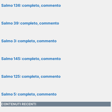
Salmo 136: completo, commento
Salmo 39: completo, commento
Salmo 3: completo, commento
Salmo 145: completo, commento
Salmo 125: completo, commento
Salmo 5: completo, commento
CONTENUTI RECENTI