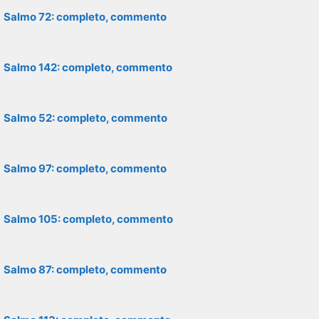
Salmo 72: completo, commento
Salmo 142: completo, commento
Salmo 52: completo, commento
Salmo 97: completo, commento
Salmo 105: completo, commento
Salmo 87: completo, commento