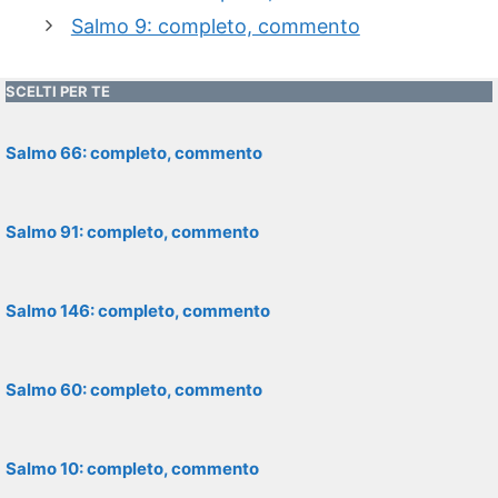
Salmo 9: completo, commento
SCELTI PER TE
Salmo 66: completo, commento
Salmo 91: completo, commento
Salmo 146: completo, commento
Salmo 60: completo, commento
Salmo 10: completo, commento