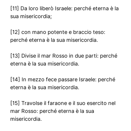
[11] Da loro liberò Israele: perché eterna è la
sua misericordia;
[12] con mano potente e braccio teso:
perché eterna è la sua misericordia.
[13] Divise il mar Rosso in due parti: perché
eterna è la sua misericordia.
[14] In mezzo fece passare Israele: perché
eterna è la sua misericordia.
[15] Travolse il faraone e il suo esercito nel
mar Rosso: perché eterna è la sua
misericordia.