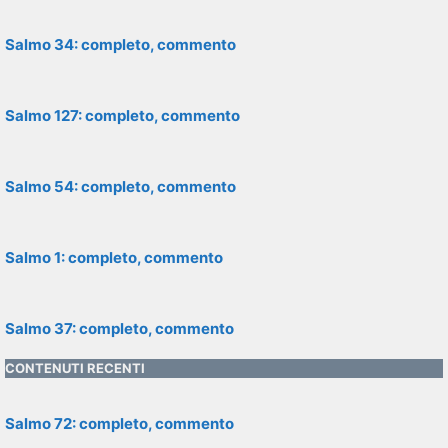
Salmo 34: completo, commento
Salmo 127: completo, commento
Salmo 54: completo, commento
Salmo 1: completo, commento
Salmo 37: completo, commento
CONTENUTI RECENTI
Salmo 72: completo, commento