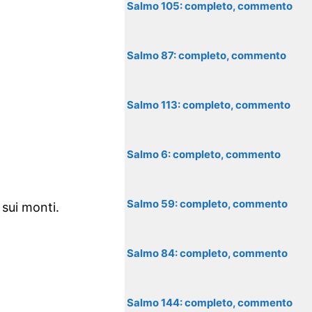
Salmo 105: completo, commento
Salmo 87: completo, commento
Salmo 113: completo, commento
Salmo 6: completo, commento
Salmo 59: completo, commento
 sui monti.
Salmo 84: completo, commento
Salmo 144: completo, commento