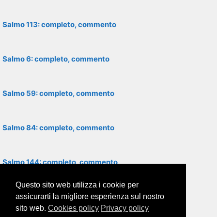
Salmo 113: completo, commento
Salmo 6: completo, commento
Salmo 59: completo, commento
Salmo 84: completo, commento
Salmo 144: completo, commento
Questo sito web utilizza i cookie per
Salmo 48: completo, commento
assicurarti la migliore esperienza sul nostro
sito web.
Cookies policy
Privacy policy