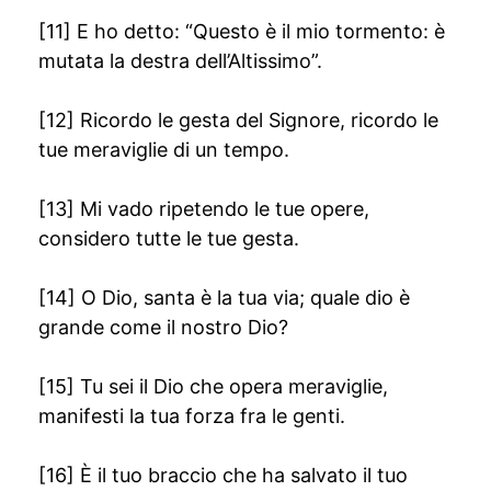
[11] E ho detto: “Questo è il mio tormento: è
mutata la destra dell’Altissimo”.
[12] Ricordo le gesta del Signore, ricordo le
tue meraviglie di un tempo.
[13] Mi vado ripetendo le tue opere,
considero tutte le tue gesta.
[14] O Dio, santa è la tua via; quale dio è
grande come il nostro Dio?
[15] Tu sei il Dio che opera meraviglie,
manifesti la tua forza fra le genti.
[16] È il tuo braccio che ha salvato il tuo