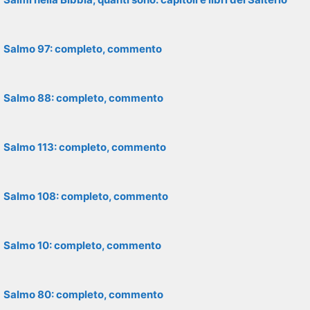
Salmo 97: completo, commento
Salmo 88: completo, commento
Salmo 113: completo, commento
Salmo 108: completo, commento
Salmo 10: completo, commento
Salmo 80: completo, commento