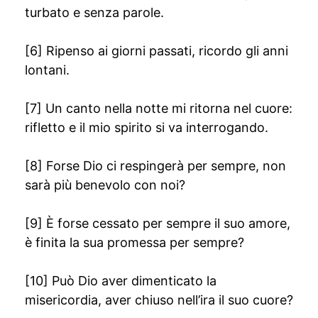
turbato e senza parole.
[6] Ripenso ai giorni passati, ricordo gli anni
lontani.
[7] Un canto nella notte mi ritorna nel cuore:
rifletto e il mio spirito si va interrogando.
[8] Forse Dio ci respingerà per sempre, non
sarà più benevolo con noi?
[9] È forse cessato per sempre il suo amore,
è finita la sua promessa per sempre?
[10] Può Dio aver dimenticato la
misericordia, aver chiuso nell’ira il suo cuore?