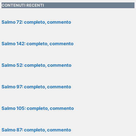
CONTENUTI RECENTI
Salmo 72: completo, commento
Salmo 142: completo, commento
Salmo 52: completo, commento
Salmo 97: completo, commento
Salmo 105: completo, commento
Salmo 87: completo, commento