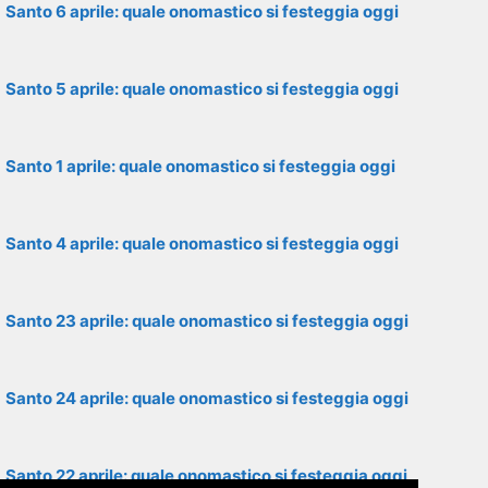
Santo 6 aprile: quale onomastico si festeggia oggi
Santo 5 aprile: quale onomastico si festeggia oggi
Santo 1 aprile: quale onomastico si festeggia oggi
Santo 4 aprile: quale onomastico si festeggia oggi
Santo 23 aprile: quale onomastico si festeggia oggi
Santo 24 aprile: quale onomastico si festeggia oggi
Santo 22 aprile: quale onomastico si festeggia oggi