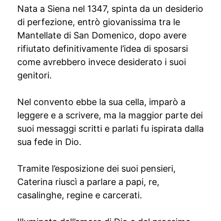
Nata a Siena nel 1347, spinta da un desiderio
di perfezione, entrò giovanissima tra le
Mantellate di San Domenico, dopo avere
rifiutato definitivamente l’idea di sposarsi
come avrebbero invece desiderato i suoi
genitori.
Nel convento ebbe la sua cella, imparò a
leggere e a scrivere, ma la maggior parte dei
suoi messaggi scritti e parlati fu ispirata dalla
sua fede in Dio.
Tramite l’esposizione dei suoi pensieri,
Caterina riuscì a parlare a papi, re,
casalinghe, regine e carcerati.