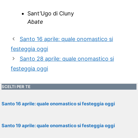
Sant’Ugo di Cluny
Abate
Santo 16 aprile: quale onomastico si
festeggia oggi
Santo 28 aprile: quale onomastico si
festeggia oggi
SCELTI PER TE
Santo 16 aprile: quale onomastico si festeggia oggi
Santo 19 aprile: quale onomastico si festeggia oggi