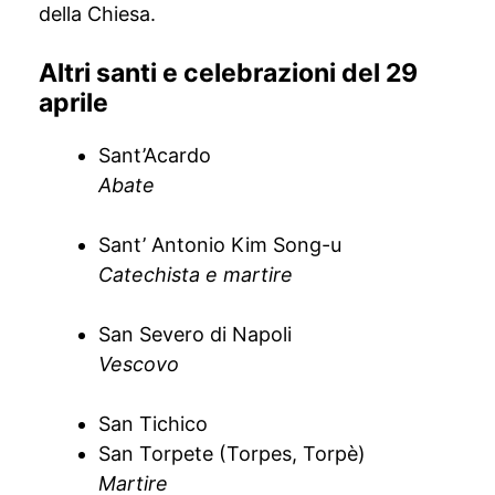
della Chiesa.
Altri santi e celebrazioni del 29
aprile
Sant’Acardo
Abate
Sant’ Antonio Kim Song-u
Catechista e martire
San Severo di Napoli
Vescovo
San Tichico
San Torpete (Torpes, Torpè)
Martire