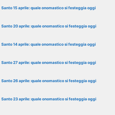
Santo 15 aprile: quale onomastico si festeggia oggi
Santo 20 aprile: quale onomastico si festeggia oggi
Santo 14 aprile: quale onomastico si festeggia oggi
Santo 27 aprile: quale onomastico si festeggia oggi
Santo 26 aprile: quale onomastico si festeggia oggi
Santo 23 aprile: quale onomastico si festeggia oggi