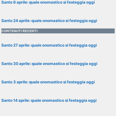
Santo 6 aprile: quale onomastico si festeggia oggi
Santo 24 aprile: quale onomastico si festeggia oggi
CONTENUTI RECENTI
Santo 27 aprile: quale onomastico si festeggia oggi
Santo 30 aprile: quale onomastico si festeggia oggi
Santo 3 aprile: quale onomastico si festeggia oggi
Santo 14 aprile: quale onomastico si festeggia oggi