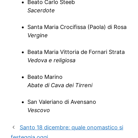
Beato Carlo Steeb
Sacerdote
Santa Maria Crocifissa (Paola) di Rosa
Vergine
Beata Maria Vittoria de Fornari Strata
Vedova e religiosa
Beato Marino
Abate di Cava dei Tirreni
San Valeriano di Avensano
Vescovo
Santo 18 dicembre: quale onomastico si
festeggia oggi