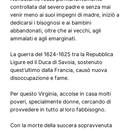
controllata dal severo padre e senza mai
venir meno ai suoi impegni di madre, iniziò a
dedicarsi i bisognosi e ai bambini
abbandonati, oltre che ai vecchi, agli
ammalati e agli emarginati.
La guerra del 1624-1625 tra la Repubblica
Ligure ed il Duca di Savoia, sostenuto
quest’ultimo dalla Francia, causò nuova
disoccupazione e fame.
Per questo Virginia, accolse in casa molti
poveri, specialmente donne, cercando di
provvedere in tutto al loro fabbisogno.
Con la morte della suocera sopravvenuta