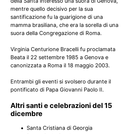
della Santa interessò una suora di Genova,
mentre quello decisivo per la sua
santificazione fu la guarigione di una
mamma brasiliana, che era la sorella di una
suora della Congregazione di Roma.
Virginia Centurione Bracelli fu proclamata
Beata il 22 settembre 1985 a Genova e
canonizzata a Roma il 18 maggio 2003.
Entrambi gli eventi si svolsero durante il
pontificato di Papa Giovanni Paolo II.
Altri santi e celebrazioni del 15
dicembre
Santa Cristiana di Georgia