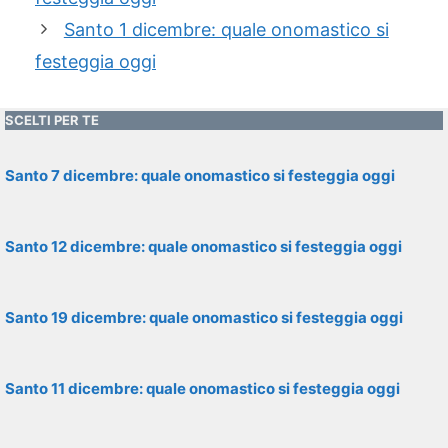
Santo 1 dicembre: quale onomastico si
festeggia oggi
SCELTI PER TE
Santo 7 dicembre: quale onomastico si festeggia oggi
Santo 12 dicembre: quale onomastico si festeggia oggi
Santo 19 dicembre: quale onomastico si festeggia oggi
Santo 11 dicembre: quale onomastico si festeggia oggi