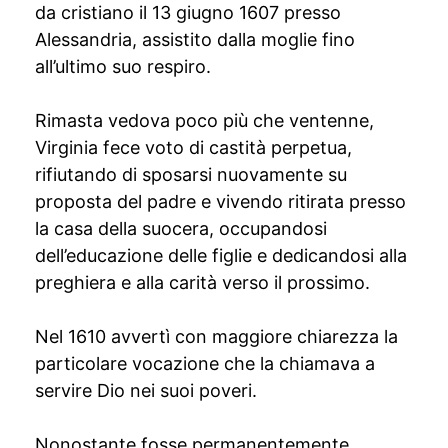
da cristiano il 13 giugno 1607 presso
Alessandria, assistito dalla moglie fino
all’ultimo suo respiro.
Rimasta vedova poco più che ventenne,
Virginia fece voto di castità perpetua,
rifiutando di sposarsi nuovamente su
proposta del padre e vivendo ritirata presso
la casa della suocera, occupandosi
dell’educazione delle figlie e dedicandosi alla
preghiera e alla carità verso il prossimo.
Nel 1610 avvertì con maggiore chiarezza la
particolare vocazione che la chiamava a
servire Dio nei suoi poveri.
Nonostante fosse permanentemente