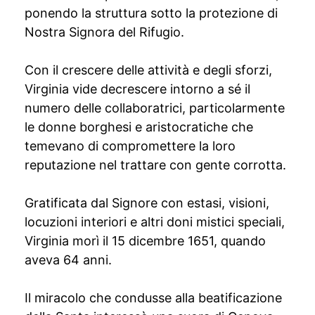
ponendo la struttura sotto la protezione di
Nostra Signora del Rifugio.
Con il crescere delle attività e degli sforzi,
Virginia vide decrescere intorno a sé il
numero delle collaboratrici, particolarmente
le donne borghesi e aristocratiche che
temevano di compromettere la loro
reputazione nel trattare con gente corrotta.
Gratificata dal Signore con estasi, visioni,
locuzioni interiori e altri doni mistici speciali,
Virginia morì il 15 dicembre 1651, quando
aveva 64 anni.
Il miracolo che condusse alla beatificazione