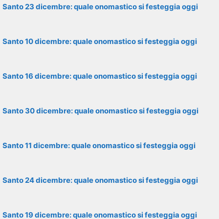
Santo 23 dicembre: quale onomastico si festeggia oggi
Santo 10 dicembre: quale onomastico si festeggia oggi
Santo 16 dicembre: quale onomastico si festeggia oggi
Santo 30 dicembre: quale onomastico si festeggia oggi
Santo 11 dicembre: quale onomastico si festeggia oggi
Santo 24 dicembre: quale onomastico si festeggia oggi
Santo 19 dicembre: quale onomastico si festeggia oggi