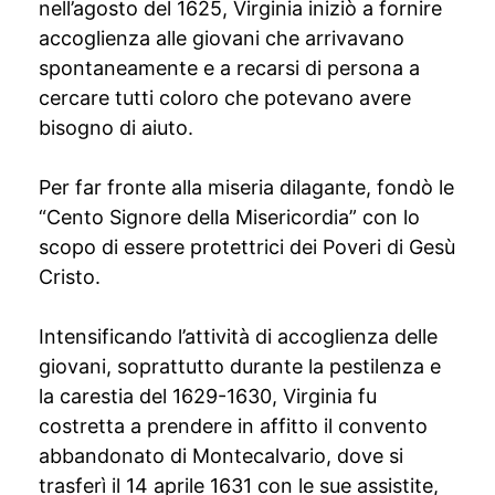
nell’agosto del 1625, Virginia iniziò a fornire
accoglienza alle giovani che arrivavano
spontaneamente e a recarsi di persona a
cercare tutti coloro che potevano avere
bisogno di aiuto.
Per far fronte alla miseria dilagante, fondò le
“Cento Signore della Misericordia” con lo
scopo di essere protettrici dei Poveri di Gesù
Cristo.
Intensificando l’attività di accoglienza delle
giovani, soprattutto durante la pestilenza e
la carestia del 1629-1630, Virginia fu
costretta a prendere in affitto il convento
abbandonato di Montecalvario, dove si
trasferì il 14 aprile 1631 con le sue assistite,