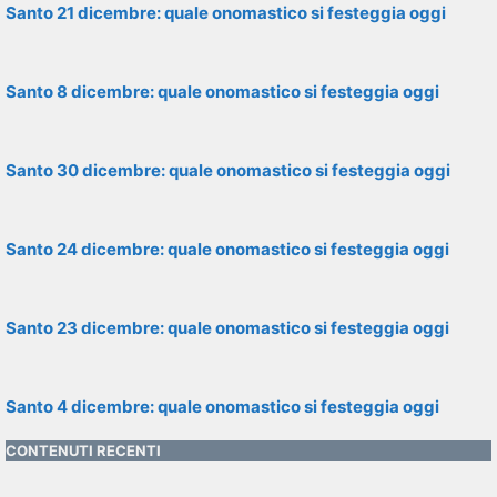
Santo 21 dicembre: quale onomastico si festeggia oggi
Santo 8 dicembre: quale onomastico si festeggia oggi
Santo 30 dicembre: quale onomastico si festeggia oggi
Santo 24 dicembre: quale onomastico si festeggia oggi
Santo 23 dicembre: quale onomastico si festeggia oggi
Santo 4 dicembre: quale onomastico si festeggia oggi
CONTENUTI RECENTI