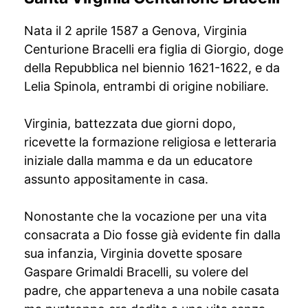
Nata il 2 aprile 1587 a Genova, Virginia
Centurione Bracelli era figlia di Giorgio, doge
della Repubblica nel biennio 1621-1622, e da
Lelia Spinola, entrambi di origine nobiliare.
Virginia, battezzata due giorni dopo,
ricevette la formazione religiosa e letteraria
iniziale dalla mamma e da un educatore
assunto appositamente in casa.
Nonostante che la vocazione per una vita
consacrata a Dio fosse già evidente fin dalla
sua infanzia, Virginia dovette sposare
Gaspare Grimaldi Bracelli, su volere del
padre, che apparteneva a una nobile casata