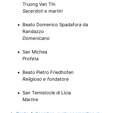
Truong Van Thi
Sacerdoti e martiri
Beato Domenico Spadafora da
Randazzo
Domenicano
San Michea
Profeta
Beato Pietro Friedhofen
Religioso e fondatore
San Temistocle di Licia
Martire