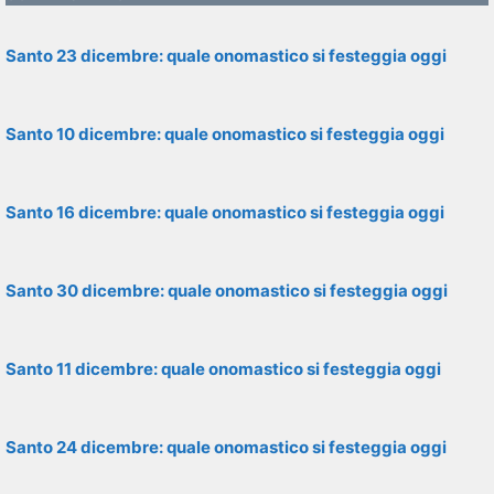
Santo 23 dicembre: quale onomastico si festeggia oggi
Santo 10 dicembre: quale onomastico si festeggia oggi
Santo 16 dicembre: quale onomastico si festeggia oggi
Santo 30 dicembre: quale onomastico si festeggia oggi
Santo 11 dicembre: quale onomastico si festeggia oggi
Santo 24 dicembre: quale onomastico si festeggia oggi