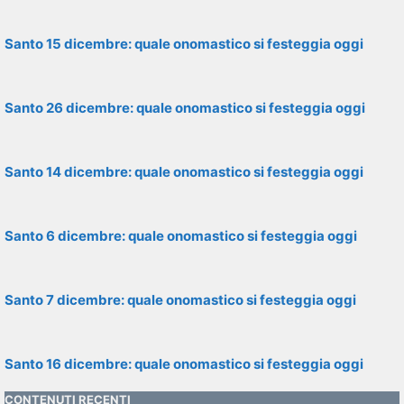
Santo 15 dicembre: quale onomastico si festeggia oggi
Santo 26 dicembre: quale onomastico si festeggia oggi
Santo 14 dicembre: quale onomastico si festeggia oggi
Santo 6 dicembre: quale onomastico si festeggia oggi
Santo 7 dicembre: quale onomastico si festeggia oggi
Santo 16 dicembre: quale onomastico si festeggia oggi
CONTENUTI RECENTI