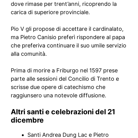
dove rimase per trent’anni, ricoprendo la
carica di superiore provinciale.
Pio V gli propose di accettare il cardinalato,
ma Pietro Canisio preferì rispondere al papa
che preferiva continuare il suo umile servizio
alla comunità.
Prima di morire a Friburgo nel 1597 prese
parte alle sessioni del Concilio di Trento e
scrisse due opere di catechismo che
raggiunsero una notevole diffusione.
Altri santi e celebrazioni del 21
dicembre
Santi Andrea Dung Lac e Pietro