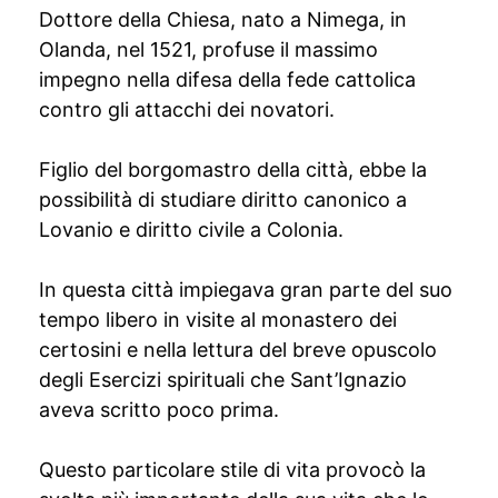
Dottore della Chiesa, nato a Nimega, in
Olanda, nel 1521, profuse il massimo
impegno nella difesa della fede cattolica
contro gli attacchi dei novatori.
Figlio del borgomastro della città, ebbe la
possibilità di studiare diritto canonico a
Lovanio e diritto civile a Colonia.
In questa città impiegava gran parte del suo
tempo libero in visite al monastero dei
certosini e nella lettura del breve opuscolo
degli Esercizi spirituali che Sant’Ignazio
aveva scritto poco prima.
Questo particolare stile di vita provocò la