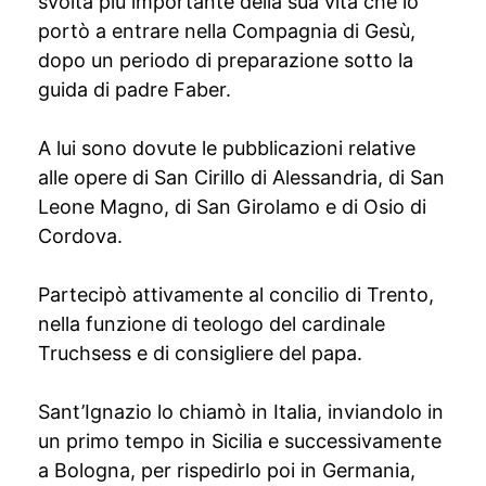
svolta più importante della sua vita che lo
portò a entrare nella Compagnia di Gesù,
dopo un periodo di preparazione sotto la
guida di padre Faber.
A lui sono dovute le pubblicazioni relative
alle opere di San Cirillo di Alessandria, di San
Leone Magno, di San Girolamo e di Osio di
Cordova.
Partecipò attivamente al concilio di Trento,
nella funzione di teologo del cardinale
Truchsess e di consigliere del papa.
Sant’Ignazio lo chiamò in Italia, inviandolo in
un primo tempo in Sicilia e successivamente
a Bologna, per rispedirlo poi in Germania,