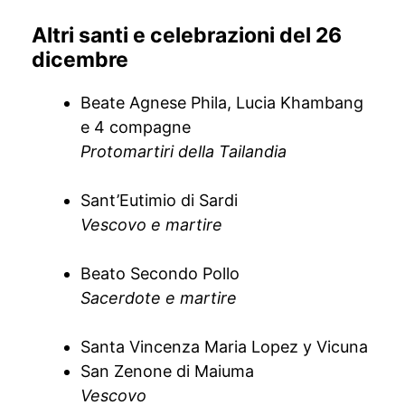
Altri santi e celebrazioni del 26
dicembre
Beate Agnese Phila, Lucia Khambang
e 4 compagne
Protomartiri della Tailandia
Sant’Eutimio di Sardi
Vescovo e martire
Beato Secondo Pollo
Sacerdote e martire
Santa Vincenza Maria Lopez y Vicuna
San Zenone di Maiuma
Vescovo