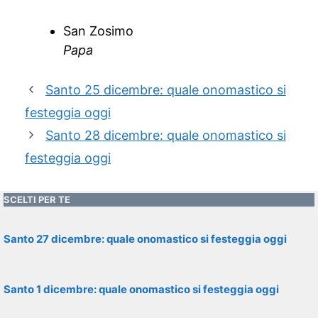
San Zosimo
Papa
Santo 25 dicembre: quale onomastico si
festeggia oggi
Santo 28 dicembre: quale onomastico si
festeggia oggi
SCELTI PER TE
Santo 27 dicembre: quale onomastico si festeggia oggi
Santo 1 dicembre: quale onomastico si festeggia oggi