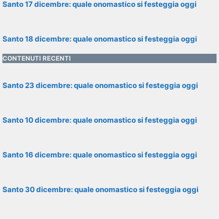
Santo 17 dicembre: quale onomastico si festeggia oggi
Santo 18 dicembre: quale onomastico si festeggia oggi
CONTENUTI RECENTI
Santo 23 dicembre: quale onomastico si festeggia oggi
Santo 10 dicembre: quale onomastico si festeggia oggi
Santo 16 dicembre: quale onomastico si festeggia oggi
Santo 30 dicembre: quale onomastico si festeggia oggi