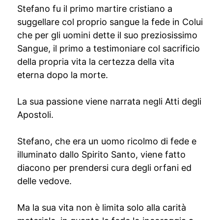
Stefano fu il primo martire cristiano a
suggellare col proprio sangue la fede in Colui
che per gli uomini dette il suo preziosissimo
Sangue, il primo a testimoniare col sacrificio
della propria vita la certezza della vita
eterna dopo la morte.
La sua passione viene narrata negli Atti degli
Apostoli.
Stefano, che era un uomo ricolmo di fede e
illuminato dallo Spirito Santo, viene fatto
diacono per prendersi cura degli orfani ed
delle vedove.
Ma la sua vita non è limita solo alla carità