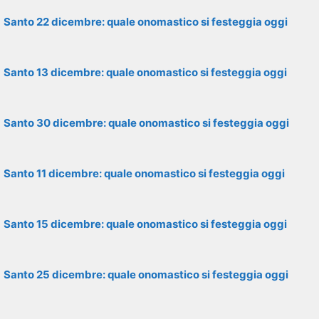
Santo 22 dicembre: quale onomastico si festeggia oggi
Santo 13 dicembre: quale onomastico si festeggia oggi
Santo 30 dicembre: quale onomastico si festeggia oggi
Santo 11 dicembre: quale onomastico si festeggia oggi
Santo 15 dicembre: quale onomastico si festeggia oggi
Santo 25 dicembre: quale onomastico si festeggia oggi