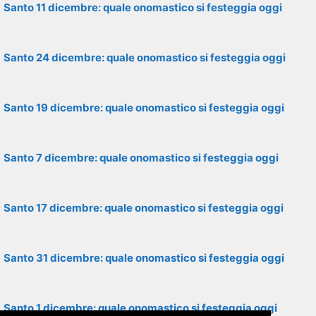
Santo 11 dicembre: quale onomastico si festeggia oggi
Santo 24 dicembre: quale onomastico si festeggia oggi
Santo 19 dicembre: quale onomastico si festeggia oggi
Santo 7 dicembre: quale onomastico si festeggia oggi
Santo 17 dicembre: quale onomastico si festeggia oggi
Santo 31 dicembre: quale onomastico si festeggia oggi
Santo 1 dicembre: quale onomastico si festeggia oggi