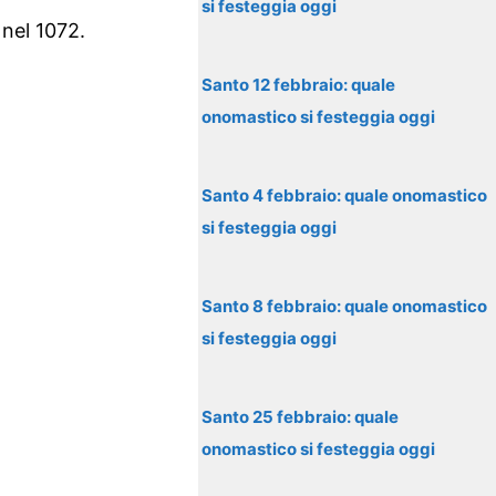
si festeggia oggi
nel 1072.
Santo 12 febbraio: quale
onomastico si festeggia oggi
Santo 4 febbraio: quale onomastico
si festeggia oggi
Santo 8 febbraio: quale onomastico
si festeggia oggi
Santo 25 febbraio: quale
onomastico si festeggia oggi