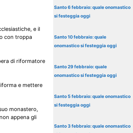
Santo 6 febbraio: quale onomastico
si festeggia oggi
lesiastiche, e il
nto con troppa
Santo 10 febbraio: quale
onomastico si festeggia oggi
opera di riformatore
Santo 29 febbraio: quale
onomastico si festeggia oggi
 riforma e mettere
Santo 5 febbraio: quale onomastico
si festeggia oggi
 suo monastero,
non appena gli
Santo 3 febbraio: quale onomastico