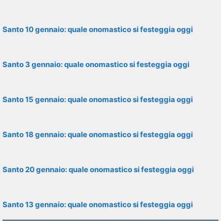
Santo 10 gennaio: quale onomastico si festeggia oggi
Santo 3 gennaio: quale onomastico si festeggia oggi
Santo 15 gennaio: quale onomastico si festeggia oggi
Santo 18 gennaio: quale onomastico si festeggia oggi
Santo 20 gennaio: quale onomastico si festeggia oggi
Santo 13 gennaio: quale onomastico si festeggia oggi