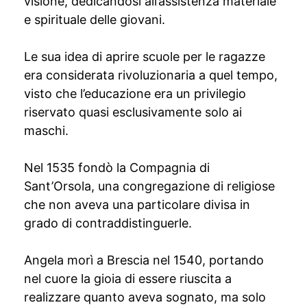
visione, dedicandosi all’assistenza materiale
e spirituale delle giovani.
Le sua idea di aprire scuole per le ragazze
era considerata rivoluzionaria a quel tempo,
visto che l’educazione era un privilegio
riservato quasi esclusivamente solo ai
maschi.
Nel 1535 fondò la Compagnia di
Sant’Orsola, una congregazione di religiose
che non aveva una particolare divisa in
grado di contraddistinguerle.
Angela morì a Brescia nel 1540, portando
nel cuore la gioia di essere riuscita a
realizzare quanto aveva sognato, ma solo