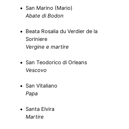
San Marino (Mario)
Abate di Bodon
Beata Rosalia du Verdier de la
Soriniere
Vergine e martire
San Teodorico di Orleans
Vescovo
San Vitaliano
Papa
Santa Elvira
Martire