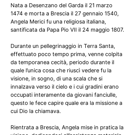
Nata a Desenzano del Garda il 21 marzo
1474 e morta a Brescia il 27 gennaio 1540,
Angela Merici fu una religiosa italiana,
santificata da Papa Pio VII il 24 maggio 1807.
Durante un pellegrinaggio in Terra Santa,
effettuato poco tempo prima, venne colpita
da temporanea cecità, periodo durante il
quale l’unica cosa che riuscì vedere fu la
visione, in sogno, di una scala che si
innalzava verso il cielo e i cui gradini erano
occupati interamente da giovani fanciulle,
questo le fece capire quale era la missione a
cui Dio la chiamava.
Rientrata a Brescia, Angela mise in pratica la