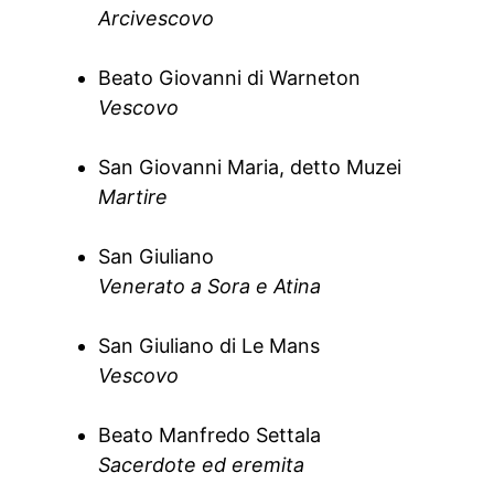
Arcivescovo
Beato Giovanni di Warneton
Vescovo
San Giovanni Maria, detto Muzei
Martire
San Giuliano
Venerato a Sora e Atina
San Giuliano di Le Mans
Vescovo
Beato Manfredo Settala
Sacerdote ed eremita