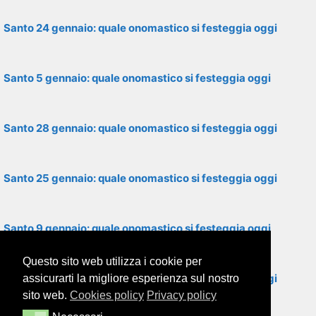
Santo 24 gennaio: quale onomastico si festeggia oggi
Santo 5 gennaio: quale onomastico si festeggia oggi
Santo 28 gennaio: quale onomastico si festeggia oggi
Santo 25 gennaio: quale onomastico si festeggia oggi
Santo 9 gennaio: quale onomastico si festeggia oggi
Questo sito web utilizza i cookie per
Santo 29 gennaio: quale onomastico si festeggia oggi
assicurarti la migliore esperienza sul nostro
sito web.
Cookies policy
Privacy policy