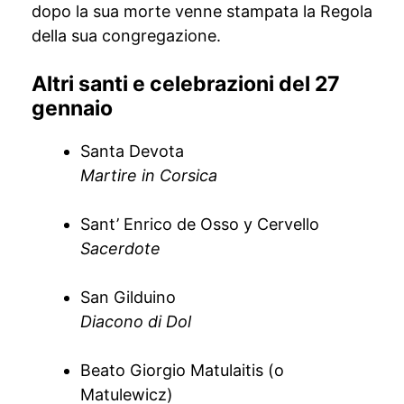
dopo la sua morte venne stampata la Regola
della sua congregazione.
Altri santi e celebrazioni del 27
gennaio
Santa Devota
Martire in Corsica
Sant’ Enrico de Osso y Cervello
Sacerdote
San Gilduino
Diacono di Dol
Beato Giorgio Matulaitis (o
Matulewicz)