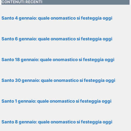
CONTENUTI RECENTI
Santo 4 gennaio: quale onomastico si festeggia oggi
Santo 6 gennaio: quale onomastico si festeggia oggi
Santo 18 gennaio: quale onomastico si festeggia oggi
Santo 30 gennaio: quale onomastico si festeggia oggi
Santo 1 gennaio: quale onomastico si festeggia oggi
Santo 8 gennaio: quale onomastico si festeggia oggi