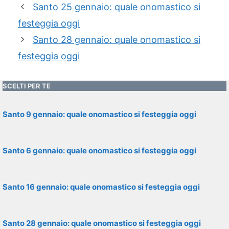
Santo 25 gennaio: quale onomastico si
festeggia oggi
Santo 28 gennaio: quale onomastico si
festeggia oggi
SCELTI PER TE
Santo 9 gennaio: quale onomastico si festeggia oggi
Santo 6 gennaio: quale onomastico si festeggia oggi
Santo 16 gennaio: quale onomastico si festeggia oggi
Santo 28 gennaio: quale onomastico si festeggia oggi