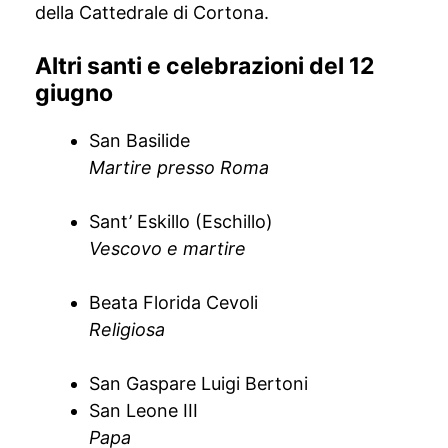
della Cattedrale di Cortona.
Altri santi e celebrazioni del 12
giugno
San Basilide
Martire presso Roma
Sant’ Eskillo (Eschillo)
Vescovo e martire
Beata Florida Cevoli
Religiosa
San Gaspare Luigi Bertoni
San Leone III
Papa