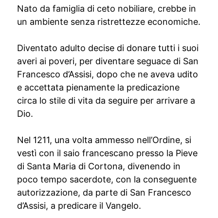
Nato da famiglia di ceto nobiliare, crebbe in
un ambiente senza ristrettezze economiche.
Diventato adulto decise di donare tutti i suoi
averi ai poveri, per diventare seguace di San
Francesco d’Assisi, dopo che ne aveva udito
e accettata pienamente la predicazione
circa lo stile di vita da seguire per arrivare a
Dio.
Nel 1211, una volta ammesso nell’Ordine, si
vestì con il saio francescano presso la Pieve
di Santa Maria di Cortona, divenendo in
poco tempo sacerdote, con la conseguente
autorizzazione, da parte di San Francesco
d’Assisi, a predicare il Vangelo.