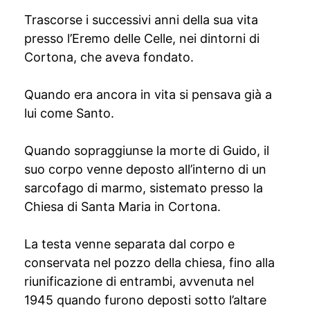
Trascorse i successivi anni della sua vita
presso l’Eremo delle Celle, nei dintorni di
Cortona, che aveva fondato.
Quando era ancora in vita si pensava già a
lui come Santo.
Quando sopraggiunse la morte di Guido, il
suo corpo venne deposto all’interno di un
sarcofago di marmo, sistemato presso la
Chiesa di Santa Maria in Cortona.
La testa venne separata dal corpo e
conservata nel pozzo della chiesa, fino alla
riunificazione di entrambi, avvenuta nel
1945 quando furono deposti sotto l’altare