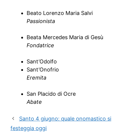
Beato Lorenzo Maria Salvi
Passionista
Beata Mercedes Maria di Gesù
Fondatrice
Sant’Odolfo
Sant’Onofrio
Eremita
San Placido di Ocre
Abate
Santo 4 giugno: quale onomastico si
festeggia oggi