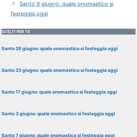
Santo 9 giugno: quale onomastico si
festeggia oggi
SCELTI PER TE
Santo 26 giugno: quale onomastico si festeggia oggi
Santo 23 giugno: quale onomastico si festeggia oggi
Santo 17 giugno: quale onomastico si festeggia oggi
Santo 3 giugno: quale onomastico si festeggia oggi
Santo 7 giugno: quale onomastico si festeggia oggi