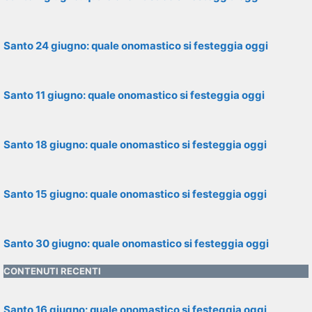
Santo 24 giugno: quale onomastico si festeggia oggi
Santo 11 giugno: quale onomastico si festeggia oggi
Santo 18 giugno: quale onomastico si festeggia oggi
Santo 15 giugno: quale onomastico si festeggia oggi
Santo 30 giugno: quale onomastico si festeggia oggi
CONTENUTI RECENTI
Santo 16 giugno: quale onomastico si festeggia oggi