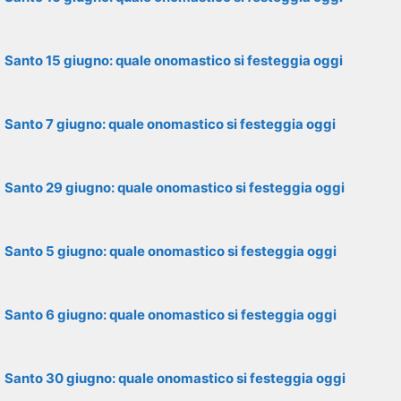
Santo 15 giugno: quale onomastico si festeggia oggi
Santo 7 giugno: quale onomastico si festeggia oggi
Santo 29 giugno: quale onomastico si festeggia oggi
Santo 5 giugno: quale onomastico si festeggia oggi
Santo 6 giugno: quale onomastico si festeggia oggi
Santo 30 giugno: quale onomastico si festeggia oggi