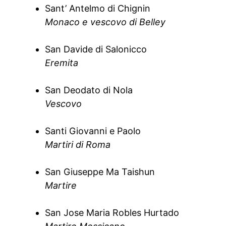
Sant’ Antelmo di Chignin
Monaco e vescovo di Belley
San Davide di Salonicco
Eremita
San Deodato di Nola
Vescovo
Santi Giovanni e Paolo
Martiri di Roma
San Giuseppe Ma Taishun
Martire
San Jose Maria Robles Hurtado