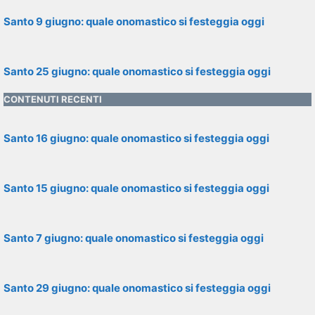
Santo 9 giugno: quale onomastico si festeggia oggi
Santo 25 giugno: quale onomastico si festeggia oggi
CONTENUTI RECENTI
Santo 16 giugno: quale onomastico si festeggia oggi
Santo 15 giugno: quale onomastico si festeggia oggi
Santo 7 giugno: quale onomastico si festeggia oggi
Santo 29 giugno: quale onomastico si festeggia oggi