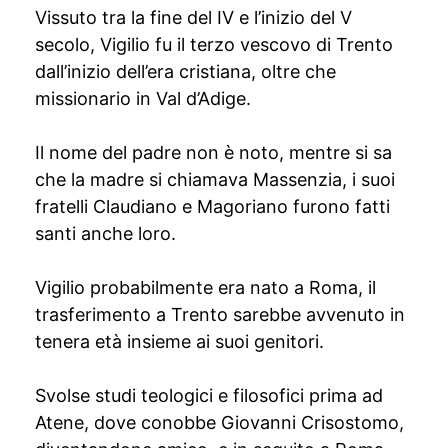
Vissuto tra la fine del IV e l’inizio del V
secolo, Vigilio fu il terzo vescovo di Trento
dall’inizio dell’era cristiana, oltre che
missionario in Val d’Adige.
Il nome del padre non è noto, mentre si sa
che la madre si chiamava Massenzia, i suoi
fratelli Claudiano e Magoriano furono fatti
santi anche loro.
Vigilio probabilmente era nato a Roma, il
trasferimento a Trento sarebbe avvenuto in
tenera età insieme ai suoi genitori.
Svolse studi teologici e filosofici prima ad
Atene, dove conobbe Giovanni Crisostomo,