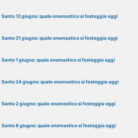
Santo 12 giugno: quale onomastico si festeggia oggi
Santo 21 giugno: quale onomastico si festeggia oggi
Santo 1 giugno: quale onomastico si festeggia oggi
Santo 24 giugno: quale onomastico si festeggia oggi
Santo 2 giugno: quale onomastico si festeggia oggi
Santo 8 giugno: quale onomastico si festeggia oggi