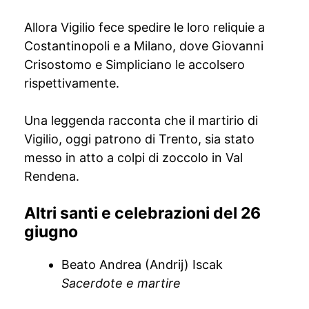
Allora Vigilio fece spedire le loro reliquie a
Costantinopoli e a Milano, dove Giovanni
Crisostomo e Simpliciano le accolsero
rispettivamente.
Una leggenda racconta che il martirio di
Vigilio, oggi patrono di Trento, sia stato
messo in atto a colpi di zoccolo in Val
Rendena.
Altri santi e celebrazioni del 26
giugno
Beato Andrea (Andrij) Iscak
Sacerdote e martire