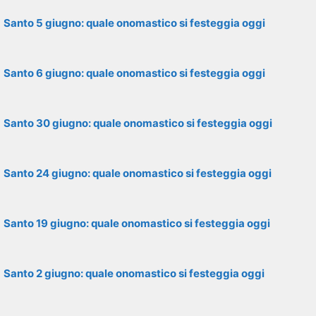
Santo 5 giugno: quale onomastico si festeggia oggi
Santo 6 giugno: quale onomastico si festeggia oggi
Santo 30 giugno: quale onomastico si festeggia oggi
Santo 24 giugno: quale onomastico si festeggia oggi
Santo 19 giugno: quale onomastico si festeggia oggi
Santo 2 giugno: quale onomastico si festeggia oggi