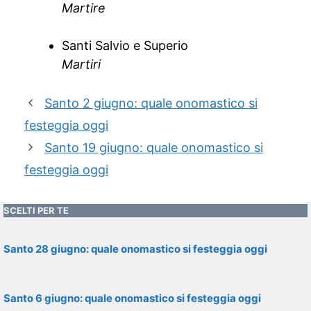
Martire
Santi Salvio e Superio
Martiri
Santo 2 giugno: quale onomastico si
festeggia oggi
Santo 19 giugno: quale onomastico si
festeggia oggi
SCELTI PER TE
Santo 28 giugno: quale onomastico si festeggia oggi
Santo 6 giugno: quale onomastico si festeggia oggi