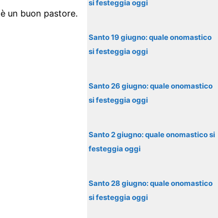
si festeggia oggi
e è un buon pastore.
Santo 19 giugno: quale onomastico
si festeggia oggi
Santo 26 giugno: quale onomastico
si festeggia oggi
Santo 2 giugno: quale onomastico si
festeggia oggi
Santo 28 giugno: quale onomastico
si festeggia oggi