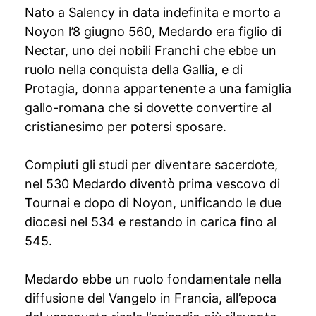
Nato a Salency in data indefinita e morto a
Noyon l’8 giugno 560, Medardo era figlio di
Nectar, uno dei nobili Franchi che ebbe un
ruolo nella conquista della Gallia, e di
Protagia, donna appartenente a una famiglia
gallo-romana che si dovette convertire al
cristianesimo per potersi sposare.
Compiuti gli studi per diventare sacerdote,
nel 530 Medardo diventò prima vescovo di
Tournai e dopo di Noyon, unificando le due
diocesi nel 534 e restando in carica fino al
545.
Medardo ebbe un ruolo fondamentale nella
diffusione del Vangelo in Francia, all’epoca