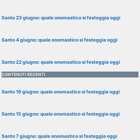
Santo 23 giugno: quale onomastico si festeggia oggi
Santo 4 giugno: quale onomastico si festeggia oggi
Santo 22 giugno: quale onomastico si festeggia oggi
CONTENUTI RECENTI
Santo 16 giugno: quale onomastico si festeggia oggi
Santo 15 giugno: quale onomastico si festeggia oggi
Santo 7 giugno: quale onomastico si festeggia oggi