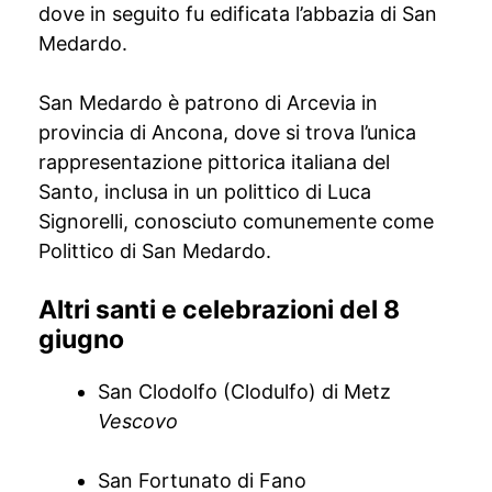
dove in seguito fu edificata l’abbazia di San
Medardo.
San Medardo è patrono di Arcevia in
provincia di Ancona, dove si trova l’unica
rappresentazione pittorica italiana del
Santo, inclusa in un polittico di Luca
Signorelli, conosciuto comunemente come
Polittico di San Medardo.
Altri santi e celebrazioni del 8
giugno
San Clodolfo (Clodulfo) di Metz
Vescovo
San Fortunato di Fano