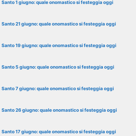
Santo 1 giugno: quale onomastico si festeggia oggi
Santo 21 giugno: quale onomastico si festeggia oggi
Santo 19 giugno: quale onomastico si festeggia oggi
Santo 5 giugno: quale onomastico si festeggia oggi
Santo 7 giugno: quale onomastico si festeggia oggi
Santo 26 giugno: quale onomastico si festeggia oggi
Santo 17 giugno: quale onomastico si festeggia oggi