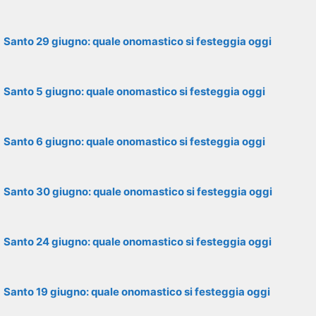
Santo 29 giugno: quale onomastico si festeggia oggi
Santo 5 giugno: quale onomastico si festeggia oggi
Santo 6 giugno: quale onomastico si festeggia oggi
Santo 30 giugno: quale onomastico si festeggia oggi
Santo 24 giugno: quale onomastico si festeggia oggi
Santo 19 giugno: quale onomastico si festeggia oggi