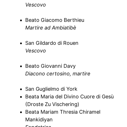
Vescovo
Beato Giacomo Berthieu
Martire ad Ambiatibè
San Gildardo di Rouen
Vescovo
Beato Giovanni Davy
Diacono certosino, martire
San Guglielmo di York
Beata Maria del Divino Cuore di Gesù
(Droste Zu Vischering)
Beata Mariam Thresia Chiramel
Mankidiyan