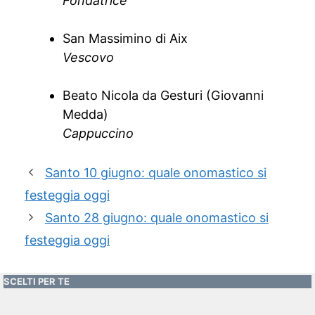
Fondatrice
San Massimino di Aix
Vescovo
Beato Nicola da Gesturi (Giovanni
Medda)
Cappuccino
Santo 10 giugno: quale onomastico si
festeggia oggi
Santo 28 giugno: quale onomastico si
festeggia oggi
SCELTI PER TE