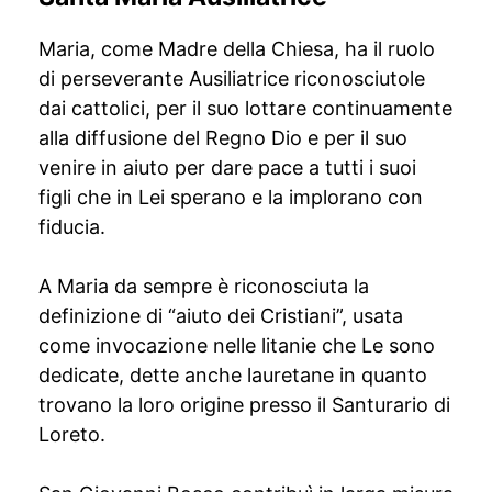
Maria, come Madre della Chiesa, ha il ruolo
di perseverante Ausiliatrice riconosciutole
dai cattolici, per il suo lottare continuamente
alla diffusione del Regno Dio e per il suo
venire in aiuto per dare pace a tutti i suoi
figli che in Lei sperano e la implorano con
fiducia.
A Maria da sempre è riconosciuta la
definizione di “aiuto dei Cristiani”, usata
come invocazione nelle litanie che Le sono
dedicate, dette anche lauretane in quanto
trovano la loro origine presso il Santurario di
Loreto.