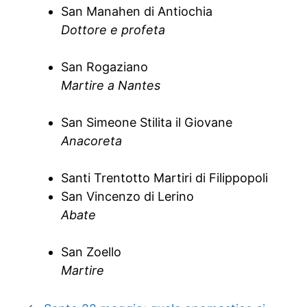
San Manahen di Antiochia
Dottore e profeta
San Rogaziano
Martire a Nantes
San Simeone Stilita il Giovane
Anacoreta
Santi Trentotto Martiri di Filippopoli
San Vincenzo di Lerino
Abate
San Zoello
Martire