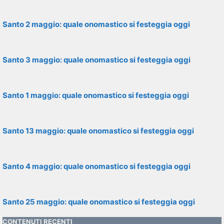
Santo 2 maggio: quale onomastico si festeggia oggi
Santo 3 maggio: quale onomastico si festeggia oggi
Santo 1 maggio: quale onomastico si festeggia oggi
Santo 13 maggio: quale onomastico si festeggia oggi
Santo 4 maggio: quale onomastico si festeggia oggi
Santo 25 maggio: quale onomastico si festeggia oggi
CONTENUTI RECENTI