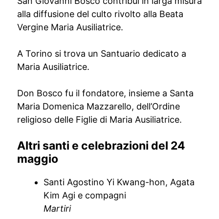
San Giovanni Bosco contribuì in larga misura
alla diffusione del culto rivolto alla Beata
Vergine Maria Ausiliatrice.
A Torino si trova un Santuario dedicato a
Maria Ausiliatrice.
Don Bosco fu il fondatore, insieme a Santa
Maria Domenica Mazzarello, dell’Ordine
religioso delle Figlie di Maria Ausiliatrice.
Altri santi e celebrazioni del 24
maggio
Santi Agostino Yi Kwang-hon, Agata
Kim Agi e compagni
Martiri