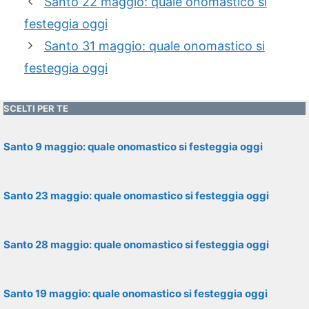
Santo 22 maggio: quale onomastico si
festeggia oggi
Santo 31 maggio: quale onomastico si
festeggia oggi
SCELTI PER TE
Santo 9 maggio: quale onomastico si festeggia oggi
Santo 23 maggio: quale onomastico si festeggia oggi
Santo 28 maggio: quale onomastico si festeggia oggi
Santo 19 maggio: quale onomastico si festeggia oggi