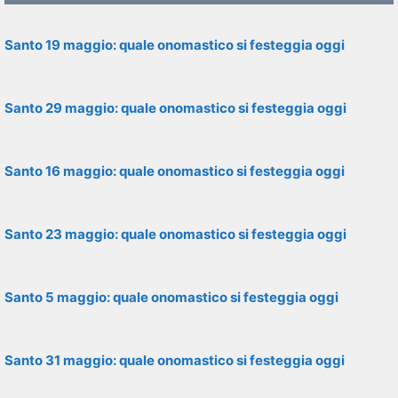
Santo 19 maggio: quale onomastico si festeggia oggi
Santo 29 maggio: quale onomastico si festeggia oggi
Santo 16 maggio: quale onomastico si festeggia oggi
Santo 23 maggio: quale onomastico si festeggia oggi
Santo 5 maggio: quale onomastico si festeggia oggi
Santo 31 maggio: quale onomastico si festeggia oggi