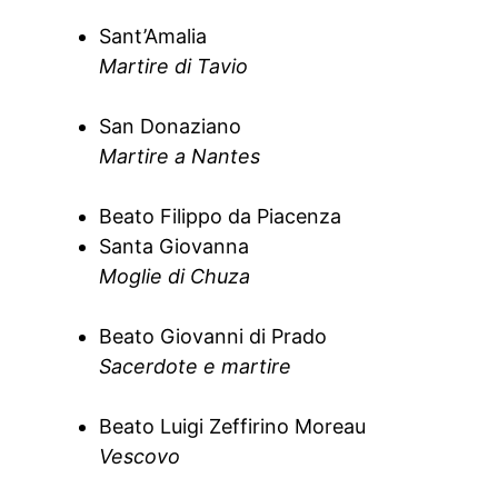
Sant’Amalia
Martire di Tavio
San Donaziano
Martire a Nantes
Beato Filippo da Piacenza
Santa Giovanna
Moglie di Chuza
Beato Giovanni di Prado
Sacerdote e martire
Beato Luigi Zeffirino Moreau
Vescovo